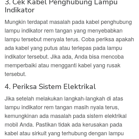
3. Cek Kabel Penghubung Lampu
Indikator
Mungkin terdapat masalah pada kabel penghubung
lampu indikator rem tangan yang menyebabkan
lampu tersebut menyala terus. Coba periksa apakah
ada kabel yang putus atau terlepas pada lampu
indikator tersebut. Jika ada, Anda bisa mencoba
memperbaiki atau mengganti kabel yang rusak
tersebut.
4. Periksa Sistem Elektrikal
Jika setelah melakukan langkah-langkah di atas
lampu indikator rem tangan masih nyala terus,
kemungkinan ada masalah pada sistem elektrikal
mobil Anda. Pastikan tidak ada kerusakan pada
kabel atau sirkuit yang terhubung dengan lampu