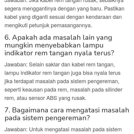
segera menggantinya dengan yang baru. Pastikan
kabel yang diganti sesuai dengan kendaraan dan
mengikuti petunjuk pemasangannya.
6. Apakah ada masalah lain yang
mungkin menyebabkan lampu
indikator rem tangan nyala terus?
Jawaban: Selain saklar dan kabel rem tangan,
lampu indikator rem tangan juga bisa nyala terus
jika terdapat masalah pada sistem pengereman,
seperti keausan pada rem, masalah pada silinder
rem, atau sensor ABS yang rusak.
7. Bagaimana cara mengatasi masalah
pada sistem pengereman?
Jawaban: Untuk mengatasi masalah pada sistem