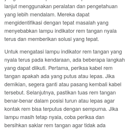
lanjut menggunakan peralatan dan pengetahuan
yang lebih mendalam. Mereka dapat
mengidentifikasi dengan tepat masalah yang
menyebabkan lampu indikator rem tangan nyala
terus dan memberikan solusi yang tepat.
Untuk mengatasi lampu indikator rem tangan yang
nyala terus pada kendaraan, ada beberapa langkah
yang dapat diikuti. Pertama, periksa kabel rem
tangan apakah ada yang putus atau lepas. Jika
demikian, segera ganti atau pasang kembali kabel
tersebut. Selanjutnya, pastikan tuas rem tangan
benar-benar dalam posisi turun atau lepas agar
kontak rem bisa terputus dengan sempurna. Jika
lampu masih tetap nyala, coba periksa dan
bersihkan saklar rem tangan agar tidak ada