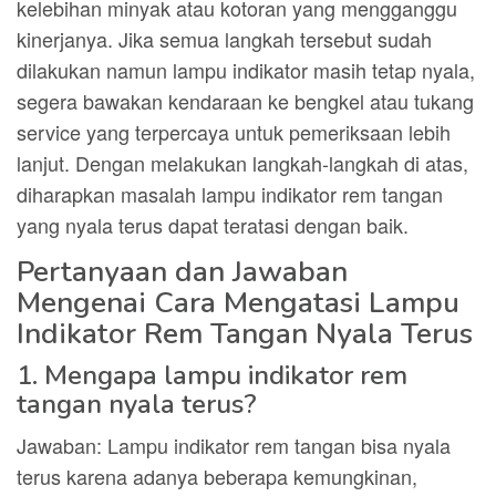
kelebihan minyak atau kotoran yang mengganggu
kinerjanya. Jika semua langkah tersebut sudah
dilakukan namun lampu indikator masih tetap nyala,
segera bawakan kendaraan ke bengkel atau tukang
service yang terpercaya untuk pemeriksaan lebih
lanjut. Dengan melakukan langkah-langkah di atas,
diharapkan masalah lampu indikator rem tangan
yang nyala terus dapat teratasi dengan baik.
Pertanyaan dan Jawaban
Mengenai Cara Mengatasi Lampu
Indikator Rem Tangan Nyala Terus
1. Mengapa lampu indikator rem
tangan nyala terus?
Jawaban: Lampu indikator rem tangan bisa nyala
terus karena adanya beberapa kemungkinan,