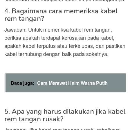
4. Bagaimana cara memeriksa kabel
rem tangan?
Jawaban: Untuk memeriksa kabel rem tangan,
periksa apakah terdapat kerusakan pada kabel,
apakah kabel terputus atau terkelupas, dan pastikan
kabel terhubung dengan baik pada soketnya.
Baca juga:
Cara Merawat Helm Warna Putih
5. Apa yang harus dilakukan jika kabel
rem tangan rusak?
Jawaban: Jika kabel rem tangan rusak, sebaiknya