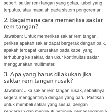
seperti saklar rem tangan yang getas, kabel yang
terputus, atau masalah pada sistem pengereman.
2. Bagaimana cara memeriksa saklar
rem tangan?
Jawaban: Untuk memeriksa saklar rem tangan,
periksa apakah saklar dapat bergerak dengan baik,
apakah terdapat kerusakan pada kabel yang
terhubung ke saklar, dan ukur kontinuitas saklar
menggunakan multimeter.
3. Apa yang harus dilakukan jika
saklar rem tangan rusak?
Jawaban: Jika saklar rem tangan rusak, sebaiknya
segera menggantinya dengan yang baru. Pastikan
untuk membeli saklar yang sesuai dengan
kendaraan dan mengikuti petunjuk pemasangannya.