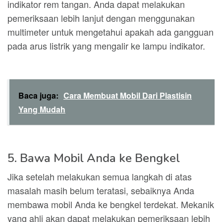
indikator rem tangan. Anda dapat melakukan
pemeriksaan lebih lanjut dengan menggunakan
multimeter untuk mengetahui apakah ada gangguan
pada arus listrik yang mengalir ke lampu indikator.
Baca juga:
Cara Membuat Mobil Dari Plastisin
Yang Mudah
5. Bawa Mobil Anda ke Bengkel
Jika setelah melakukan semua langkah di atas
masalah masih belum teratasi, sebaiknya Anda
membawa mobil Anda ke bengkel terdekat. Mekanik
yang ahli akan dapat melakukan pemeriksaan lebih