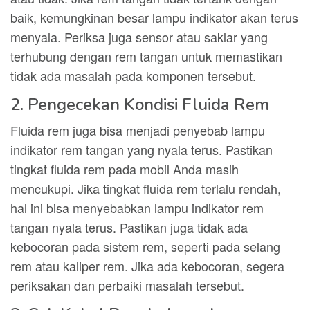
baik, kemungkinan besar lampu indikator akan terus
menyala. Periksa juga sensor atau saklar yang
terhubung dengan rem tangan untuk memastikan
tidak ada masalah pada komponen tersebut.
2. Pengecekan Kondisi Fluida Rem
Fluida rem juga bisa menjadi penyebab lampu
indikator rem tangan yang nyala terus. Pastikan
tingkat fluida rem pada mobil Anda masih
mencukupi. Jika tingkat fluida rem terlalu rendah,
hal ini bisa menyebabkan lampu indikator rem
tangan nyala terus. Pastikan juga tidak ada
kebocoran pada sistem rem, seperti pada selang
rem atau kaliper rem. Jika ada kebocoran, segera
periksakan dan perbaiki masalah tersebut.