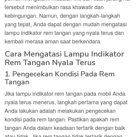
tersebut menimbulkan rasa khawatir dan
kebingungan. Namun, dengan langkah-langkah
yang tepat, Anda dapat dengan mudah mengatasi
lampu indikator rem tangan yang nyala terus dan
kembali merasa aman saat berkendara.
Cara Mengatasi Lampu Indikator
Rem Tangan Nyala Terus
1. Pengecekan Kondisi Pada Rem
Tangan
Jika lampu indikator rem tangan pada mobil Anda
nyala terus menerus, langkah pertama yang dapat
Anda lakukan adalah melakukan pengecekan
kondisi pada rem tangan. Pastikan apakah rem
tangan Anda dalam keadaan tertarik dengan baik
atau tidak. Jika rem tangan tidak tertarik dengan