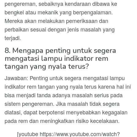
pengereman, sebaiknya kendaraan dibawa ke
bengkel atau mekanik yang berpengalaman.
Mereka akan melakukan pemeriksaan dan
perbaikan sesuai dengan jenis masalah yang
terjadi.
8. Mengapa penting untuk segera
mengatasi lampu indikator rem
tangan yang nyala terus?
Jawaban: Penting untuk segera mengatasi lampu
indikator rem tangan yang nyala terus karena hal ini
bisa menjadi tanda adanya masalah serius pada
sistem pengereman. Jika masalah tidak segera
diatasi, dapat berpotensi menyebabkan kegagalan
pada rem dan meningkatkan risiko kecelakaan.
[youtube https://www.youtube.com/watch?