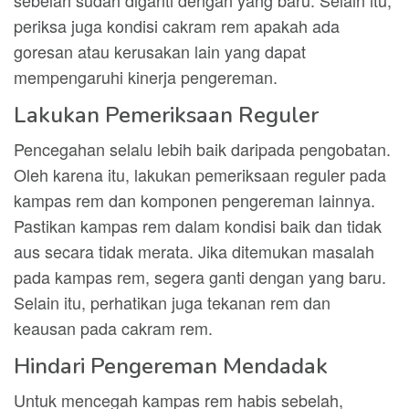
sebelah sudah diganti dengan yang baru. Selain itu,
periksa juga kondisi cakram rem apakah ada
goresan atau kerusakan lain yang dapat
mempengaruhi kinerja pengereman.
Lakukan Pemeriksaan Reguler
Pencegahan selalu lebih baik daripada pengobatan.
Oleh karena itu, lakukan pemeriksaan reguler pada
kampas rem dan komponen pengereman lainnya.
Pastikan kampas rem dalam kondisi baik dan tidak
aus secara tidak merata. Jika ditemukan masalah
pada kampas rem, segera ganti dengan yang baru.
Selain itu, perhatikan juga tekanan rem dan
keausan pada cakram rem.
Hindari Pengereman Mendadak
Untuk mencegah kampas rem habis sebelah,