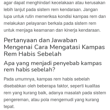
agar dapat menghindari kecelakaan atau kerusakan
lebih lanjut pada sistem rem kendaraan. Jangan
lupa untuk rutin memeriksa kondisi kampas rem dan
melakukan pelayanan berkala pada sistem rem
untuk menjaga keamanan dan kinerja kendaraan.
Pertanyaan dan Jawaban
Mengenai Cara Mengatasi Kampas
Rem Habis Sebelah
Apa yang menjadi penyebab kampas
rem habis sebelah?
Pada umumnya, kampas rem habis sebelah
disebabkan oleh beberapa faktor, seperti kualitas
rem yang kurang baik, adanya masalah pada sistem
pengereman, atau pola mengemudi yang kurang
tepat.