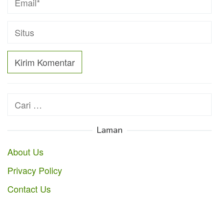
Cari
untuk:
Laman
About Us
Privacy Policy
Contact Us