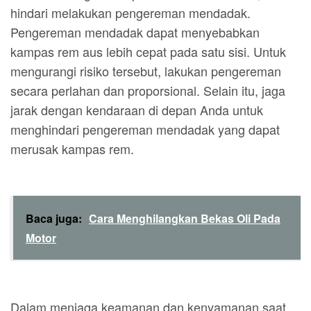
hindari melakukan pengereman mendadak.
Pengereman mendadak dapat menyebabkan
kampas rem aus lebih cepat pada satu sisi. Untuk
mengurangi risiko tersebut, lakukan pengereman
secara perlahan dan proporsional. Selain itu, jaga
jarak dengan kendaraan di depan Anda untuk
menghindari pengereman mendadak yang dapat
merusak kampas rem.
Baca juga:
Cara Menghilangkan Bekas Oli Pada
Motor
Dalam menjaga keamanan dan kenyamanan saat