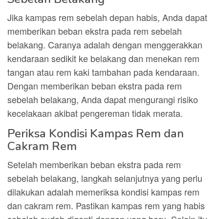
Jika kampas rem sebelah depan habis, Anda dapat
memberikan beban ekstra pada rem sebelah
belakang. Caranya adalah dengan menggerakkan
kendaraan sedikit ke belakang dan menekan rem
tangan atau rem kaki tambahan pada kendaraan.
Dengan memberikan beban ekstra pada rem
sebelah belakang, Anda dapat mengurangi risiko
kecelakaan akibat pengereman tidak merata.
Periksa Kondisi Kampas Rem dan
Cakram Rem
Setelah memberikan beban ekstra pada rem
sebelah belakang, langkah selanjutnya yang perlu
dilakukan adalah memeriksa kondisi kampas rem
dan cakram rem. Pastikan kampas rem yang habis