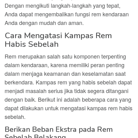
Dengan mengikuti langkah-langkah yang tepat,
Anda dapat mengembalikan fungsi rem kendaraan
Anda dengan mudah dan aman.
Cara Mengatasi Kampas Rem
Habis Sebelah
Rem merupakan salah satu komponen terpenting
dalam kendaraan, karena memiliki peran penting
dalam menjaga keamanan dan keselamatan saat
berkendara. Kampas rem yang habis sebelah dapat
menjadi masalah serius jika tidak segera ditangani
dengan baik. Berikut ini adalah beberapa cara yang
dapat dilakukan untuk mengatasi kampas rem habis
sebelah.
Berikan Beban Ekstra pada Rem
Sebelah Belakang