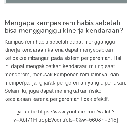
Mengapa kampas rem habis sebelah
bisa mengganggu kinerja kendaraan?
Kampas rem habis sebelah dapat mengganggu
kinerja kendaraan karena dapat menyebabkan
ketidakseimbangan pada sistem pengereman. Hal
ini dapat mengakibatkan kendaraan miring saat
mengerem, merusak komponen rem lainnya, dan
memperpanjang jarak pengereman yang diperlukan.
Selain itu, juga dapat meningkatkan risiko
kecelakaan karena pengereman tidak efektif.
[youtube https://www.youtube.com/watch?
v=XbI71H-sSpE?controls=0&w=560&h=315]