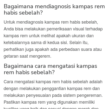
Bagaimana mendiagnosis kampas rem
habis sebelah?
Untuk mendiagnosis kampas rem habis sebelah,
Anda bisa melakukan pemeriksaan visual terhadap
kampas rem untuk melihat apakah ukuran dan
ketebalannya sama di kedua sisi. Selain itu,
perhatikan juga apakah ada perbedaan suara atau
getaran saat mengerem.
Bagaimana cara mengatasi kampas
rem habis sebelah?
Cara mengatasi kampas rem habis sebelah adalah
dengan melakukan penggantian kampas rem dan
melakukan penyesuaian pada sistem pengereman.
Pastikan kampas rem yang digunakan memiliki
kualitas yang baik dan sesuai dengan merek dan