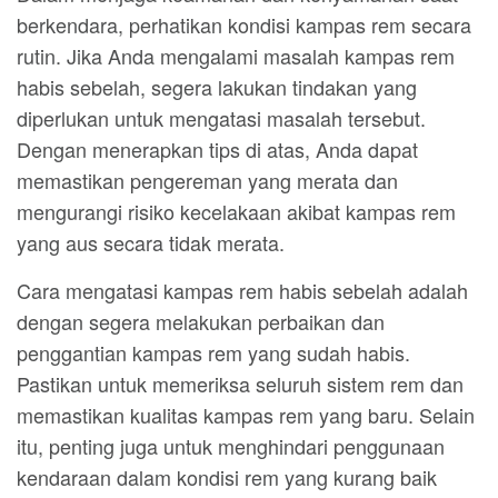
berkendara, perhatikan kondisi kampas rem secara
rutin. Jika Anda mengalami masalah kampas rem
habis sebelah, segera lakukan tindakan yang
diperlukan untuk mengatasi masalah tersebut.
Dengan menerapkan tips di atas, Anda dapat
memastikan pengereman yang merata dan
mengurangi risiko kecelakaan akibat kampas rem
yang aus secara tidak merata.
Cara mengatasi kampas rem habis sebelah adalah
dengan segera melakukan perbaikan dan
penggantian kampas rem yang sudah habis.
Pastikan untuk memeriksa seluruh sistem rem dan
memastikan kualitas kampas rem yang baru. Selain
itu, penting juga untuk menghindari penggunaan
kendaraan dalam kondisi rem yang kurang baik