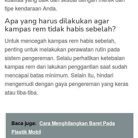
tipe kendaraan Anda.
Apa yang harus dilakukan agar
kampas rem tidak habis sebelah?
Untuk mencegah kampas rem habis sebelah,
penting untuk melakukan perawatan rutin pada
sistem pengereman. Selalu perhatikan ketebalan
kampas rem dan lakukan penggantian saat sudah
mencapai batas minimum. Selain itu, hindari
mengemudi dengan gaya pengereman yang keras
atau tiba-tiba.
Baca juga:
Cara Menghilangkan Baret Pada
Plastik Mobil