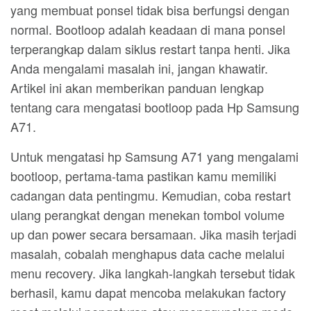
yang membuat ponsel tidak bisa berfungsi dengan
normal. Bootloop adalah keadaan di mana ponsel
terperangkap dalam siklus restart tanpa henti. Jika
Anda mengalami masalah ini, jangan khawatir.
Artikel ini akan memberikan panduan lengkap
tentang cara mengatasi bootloop pada Hp Samsung
A71.
Untuk mengatasi hp Samsung A71 yang mengalami
bootloop, pertama-tama pastikan kamu memiliki
cadangan data pentingmu. Kemudian, coba restart
ulang perangkat dengan menekan tombol volume
up dan power secara bersamaan. Jika masih terjadi
masalah, cobalah menghapus data cache melalui
menu recovery. Jika langkah-langkah tersebut tidak
berhasil, kamu dapat mencoba melakukan factory