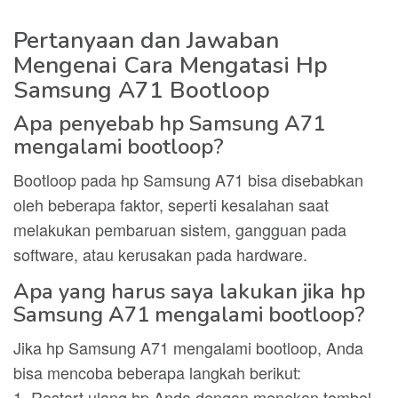
Pertanyaan dan Jawaban
Mengenai Cara Mengatasi Hp
Samsung A71 Bootloop
Apa penyebab hp Samsung A71
mengalami bootloop?
Bootloop pada hp Samsung A71 bisa disebabkan
oleh beberapa faktor, seperti kesalahan saat
melakukan pembaruan sistem, gangguan pada
software, atau kerusakan pada hardware.
Apa yang harus saya lakukan jika hp
Samsung A71 mengalami bootloop?
Jika hp Samsung A71 mengalami bootloop, Anda
bisa mencoba beberapa langkah berikut:
1. Restart ulang hp Anda dengan menekan tombol