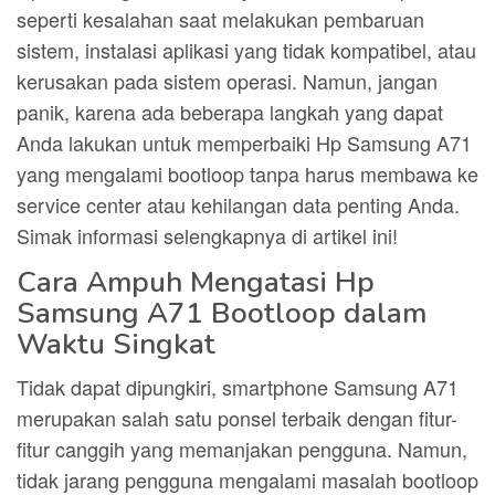
seperti kesalahan saat melakukan pembaruan
sistem, instalasi aplikasi yang tidak kompatibel, atau
kerusakan pada sistem operasi. Namun, jangan
panik, karena ada beberapa langkah yang dapat
Anda lakukan untuk memperbaiki Hp Samsung A71
yang mengalami bootloop tanpa harus membawa ke
service center atau kehilangan data penting Anda.
Simak informasi selengkapnya di artikel ini!
Cara Ampuh Mengatasi Hp
Samsung A71 Bootloop dalam
Waktu Singkat
Tidak dapat dipungkiri, smartphone Samsung A71
merupakan salah satu ponsel terbaik dengan fitur-
fitur canggih yang memanjakan pengguna. Namun,
tidak jarang pengguna mengalami masalah bootloop