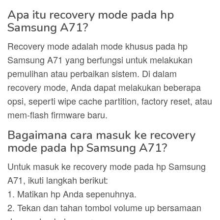
Apa itu recovery mode pada hp
Samsung A71?
Recovery mode adalah mode khusus pada hp
Samsung A71 yang berfungsi untuk melakukan
pemulihan atau perbaikan sistem. Di dalam
recovery mode, Anda dapat melakukan beberapa
opsi, seperti wipe cache partition, factory reset, atau
mem-flash firmware baru.
Bagaimana cara masuk ke recovery
mode pada hp Samsung A71?
Untuk masuk ke recovery mode pada hp Samsung
A71, ikuti langkah berikut:
1. Matikan hp Anda sepenuhnya.
2. Tekan dan tahan tombol volume up bersamaan