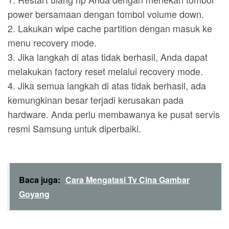
power bersamaan dengan tombol volume down.
2. Lakukan wipe cache partition dengan masuk ke
menu recovery mode.
3. Jika langkah di atas tidak berhasil, Anda dapat
melakukan factory reset melalui recovery mode.
4. Jika semua langkah di atas tidak berhasil, ada
kemungkinan besar terjadi kerusakan pada
hardware. Anda perlu membawanya ke pusat servis
resmi Samsung untuk diperbaiki.
Baca juga:
Cara Mengatasi Tv Cina Gambar
Goyang