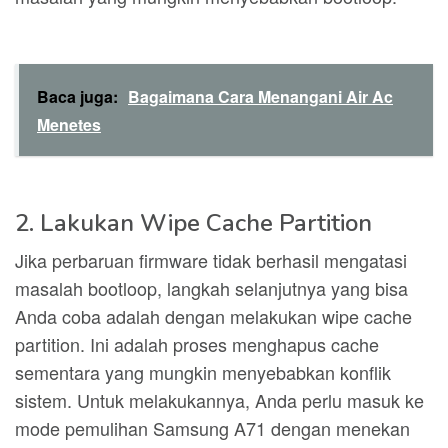
Baca juga:
Bagaimana Cara Menangani Air Ac
Menetes
2. Lakukan Wipe Cache Partition
Jika perbaruan firmware tidak berhasil mengatasi
masalah bootloop, langkah selanjutnya yang bisa
Anda coba adalah dengan melakukan wipe cache
partition. Ini adalah proses menghapus cache
sementara yang mungkin menyebabkan konflik
sistem. Untuk melakukannya, Anda perlu masuk ke
mode pemulihan Samsung A71 dengan menekan