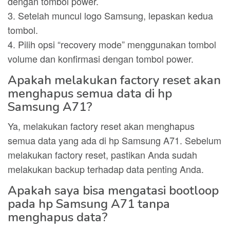
dengan tombol power.
3. Setelah muncul logo Samsung, lepaskan kedua
tombol.
4. Pilih opsi “recovery mode” menggunakan tombol
volume dan konfirmasi dengan tombol power.
Apakah melakukan factory reset akan
menghapus semua data di hp
Samsung A71?
Ya, melakukan factory reset akan menghapus
semua data yang ada di hp Samsung A71. Sebelum
melakukan factory reset, pastikan Anda sudah
melakukan backup terhadap data penting Anda.
Apakah saya bisa mengatasi bootloop
pada hp Samsung A71 tanpa
menghapus data?