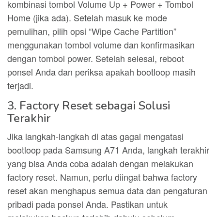
kombinasi tombol Volume Up + Power + Tombol
Home (jika ada). Setelah masuk ke mode
pemulihan, pilih opsi “Wipe Cache Partition”
menggunakan tombol volume dan konfirmasikan
dengan tombol power. Setelah selesai, reboot
ponsel Anda dan periksa apakah bootloop masih
terjadi.
3. Factory Reset sebagai Solusi
Terakhir
Jika langkah-langkah di atas gagal mengatasi
bootloop pada Samsung A71 Anda, langkah terakhir
yang bisa Anda coba adalah dengan melakukan
factory reset. Namun, perlu diingat bahwa factory
reset akan menghapus semua data dan pengaturan
pribadi pada ponsel Anda. Pastikan untuk