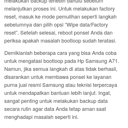
melakukan backup terlebih dahulu sebelum
melanjutkan proses ini. Untuk melakukan factory
reset, masuk ke mode pemulihan seperti langkah
sebelumnya dan pilih opsi “Wipe data/Factory
reset”. Setelah selesai, reboot ponsel Anda dan
periksa apakah masalah bootloop sudah teratasi.
Demikianlah beberapa cara yang bisa Anda coba
untuk mengatasi bootloop pada Hp Samsung A71.
Namun, jika semua langkah di atas tidak berhasil,
disarankan untuk membawa ponsel ke layanan
purna jual resmi Samsung atau teknisi terpercaya
untuk mendapatkan bantuan lebih lanjut. Ingat,
sangat penting untuk melakukan backup data
secara rutin agar data Anda tetap aman saat
menghadapi masalah seperti ini.