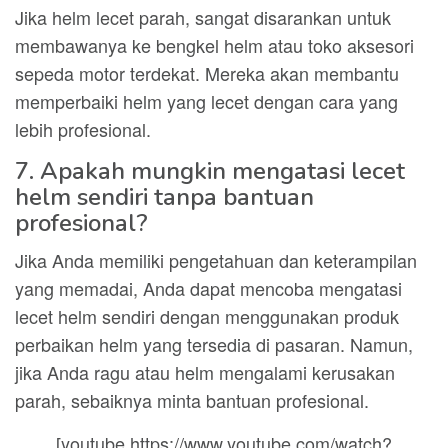
Jika helm lecet parah, sangat disarankan untuk
membawanya ke bengkel helm atau toko aksesori
sepeda motor terdekat. Mereka akan membantu
memperbaiki helm yang lecet dengan cara yang
lebih profesional.
7. Apakah mungkin mengatasi lecet
helm sendiri tanpa bantuan
profesional?
Jika Anda memiliki pengetahuan dan keterampilan
yang memadai, Anda dapat mencoba mengatasi
lecet helm sendiri dengan menggunakan produk
perbaikan helm yang tersedia di pasaran. Namun,
jika Anda ragu atau helm mengalami kerusakan
parah, sebaiknya minta bantuan profesional.
[youtube https://www.youtube.com/watch?