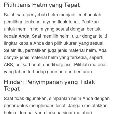
Pilih Jenis Helm yang Tepat
Salah satu penyebab helm menjadi lecet adalah
pemilihan jenis helm yang tidak tepat. Pastikan
untuk memilih helm yang sesuai dengan bentuk
kepala Anda. Saat memilih helm, ukur dengan teliti
lingkar kepala Anda dan pilih ukuran yang sesuai.
Selain itu, perhatikan juga jenis material helm. Ada
banyak jenis material helm yang tersedia, seperti
ABS, polikarbonat, dan fiberglass. Pilihlah material
yang tahan terhadap goresan dan benturan.
Hindari Penyimpanan yang Tidak
Tepat
Saat tidak digunakan, simpanlah helm Anda dengan
benar untuk menghindari lecet. Jangan meletakkan
helm di tempat yang terkena sinar matahari