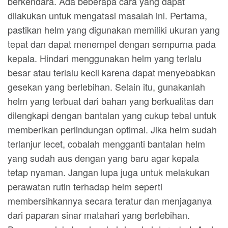
berkendara. Ada beberapa cara yang dapat
dilakukan untuk mengatasi masalah ini. Pertama,
pastikan helm yang digunakan memiliki ukuran yang
tepat dan dapat menempel dengan sempurna pada
kepala. Hindari menggunakan helm yang terlalu
besar atau terlalu kecil karena dapat menyebabkan
gesekan yang berlebihan. Selain itu, gunakanlah
helm yang terbuat dari bahan yang berkualitas dan
dilengkapi dengan bantalan yang cukup tebal untuk
memberikan perlindungan optimal. Jika helm sudah
terlanjur lecet, cobalah mengganti bantalan helm
yang sudah aus dengan yang baru agar kepala
tetap nyaman. Jangan lupa juga untuk melakukan
perawatan rutin terhadap helm seperti
membersihkannya secara teratur dan menjaganya
dari paparan sinar matahari yang berlebihan.