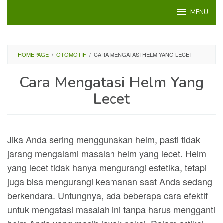
Loncat
MENU
ke
konten
HOMEPAGE
/
OTOMOTIF
/
CARA MENGATASI HELM YANG LECET
Cara Mengatasi Helm Yang
Lecet
Jika Anda sering menggunakan helm, pasti tidak
jarang mengalami masalah helm yang lecet. Helm
yang lecet tidak hanya mengurangi estetika, tetapi
juga bisa mengurangi keamanan saat Anda sedang
berkendara. Untungnya, ada beberapa cara efektif
untuk mengatasi masalah ini tanpa harus mengganti