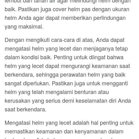
lembut dan tahan air agar melindungi helm dengan
baik. Pastikan juga cover helm pas dengan ukuran
helm Anda agar dapat memberikan perlindungan
yang maksimal.
Dengan mengikuti cara-cara di atas, Anda dapat
mengatasi helm yang lecet dan menjaganya tetap
dalam kondisi baik. Penting untuk diingat bahwa
helm yang lecet dapat mengurangi keamanan saat
berkendara, sehingga perawatan helm yang baik
sangat diperlukan. Pastikan juga untuk mengganti
helm yang telah mengalami benturan atau
kerusakan yang serius demi keselamatan diri Anda
saat berkendara.
Mengatasi helm yang lecet adalah hal penting untuk
memastikan keamanan dan kenyamanan dalam