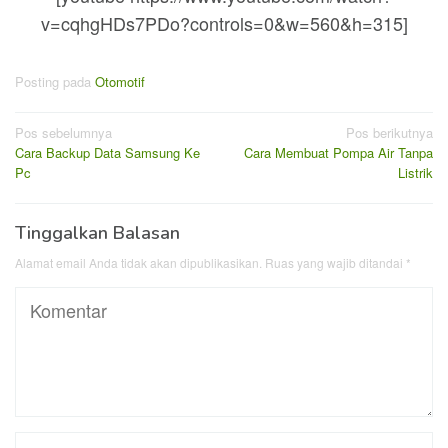
v=cqhgHDs7PDo?controls=0&w=560&h=315]
Posting pada
Otomotif
Navigasi
Pos sebelumnya
Pos berikutnya
Cara Backup Data Samsung Ke
Cara Membuat Pompa Air Tanpa
pos
Pc
Listrik
Tinggalkan Balasan
Alamat email Anda tidak akan dipublikasikan.
Ruas yang wajib ditandai
*