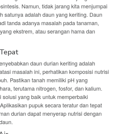
sintesis. Namun, tidak jarang kita menjumpai
h satunya adalah daun yang keriting. Daun
jadi tanda adanya masalah pada tanaman,
a yang ekstrem, atau serangan hama dan
 Tepat
enyebabkan daun durian keriting adalah
tasi masalah ini, perhatikan komposisi nutrisi
uh. Pastikan tanah memiliki pH yang
ra, terutama nitrogen, fosfor, dan kalium.
i solusi yang baik untuk memperbaiki
Aplikasikan pupuk secara teratur dan tepat
aman durian dapat menyerap nutrisi dengan
 daun.