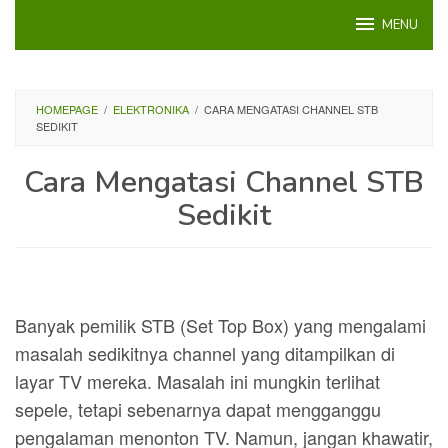
Loncat
MENU
ke
konten
HOMEPAGE
/
ELEKTRONIKA
/
CARA MENGATASI CHANNEL STB
SEDIKIT
Cara Mengatasi Channel STB
Sedikit
Banyak pemilik STB (Set Top Box) yang mengalami
masalah sedikitnya channel yang ditampilkan di
layar TV mereka. Masalah ini mungkin terlihat
sepele, tetapi sebenarnya dapat mengganggu
pengalaman menonton TV. Namun, jangan khawatir,