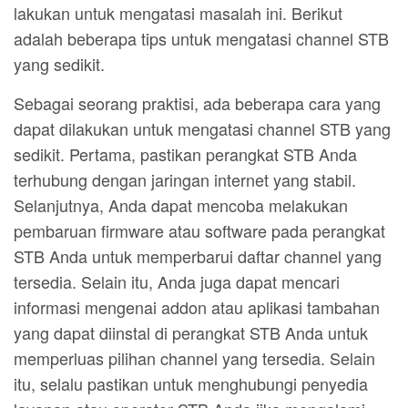
lakukan untuk mengatasi masalah ini. Berikut
adalah beberapa tips untuk mengatasi channel STB
yang sedikit.
Sebagai seorang praktisi, ada beberapa cara yang
dapat dilakukan untuk mengatasi channel STB yang
sedikit. Pertama, pastikan perangkat STB Anda
terhubung dengan jaringan internet yang stabil.
Selanjutnya, Anda dapat mencoba melakukan
pembaruan firmware atau software pada perangkat
STB Anda untuk memperbarui daftar channel yang
tersedia. Selain itu, Anda juga dapat mencari
informasi mengenai addon atau aplikasi tambahan
yang dapat diinstal di perangkat STB Anda untuk
memperluas pilihan channel yang tersedia. Selain
itu, selalu pastikan untuk menghubungi penyedia