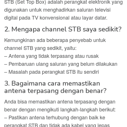
STB (Set Top Box) adalah perangkat elektronik yang
digunakan untuk menghadirkan saluran televisi
digital pada TV konvensional atau layar datar.
2. Mengapa channel STB saya sedikit?
Kemungkinan ada beberapa penyebab untuk
channel STB yang sedikit, yaitu:
– Antena yang tidak terpasang atau rusak
– Pembaruan ulang saluran yang belum dilakukan
– Masalah pada perangkat STB itu sendiri
3. Bagaimana cara memastikan
antena terpasang dengan benar?
Anda bisa memastikan antena terpasang dengan
benar dengan mengikuti langkah-langkah berikut:
– Pastikan antena terhubung dengan baik ke
perangkat STB dan tidak ada kabel yang lepas