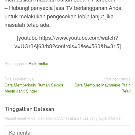
– Hubungi penyedia jasa TV berlangganan Anda
untuk melakukan pengecekan lebih lanjut jika
masalah tetap ada.
[youtube https://www.youtube.com/watch?
v=UGr3Aj63rb8?controls=0&w=560&h=315]
Posting pada
Elektronika
Navigasi
Pos sebelumnya
Pos berikutnya
Cara Memperbaiki Rumah Sekoci
Cara Membuat Mayonaise Putih
pos
Mesin Jahit Singer
Telur
Tinggalkan Balasan
Alamat email Anda tidak akan dipublikasikan.
Ruas yang wajib ditandai
*