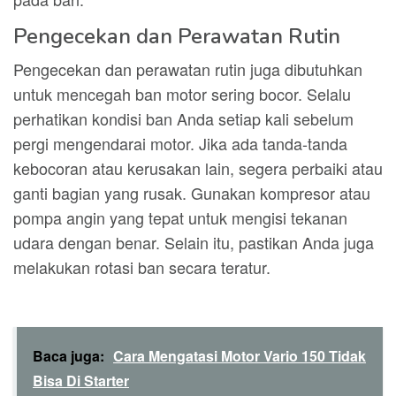
Pengecekan dan Perawatan Rutin
Pengecekan dan perawatan rutin juga dibutuhkan
untuk mencegah ban motor sering bocor. Selalu
perhatikan kondisi ban Anda setiap kali sebelum
pergi mengendarai motor. Jika ada tanda-tanda
kebocoran atau kerusakan lain, segera perbaiki atau
ganti bagian yang rusak. Gunakan kompresor atau
pompa angin yang tepat untuk mengisi tekanan
udara dengan benar. Selain itu, pastikan Anda juga
melakukan rotasi ban secara teratur.
Baca juga:
Cara Mengatasi Motor Vario 150 Tidak
Bisa Di Starter