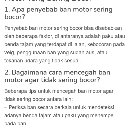
1. Apa penyebab ban motor sering
bocor?
Penyebab ban motor sering bocor bisa disebabkan
oleh beberapa faktor, di antaranya adalah paku atau
benda tajam yang terdapat di jalan, kebocoran pada
velg, penggunaan ban yang sudah aus, atau
tekanan udara yang tidak sesuai.
2. Bagaimana cara mencegah ban
motor agar tidak sering bocor?
Beberapa tips untuk mencegah ban motor agar
tidak sering bocor antara lain:
– Periksa ban secara berkala untuk mendeteksi
adanya benda tajam atau paku yang menempel
pada ban.