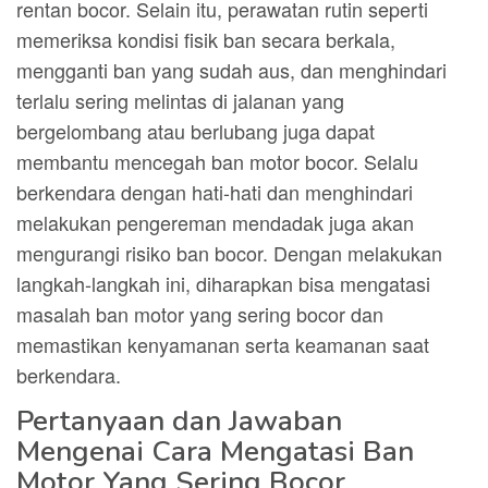
rentan bocor. Selain itu, perawatan rutin seperti
memeriksa kondisi fisik ban secara berkala,
mengganti ban yang sudah aus, dan menghindari
terlalu sering melintas di jalanan yang
bergelombang atau berlubang juga dapat
membantu mencegah ban motor bocor. Selalu
berkendara dengan hati-hati dan menghindari
melakukan pengereman mendadak juga akan
mengurangi risiko ban bocor. Dengan melakukan
langkah-langkah ini, diharapkan bisa mengatasi
masalah ban motor yang sering bocor dan
memastikan kenyamanan serta keamanan saat
berkendara.
Pertanyaan dan Jawaban
Mengenai Cara Mengatasi Ban
Motor Yang Sering Bocor