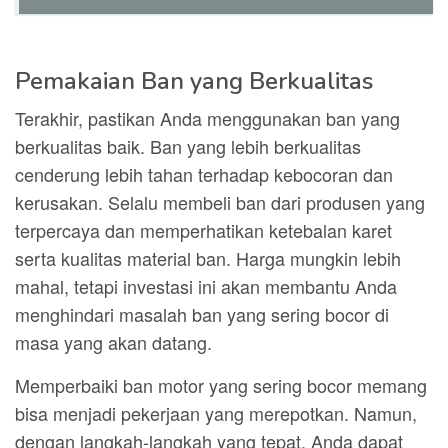
Pemakaian Ban yang Berkualitas
Terakhir, pastikan Anda menggunakan ban yang
berkualitas baik. Ban yang lebih berkualitas
cenderung lebih tahan terhadap kebocoran dan
kerusakan. Selalu membeli ban dari produsen yang
terpercaya dan memperhatikan ketebalan karet
serta kualitas material ban. Harga mungkin lebih
mahal, tetapi investasi ini akan membantu Anda
menghindari masalah ban yang sering bocor di
masa yang akan datang.
Memperbaiki ban motor yang sering bocor memang
bisa menjadi pekerjaan yang merepotkan. Namun,
dengan langkah-langkah yang tepat, Anda dapat