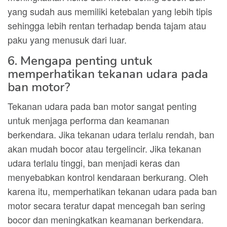
yang sudah aus memiliki ketebalan yang lebih tipis
sehingga lebih rentan terhadap benda tajam atau
paku yang menusuk dari luar.
6. Mengapa penting untuk
memperhatikan tekanan udara pada
ban motor?
Tekanan udara pada ban motor sangat penting
untuk menjaga performa dan keamanan
berkendara. Jika tekanan udara terlalu rendah, ban
akan mudah bocor atau tergelincir. Jika tekanan
udara terlalu tinggi, ban menjadi keras dan
menyebabkan kontrol kendaraan berkurang. Oleh
karena itu, memperhatikan tekanan udara pada ban
motor secara teratur dapat mencegah ban sering
bocor dan meningkatkan keamanan berkendara.