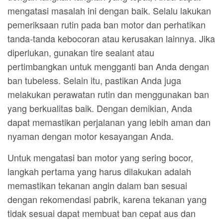
mengatasi masalah ini dengan baik. Selalu lakukan
pemeriksaan rutin pada ban motor dan perhatikan
tanda-tanda kebocoran atau kerusakan lainnya. Jika
diperlukan, gunakan tire sealant atau
pertimbangkan untuk mengganti ban Anda dengan
ban tubeless. Selain itu, pastikan Anda juga
melakukan perawatan rutin dan menggunakan ban
yang berkualitas baik. Dengan demikian, Anda
dapat memastikan perjalanan yang lebih aman dan
nyaman dengan motor kesayangan Anda.
Untuk mengatasi ban motor yang sering bocor,
langkah pertama yang harus dilakukan adalah
memastikan tekanan angin dalam ban sesuai
dengan rekomendasi pabrik, karena tekanan yang
tidak sesuai dapat membuat ban cepat aus dan