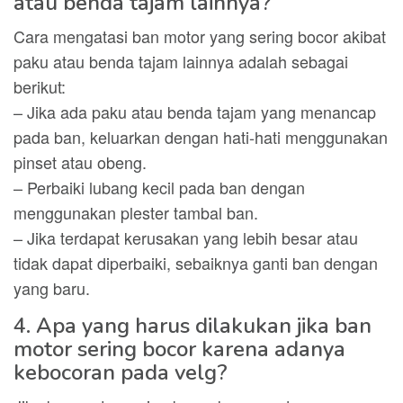
atau benda tajam lainnya?
Cara mengatasi ban motor yang sering bocor akibat
paku atau benda tajam lainnya adalah sebagai
berikut:
– Jika ada paku atau benda tajam yang menancap
pada ban, keluarkan dengan hati-hati menggunakan
pinset atau obeng.
– Perbaiki lubang kecil pada ban dengan
menggunakan plester tambal ban.
– Jika terdapat kerusakan yang lebih besar atau
tidak dapat diperbaiki, sebaiknya ganti ban dengan
yang baru.
4. Apa yang harus dilakukan jika ban
motor sering bocor karena adanya
kebocoran pada velg?