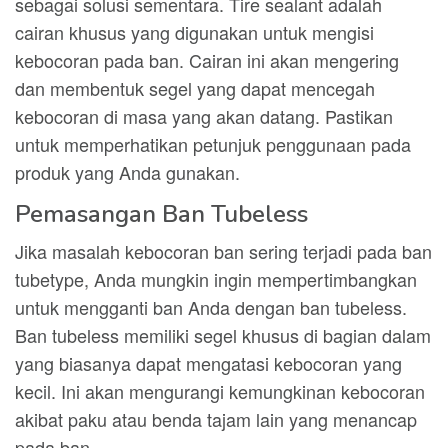
sebagai solusi sementara. Tire sealant adalah
cairan khusus yang digunakan untuk mengisi
kebocoran pada ban. Cairan ini akan mengering
dan membentuk segel yang dapat mencegah
kebocoran di masa yang akan datang. Pastikan
untuk memperhatikan petunjuk penggunaan pada
produk yang Anda gunakan.
Pemasangan Ban Tubeless
Jika masalah kebocoran ban sering terjadi pada ban
tubetype, Anda mungkin ingin mempertimbangkan
untuk mengganti ban Anda dengan ban tubeless.
Ban tubeless memiliki segel khusus di bagian dalam
yang biasanya dapat mengatasi kebocoran yang
kecil. Ini akan mengurangi kemungkinan kebocoran
akibat paku atau benda tajam lain yang menancap
pada ban.