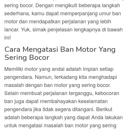
sering bocor. Dengan mengikuti beberapa langkah
sederhana, kamu dapat memperpanjang umur ban
motor dan mendapatkan perjalanan yang lebih
lancar. Yuk, simak penjelasan lengkapnya di bawah
ini!
Cara Mengatasi Ban Motor Yang
Sering Bocor
Memiliki motor yang andal adalah impian setiap
pengendara. Namun, terkadang kita menghadapi
masalah dengan ban motor yang sering bocor.
Selain membuat perjalanan terganggu, kebocoran
ban juga dapat membahayakan keselamatan
pengendara jika tidak segera ditangani. Berikut
adalah beberapa langkah yang dapat Anda lakukan
untuk mengatasi masalah ban motor yang sering