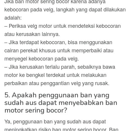
Jika ban motor sering bocor karena adanya
kebocoran pada velg, langkah yang dapat dilakukan
adalah:
– Periksa velg motor untuk mendeteksi kebocoran
atau kerusakan lainnya.
– Jika terdapat kebocoran, bisa menggunakan
cairan perekat khusus untuk memperbaiki atau
menyegel kebocoran pada velg.
– Jika kerusakan terlalu parah, sebaiknya bawa
motor ke bengkel terdekat untuk melakukan
perbaikan atau penggantian velg yang rusak.
5. Apakah penggunaan ban yang
sudah aus dapat menyebabkan ban
motor sering bocor?
Ya, penggunaan ban yang sudah aus dapat
meningkatkan risiko ban motor sering bocor. Ban