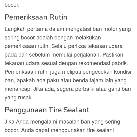
bocor.
Pemeriksaan Rutin
Langkah pertama dalam mengatasi ban motor yang
sering bocor adalah dengan melakukan
pemeriksaan rutin. Selalu periksa tekanan udara
pada ban sebelum memulai perjalanan. Pastikan
tekanan udara sesuai dengan rekomendasi pabrik.
Pemeriksaan rutin juga meliputi pengecekan kondisi
ban, apakah ada paku atau benda tajam lain yang
menancap. Jika ada, segera perbaiki atau ganti ban
yang rusak.
Penggunaan Tire Sealant
Jika Anda mengalami masalah ban yang sering
bocor, Anda dapat menggunakan tire sealant