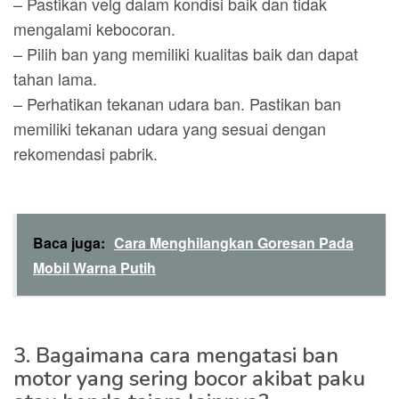
– Pastikan velg dalam kondisi baik dan tidak
mengalami kebocoran.
– Pilih ban yang memiliki kualitas baik dan dapat
tahan lama.
– Perhatikan tekanan udara ban. Pastikan ban
memiliki tekanan udara yang sesuai dengan
rekomendasi pabrik.
Baca juga:
Cara Menghilangkan Goresan Pada
Mobil Warna Putih
3. Bagaimana cara mengatasi ban
motor yang sering bocor akibat paku