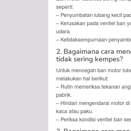
seperti:
– Penyumbatan lubang kecil pad
– Kerusakan pada ventiel ban y
udara.
– Ketidaksempurnaan penyambu
2. Bagaimana cara men
tidak sering kempes?
Untuk mencegah ban motor tube
melakukan hal berikut:
– Rutin memeriksa tekanan ang
pabrik.
– Hindari mengendarai motor d
kaca atau paku.
– Periksa kondisi ventiel ban se