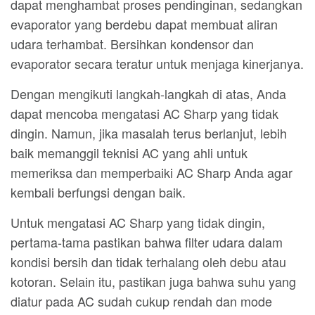
dapat menghambat proses pendinginan, sedangkan
evaporator yang berdebu dapat membuat aliran
udara terhambat. Bersihkan kondensor dan
evaporator secara teratur untuk menjaga kinerjanya.
Dengan mengikuti langkah-langkah di atas, Anda
dapat mencoba mengatasi AC Sharp yang tidak
dingin. Namun, jika masalah terus berlanjut, lebih
baik memanggil teknisi AC yang ahli untuk
memeriksa dan memperbaiki AC Sharp Anda agar
kembali berfungsi dengan baik.
Untuk mengatasi AC Sharp yang tidak dingin,
pertama-tama pastikan bahwa filter udara dalam
kondisi bersih dan tidak terhalang oleh debu atau
kotoran. Selain itu, pastikan juga bahwa suhu yang
diatur pada AC sudah cukup rendah dan mode