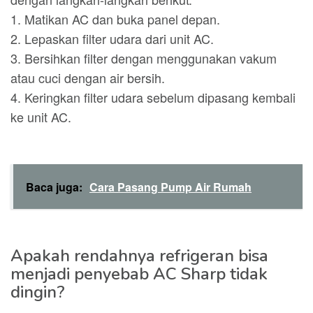
1. Matikan AC dan buka panel depan.
2. Lepaskan filter udara dari unit AC.
3. Bersihkan filter dengan menggunakan vakum
atau cuci dengan air bersih.
4. Keringkan filter udara sebelum dipasang kembali
ke unit AC.
Baca juga:
Cara Pasang Pump Air Rumah
Apakah rendahnya refrigeran bisa
menjadi penyebab AC Sharp tidak
dingin?