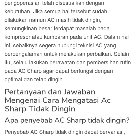
pengoperasian telah disesuaikan dengan
kebutuhan. Jika semua hal tersebut sudah
dilakukan namun AC masih tidak dingin,
kemungkinan besar terdapat masalah pada
kompresor atau kumparan pada unit AC. Dalam hal
ini, sebaiknya segera hubungi teknisi AC yang
berpengalaman untuk melakukan perbaikan. Selain
itu, selalu lakukan perawatan dan pembersihan rutin
pada AC Sharp agar dapat berfungsi dengan
optimal dan tetap dingin.
Pertanyaan dan Jawaban
Mengenai Cara Mengatasi Ac
Sharp Tidak Dingin
Apa penyebab AC Sharp tidak dingin?
Penyebab AC Sharp tidak dingin dapat bervariasi,