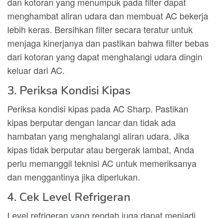
dan kotoran yang menumpuk pada filter dapat
menghambat aliran udara dan membuat AC bekerja
lebih keras. Bersihkan filter secara teratur untuk
menjaga kinerjanya dan pastikan bahwa filter bebas
dari kotoran yang dapat menghalangi udara dingin
keluar dari AC.
3. Periksa Kondisi Kipas
Periksa kondisi kipas pada AC Sharp. Pastikan
kipas berputar dengan lancar dan tidak ada
hambatan yang menghalangi aliran udara. Jika
kipas tidak berputar atau bergerak lambat, Anda
perlu memanggil teknisi AC untuk memeriksanya
dan menggantinya jika diperlukan.
4. Cek Level Refrigeran
Level refrigeran yang rendah juga dapat menjadi