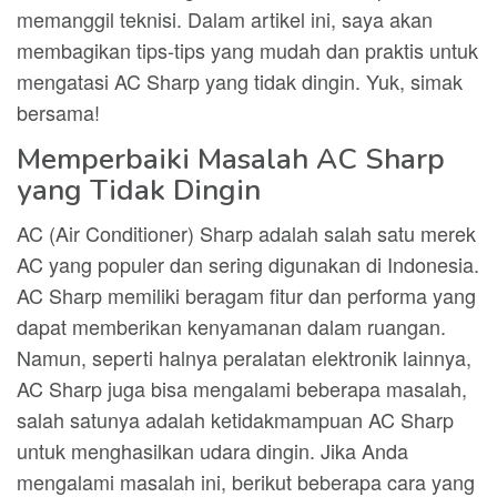
memanggil teknisi. Dalam artikel ini, saya akan
membagikan tips-tips yang mudah dan praktis untuk
mengatasi AC Sharp yang tidak dingin. Yuk, simak
bersama!
Memperbaiki Masalah AC Sharp
yang Tidak Dingin
AC (Air Conditioner) Sharp adalah salah satu merek
AC yang populer dan sering digunakan di Indonesia.
AC Sharp memiliki beragam fitur dan performa yang
dapat memberikan kenyamanan dalam ruangan.
Namun, seperti halnya peralatan elektronik lainnya,
AC Sharp juga bisa mengalami beberapa masalah,
salah satunya adalah ketidakmampuan AC Sharp
untuk menghasilkan udara dingin. Jika Anda
mengalami masalah ini, berikut beberapa cara yang