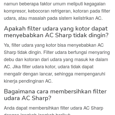
namun beberapa faktor umum meliputi kegagalan
kompresor, kebocoran refrigeran, kotoran pada filter
udara, atau masalah pada sistem kelistrikan AC.
Apakah filter udara yang kotor dapat
menyebabkan AC Sharp tidak dingin?
Ya, filter udara yang kotor bisa menyebabkan AC
Sharp tidak dingin. Filter udara berfungsi menyaring
debu dan kotoran dari udara yang masuk ke dalam
AC. Jika filter udara kotor, udara tidak dapat
mengalir dengan lancar, sehingga mempengaruhi
kinerja pendinginan AC.
Bagaimana cara membersihkan filter
udara AC Sharp?
Anda dapat membersihkan filter udara AC Sharp
dengan langkah-langkah berikut: