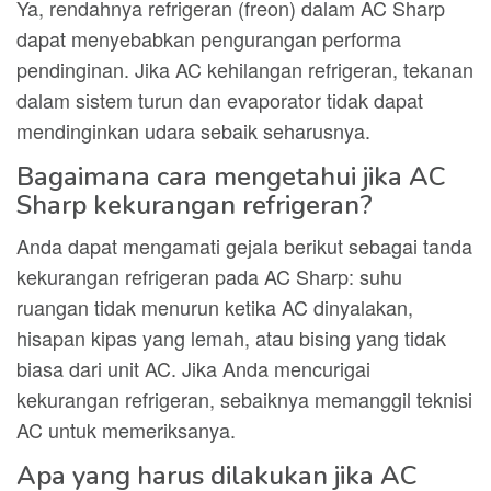
Ya, rendahnya refrigeran (freon) dalam AC Sharp
dapat menyebabkan pengurangan performa
pendinginan. Jika AC kehilangan refrigeran, tekanan
dalam sistem turun dan evaporator tidak dapat
mendinginkan udara sebaik seharusnya.
Bagaimana cara mengetahui jika AC
Sharp kekurangan refrigeran?
Anda dapat mengamati gejala berikut sebagai tanda
kekurangan refrigeran pada AC Sharp: suhu
ruangan tidak menurun ketika AC dinyalakan,
hisapan kipas yang lemah, atau bising yang tidak
biasa dari unit AC. Jika Anda mencurigai
kekurangan refrigeran, sebaiknya memanggil teknisi
AC untuk memeriksanya.
Apa yang harus dilakukan jika AC