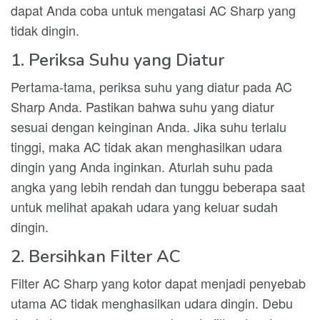
dapat Anda coba untuk mengatasi AC Sharp yang
tidak dingin.
1. Periksa Suhu yang Diatur
Pertama-tama, periksa suhu yang diatur pada AC
Sharp Anda. Pastikan bahwa suhu yang diatur
sesuai dengan keinginan Anda. Jika suhu terlalu
tinggi, maka AC tidak akan menghasilkan udara
dingin yang Anda inginkan. Aturlah suhu pada
angka yang lebih rendah dan tunggu beberapa saat
untuk melihat apakah udara yang keluar sudah
dingin.
2. Bersihkan Filter AC
Filter AC Sharp yang kotor dapat menjadi penyebab
utama AC tidak menghasilkan udara dingin. Debu