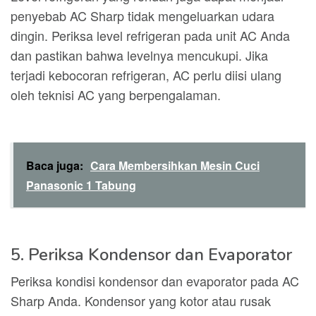
penyebab AC Sharp tidak mengeluarkan udara
dingin. Periksa level refrigeran pada unit AC Anda
dan pastikan bahwa levelnya mencukupi. Jika
terjadi kebocoran refrigeran, AC perlu diisi ulang
oleh teknisi AC yang berpengalaman.
Baca juga:
Cara Membersihkan Mesin Cuci
Panasonic 1 Tabung
5. Periksa Kondensor dan Evaporator
Periksa kondisi kondensor dan evaporator pada AC
Sharp Anda. Kondensor yang kotor atau rusak