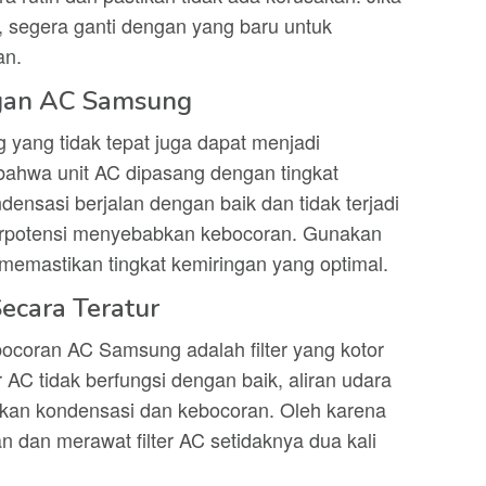
 segera ganti dengan yang baru untuk
an.
ngan AC Samsung
yang tidak tepat juga dapat menjadi
bahwa unit AC dipasang dengan tingkat
ensasi berjalan dengan baik dan tidak terjadi
erpotensi menyebabkan kebocoran. Gunakan
k memastikan tingkat kemiringan yang optimal.
Secara Teratur
coran AC Samsung adalah filter yang kotor
r AC tidak berfungsi dengan baik, aliran udara
kan kondensasi dan kebocoran. Oleh karena
n dan merawat filter AC setidaknya dua kali