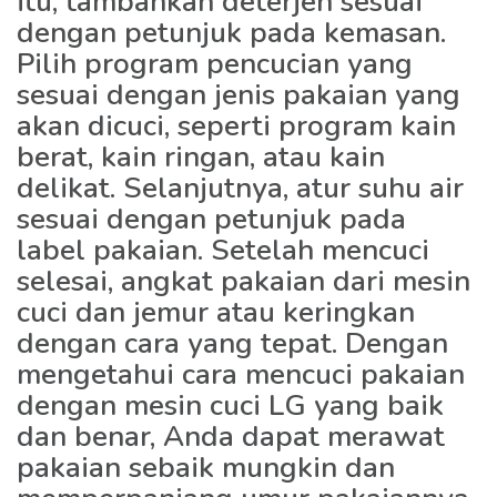
itu, tambahkan deterjen sesuai
dengan petunjuk pada kemasan.
Pilih program pencucian yang
sesuai dengan jenis pakaian yang
akan dicuci, seperti program kain
berat, kain ringan, atau kain
delikat. Selanjutnya, atur suhu air
sesuai dengan petunjuk pada
label pakaian. Setelah mencuci
selesai, angkat pakaian dari mesin
cuci dan jemur atau keringkan
dengan cara yang tepat. Dengan
mengetahui cara mencuci pakaian
dengan mesin cuci LG yang baik
dan benar, Anda dapat merawat
pakaian sebaik mungkin dan