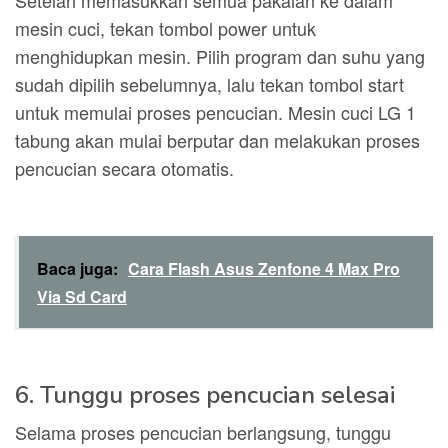
Setelah memasukkan semua pakaian ke dalam
mesin cuci, tekan tombol power untuk
menghidupkan mesin. Pilih program dan suhu yang
sudah dipilih sebelumnya, lalu tekan tombol start
untuk memulai proses pencucian. Mesin cuci LG 1
tabung akan mulai berputar dan melakukan proses
pencucian secara otomatis.
Baca juga:
Cara Flash Asus Zenfone 4 Max Pro
Via Sd Card
6. Tunggu proses pencucian selesai
Selama proses pencucian berlangsung, tunggu