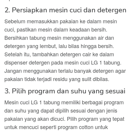
2. Persiapkan mesin cuci dan detergen
Sebelum memasukkan pakaian ke dalam mesin
cuci, pastikan mesin dalam keadaan bersih.
Bersihkan tabung mesin menggunakan air dan
detergen yang lembut, lalu bilas hingga bersih.
Setelah itu, tambahkan detergen cair ke dalam
dispenser detergen pada mesin cuci LG 1 tabung.
Jangan menggunakan terlalu banyak detergen agar
pakaian tidak terjadi residu yang sulit dibilas.
3. Pilih program dan suhu yang sesuai
Mesin cuci LG 1 tabung memiliki berbagai program
dan suhu yang dapat dipilih sesuai dengan jenis
pakaian yang akan dicuci. Pilih program yang tepat
untuk mencuci seperti program cotton untuk