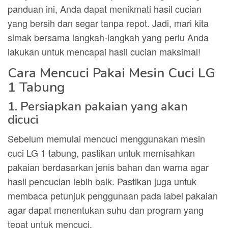
panduan ini, Anda dapat menikmati hasil cucian
yang bersih dan segar tanpa repot. Jadi, mari kita
simak bersama langkah-langkah yang perlu Anda
lakukan untuk mencapai hasil cucian maksimal!
Cara Mencuci Pakai Mesin Cuci LG
1 Tabung
1. Persiapkan pakaian yang akan
dicuci
Sebelum memulai mencuci menggunakan mesin
cuci LG 1 tabung, pastikan untuk memisahkan
pakaian berdasarkan jenis bahan dan warna agar
hasil pencucian lebih baik. Pastikan juga untuk
membaca petunjuk penggunaan pada label pakaian
agar dapat menentukan suhu dan program yang
tepat untuk mencuci.