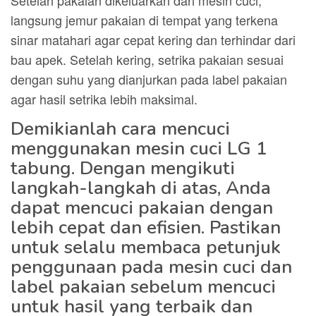
Setelah pakaian dikeluarkan dari mesin cuci,
langsung jemur pakaian di tempat yang terkena
sinar matahari agar cepat kering dan terhindar dari
bau apek. Setelah kering, setrika pakaian sesuai
dengan suhu yang dianjurkan pada label pakaian
agar hasil setrika lebih maksimal.
Demikianlah cara mencuci
menggunakan mesin cuci LG 1
tabung. Dengan mengikuti
langkah-langkah di atas, Anda
dapat mencuci pakaian dengan
lebih cepat dan efisien. Pastikan
untuk selalu membaca petunjuk
penggunaan pada mesin cuci dan
label pakaian sebelum mencuci
untuk hasil yang terbaik dan