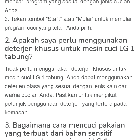
mencari program yang sesuai dengan jenis cucian
Anda.
3. Tekan tombol “Start” atau “Mulai” untuk memulai
program cuci yang telah Anda pilih.
2. Apakah saya perlu menggunakan
deterjen khusus untuk mesin cuci LG 1
tabung?
Tidak perlu menggunakan deterjen khusus untuk
mesin cuci LG 1 tabung. Anda dapat menggunakan
deterjen biasa yang sesuai dengan jenis kain dan
warna cucian Anda. Pastikan untuk mengikuti
petunjuk penggunaan deterjen yang tertera pada
kemasan.
3. Bagaimana cara mencuci pakaian
yang terbuat dari bahan sensitif