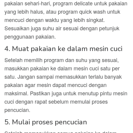
pakaian sehari-hari, program delicate untuk pakaian
yang lebih halus, atau program quick wash untuk
mencuci dengan waktu yang lebih singkat.
Sesuaikan juga suhu air sesuai dengan petunjuk
penggunaan pakaian.
4. Muat pakaian ke dalam mesin cuci
Setelah memilih program dan suhu yang sesuai,
masukkan pakaian ke dalam mesin cuci satu per
satu. Jangan sampai memasukkan terlalu banyak
pakaian agar mesin dapat mencuci dengan
maksimal. Pastikan juga untuk menutup pintu mesin
cuci dengan rapat sebelum memulai proses
pencucian.
5. Mulai proses pencucian