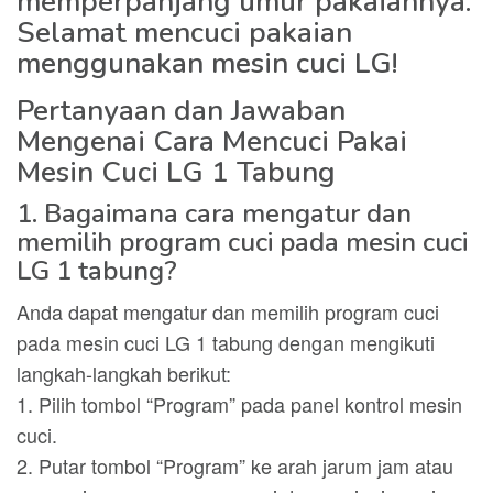
memperpanjang umur pakaiannya.
Selamat mencuci pakaian
menggunakan mesin cuci LG!
Pertanyaan dan Jawaban
Mengenai Cara Mencuci Pakai
Mesin Cuci LG 1 Tabung
1. Bagaimana cara mengatur dan
memilih program cuci pada mesin cuci
LG 1 tabung?
Anda dapat mengatur dan memilih program cuci
pada mesin cuci LG 1 tabung dengan mengikuti
langkah-langkah berikut:
1. Pilih tombol “Program” pada panel kontrol mesin
cuci.
2. Putar tombol “Program” ke arah jarum jam atau