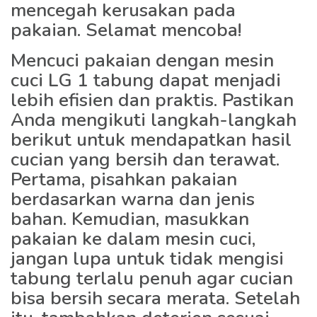
mencegah kerusakan pada
pakaian. Selamat mencoba!
Mencuci pakaian dengan mesin
cuci LG 1 tabung dapat menjadi
lebih efisien dan praktis. Pastikan
Anda mengikuti langkah-langkah
berikut untuk mendapatkan hasil
cucian yang bersih dan terawat.
Pertama, pisahkan pakaian
berdasarkan warna dan jenis
bahan. Kemudian, masukkan
pakaian ke dalam mesin cuci,
jangan lupa untuk tidak mengisi
tabung terlalu penuh agar cucian
bisa bersih secara merata. Setelah