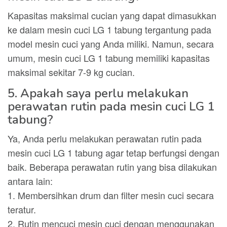
Kapasitas maksimal cucian yang dapat dimasukkan
ke dalam mesin cuci LG 1 tabung tergantung pada
model mesin cuci yang Anda miliki. Namun, secara
umum, mesin cuci LG 1 tabung memiliki kapasitas
maksimal sekitar 7-9 kg cucian.
5. Apakah saya perlu melakukan
perawatan rutin pada mesin cuci LG 1
tabung?
Ya, Anda perlu melakukan perawatan rutin pada
mesin cuci LG 1 tabung agar tetap berfungsi dengan
baik. Beberapa perawatan rutin yang bisa dilakukan
antara lain:
1. Membersihkan drum dan filter mesin cuci secara
teratur.
2. Rutin mencuci mesin cuci dengan menggunakan