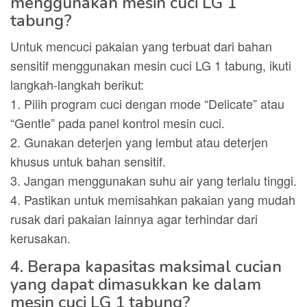
menggunakan mesin cuci LG 1
tabung?
Untuk mencuci pakaian yang terbuat dari bahan
sensitif menggunakan mesin cuci LG 1 tabung, ikuti
langkah-langkah berikut:
1. Pilih program cuci dengan mode “Delicate” atau
“Gentle” pada panel kontrol mesin cuci.
2. Gunakan deterjen yang lembut atau deterjen
khusus untuk bahan sensitif.
3. Jangan menggunakan suhu air yang terlalu tinggi.
4. Pastikan untuk memisahkan pakaian yang mudah
rusak dari pakaian lainnya agar terhindar dari
kerusakan.
4. Berapa kapasitas maksimal cucian
yang dapat dimasukkan ke dalam
mesin cuci LG 1 tabung?