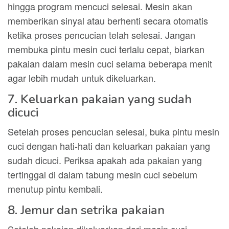
hingga program mencuci selesai. Mesin akan
memberikan sinyal atau berhenti secara otomatis
ketika proses pencucian telah selesai. Jangan
membuka pintu mesin cuci terlalu cepat, biarkan
pakaian dalam mesin cuci selama beberapa menit
agar lebih mudah untuk dikeluarkan.
7. Keluarkan pakaian yang sudah
dicuci
Setelah proses pencucian selesai, buka pintu mesin
cuci dengan hati-hati dan keluarkan pakaian yang
sudah dicuci. Periksa apakah ada pakaian yang
tertinggal di dalam tabung mesin cuci sebelum
menutup pintu kembali.
8. Jemur dan setrika pakaian