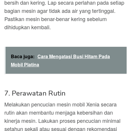
bersih dan kering. Lap secara perlahan pada setiap
bagian mesin agar tidak ada air yang tertinggal.
Pastikan mesin benar-benar kering sebelum
dihidupkan kembali.
Baca juga:
Cara Mengatasi Busi Hitam Pada
Mobil Platina
7. Perawatan Rutin
Melakukan pencucian mesin mobil Xenia secara
rutin akan membantu menjaga kebersihan dan
kinerja mesin. Lakukan proses pencucian minimal
setahun sekali atau sesuai dengan rekomendasi