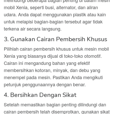
melindungi beberapa bagian penting di dalam mesin
mobil Xenia, seperti busi, alternator, dan aliran
udara. Anda dapat menggunakan plastik atau kain
untuk melapisi bagian-bagian tersebut agar tidak
terkena air secara langsung.
3. Gunakan Cairan Pembersih Khusus
Pilihlah cairan pembersih khusus untuk mesin mobil
Xenia yang biasanya dijual di toko-toko otomotif.
Cairan ini mengandung bahan yang efektif
membersihkan kotoran, minyak, dan debu yang
menempel pada mesin. Pastikan Anda mengikuti
petunjuk penggunaannya dengan benar.
4. Bersihkan Dengan Sikat
Setelah memastikan bagian penting dilindungi dan
cairan pembersih telah disemprotkan, gunakan sikat