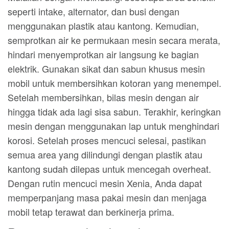
seperti intake, alternator, dan busi dengan
menggunakan plastik atau kantong. Kemudian,
semprotkan air ke permukaan mesin secara merata,
hindari menyemprotkan air langsung ke bagian
elektrik. Gunakan sikat dan sabun khusus mesin
mobil untuk membersihkan kotoran yang menempel.
Setelah membersihkan, bilas mesin dengan air
hingga tidak ada lagi sisa sabun. Terakhir, keringkan
mesin dengan menggunakan lap untuk menghindari
korosi. Setelah proses mencuci selesai, pastikan
semua area yang dilindungi dengan plastik atau
kantong sudah dilepas untuk mencegah overheat.
Dengan rutin mencuci mesin Xenia, Anda dapat
memperpanjang masa pakai mesin dan menjaga
mobil tetap terawat dan berkinerja prima.