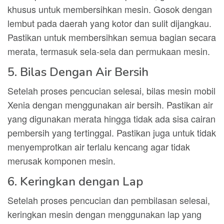
khusus untuk membersihkan mesin. Gosok dengan
lembut pada daerah yang kotor dan sulit dijangkau.
Pastikan untuk membersihkan semua bagian secara
merata, termasuk sela-sela dan permukaan mesin.
5. Bilas Dengan Air Bersih
Setelah proses pencucian selesai, bilas mesin mobil
Xenia dengan menggunakan air bersih. Pastikan air
yang digunakan merata hingga tidak ada sisa cairan
pembersih yang tertinggal. Pastikan juga untuk tidak
menyemprotkan air terlalu kencang agar tidak
merusak komponen mesin.
6. Keringkan dengan Lap
Setelah proses pencucian dan pembilasan selesai,
keringkan mesin dengan menggunakan lap yang