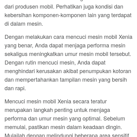
dari produsen mobil. Perhatikan juga kondisi dan
kebersihan komponen-komponen lain yang terdapat
di dalam mesin.
Dengan melakukan cara mencuci mesin mobil Xenia
yang benar, Anda dapat menjaga performa mesin
sekaligus meningkatkan umur mesin mobil tersebut.
Dengan rutin mencuci mesin, Anda dapat
menghindari kerusakan akibat penumpukan kotoran
dan mempertahankan tampilan mesin yang bersih
dan rapi.
Mencuci mesin mobil Xenia secara teratur
merupakan langkah penting untuk menjaga
performa dan umur mesin yang optimal. Sebelum
memulai, pastikan mesin dalam keadaan dingin.
Mulailah dengan melindungi beberapa area sensitif