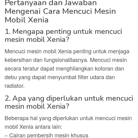
Pertanyaan dan Jawaban
Mengenai Cara Mencuci Mesin
Mobil Xenia
1. Mengapa penting untuk mencuci
mesin mobil Xenia?
Mencuci mesin mobil Xenia penting untuk menjaga
kebersihan dan fungsionalitasnya. Mencuci mesin
secara teratur dapat menghilangkan kotoran dan
debu yang dapat menyumbat filter udara dan
radiator.
2. Apa yang diperlukan untuk mencuci
mesin mobil Xenia?
Beberapa hal yang diperlukan untuk mencuci mesin
mobil Xenia antara lain:
– Cairan pembersih mesin khusus