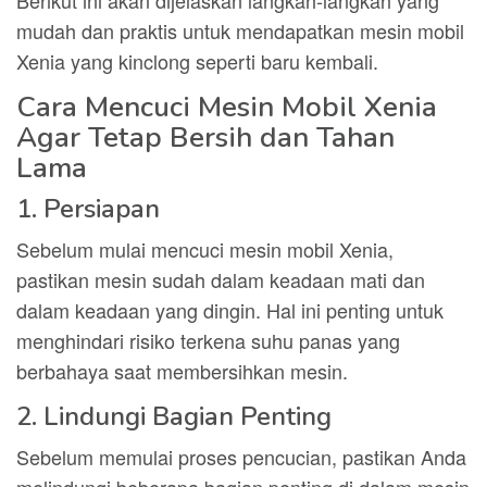
Berikut ini akan dijelaskan langkah-langkah yang
mudah dan praktis untuk mendapatkan mesin mobil
Xenia yang kinclong seperti baru kembali.
Cara Mencuci Mesin Mobil Xenia
Agar Tetap Bersih dan Tahan
Lama
1. Persiapan
Sebelum mulai mencuci mesin mobil Xenia,
pastikan mesin sudah dalam keadaan mati dan
dalam keadaan yang dingin. Hal ini penting untuk
menghindari risiko terkena suhu panas yang
berbahaya saat membersihkan mesin.
2. Lindungi Bagian Penting
Sebelum memulai proses pencucian, pastikan Anda