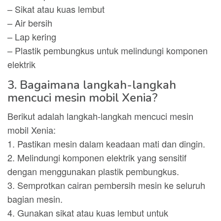
– Sikat atau kuas lembut
– Air bersih
– Lap kering
– Plastik pembungkus untuk melindungi komponen
elektrik
3. Bagaimana langkah-langkah
mencuci mesin mobil Xenia?
Berikut adalah langkah-langkah mencuci mesin
mobil Xenia:
1. Pastikan mesin dalam keadaan mati dan dingin.
2. Melindungi komponen elektrik yang sensitif
dengan menggunakan plastik pembungkus.
3. Semprotkan cairan pembersih mesin ke seluruh
bagian mesin.
4. Gunakan sikat atau kuas lembut untuk