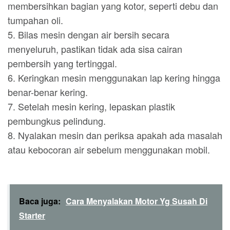
membersihkan bagian yang kotor, seperti debu dan
tumpahan oli.
5. Bilas mesin dengan air bersih secara
menyeluruh, pastikan tidak ada sisa cairan
pembersih yang tertinggal.
6. Keringkan mesin menggunakan lap kering hingga
benar-benar kering.
7. Setelah mesin kering, lepaskan plastik
pembungkus pelindung.
8. Nyalakan mesin dan periksa apakah ada masalah
atau kebocoran air sebelum menggunakan mobil.
Baca juga:
Cara Menyalakan Motor Yg Susah Di
Starter