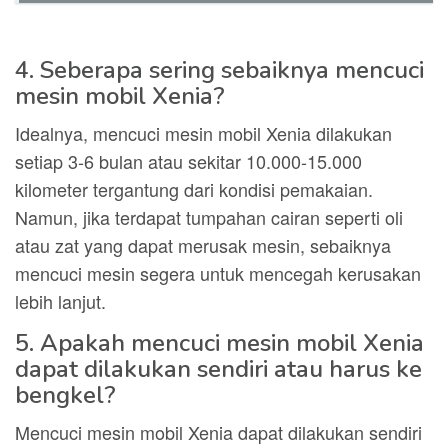
4. Seberapa sering sebaiknya mencuci
mesin mobil Xenia?
Idealnya, mencuci mesin mobil Xenia dilakukan
setiap 3-6 bulan atau sekitar 10.000-15.000
kilometer tergantung dari kondisi pemakaian.
Namun, jika terdapat tumpahan cairan seperti oli
atau zat yang dapat merusak mesin, sebaiknya
mencuci mesin segera untuk mencegah kerusakan
lebih lanjut.
5. Apakah mencuci mesin mobil Xenia
dapat dilakukan sendiri atau harus ke
bengkel?
Mencuci mesin mobil Xenia dapat dilakukan sendiri