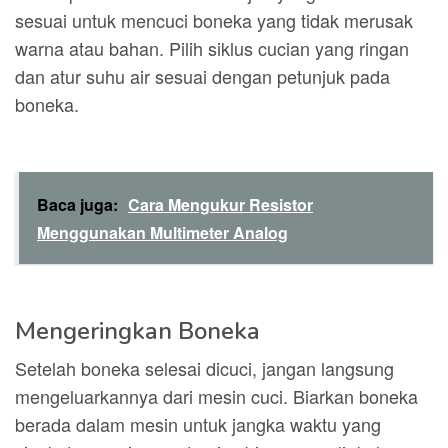
sesuai untuk mencuci boneka yang tidak merusak
warna atau bahan. Pilih siklus cucian yang ringan
dan atur suhu air sesuai dengan petunjuk pada
boneka.
Baca juga:
Cara Mengukur Resistor
Menggunakan Multimeter Analog
Mengeringkan Boneka
Setelah boneka selesai dicuci, jangan langsung
mengeluarkannya dari mesin cuci. Biarkan boneka
berada dalam mesin untuk jangka waktu yang