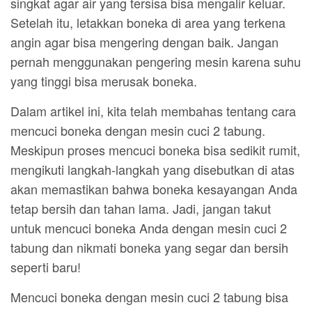
singkat agar air yang tersisa bisa mengalir keluar.
Setelah itu, letakkan boneka di area yang terkena
angin agar bisa mengering dengan baik. Jangan
pernah menggunakan pengering mesin karena suhu
yang tinggi bisa merusak boneka.
Dalam artikel ini, kita telah membahas tentang cara
mencuci boneka dengan mesin cuci 2 tabung.
Meskipun proses mencuci boneka bisa sedikit rumit,
mengikuti langkah-langkah yang disebutkan di atas
akan memastikan bahwa boneka kesayangan Anda
tetap bersih dan tahan lama. Jadi, jangan takut
untuk mencuci boneka Anda dengan mesin cuci 2
tabung dan nikmati boneka yang segar dan bersih
seperti baru!
Mencuci boneka dengan mesin cuci 2 tabung bisa