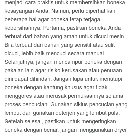
menjadi cara praktis untuk membersihkan boneka
kesayangan Anda. Namun, perlu diperhatikan
beberapa hal agar boneka tetap terjaga
kebersihannya. Pertama, pastikan boneka Anda
terbuat dari bahan yang aman untuk dicuci mesin.
Bila terbuat dari bahan yang sensitif atau sulit
dicuci, lebih baik mencuci secara manual.
Selanjutnya, jangan mencampur boneka dengan
pakaian lain agar risiko kerusakan atau penuaan
dini dapat dihindari. Jangan lupa untuk menutupi
boneka dengan kantung khusus agar tidak
menggores atau merusak permukaannya selama
proses pencucian. Gunakan siklus pencucian yang
lembut dan gunakan deterjen yang lembut pula.
Setelah selesai, pastikan untuk mengeringkan
boneka dengan benar, jangan menggunakan dryer