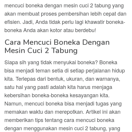
mencuci boneka dengan mesin cuci 2 tabung yang
akan membuat proses pembersihan lebih cepat dan
efisien. Jadi, Anda tidak perlu lagi khawatir boneka-
boneka Anda akan kotor atau berdebu!
Cara Mencuci Boneka Dengan
Mesin Cuci 2 Tabung
Siapa sih yang tidak menyukai boneka? Boneka
bisa menjadi teman setia di setiap perjalanan hidup
kita. Terlepas dari bentuk, ukuran, dan warnanya,
satu hal yang pasti adalah kita harus menjaga
kebersihan boneka-boneka kesayangan kita.
Namun, mencuci boneka bisa menjadi tugas yang
memakan waktu dan merepotkan. Artikel ini akan
memberikan tips tentang cara mencuci boneka
dengan menggunakan mesin cuci 2 tabung, yang