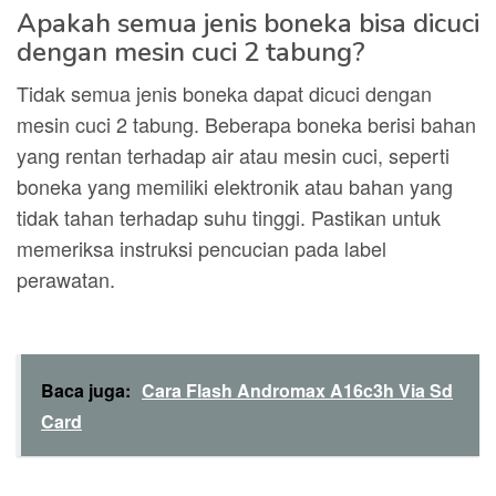
Apakah semua jenis boneka bisa dicuci
dengan mesin cuci 2 tabung?
Tidak semua jenis boneka dapat dicuci dengan
mesin cuci 2 tabung. Beberapa boneka berisi bahan
yang rentan terhadap air atau mesin cuci, seperti
boneka yang memiliki elektronik atau bahan yang
tidak tahan terhadap suhu tinggi. Pastikan untuk
memeriksa instruksi pencucian pada label
perawatan.
Baca juga:
Cara Flash Andromax A16c3h Via Sd
Card