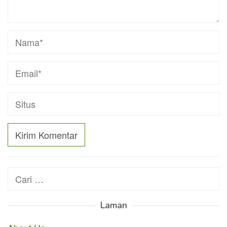
Cari
untuk:
Laman