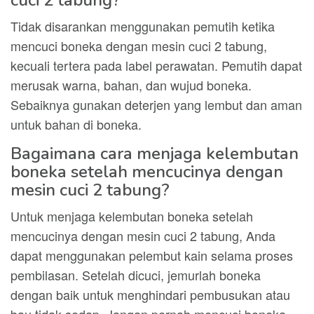
cuci 2 tabung?
Tidak disarankan menggunakan pemutih ketika
mencuci boneka dengan mesin cuci 2 tabung,
kecuali tertera pada label perawatan. Pemutih dapat
merusak warna, bahan, dan wujud boneka.
Sebaiknya gunakan deterjen yang lembut dan aman
untuk bahan di boneka.
Bagaimana cara menjaga kelembutan
boneka setelah mencucinya dengan
mesin cuci 2 tabung?
Untuk menjaga kelembutan boneka setelah
mencucinya dengan mesin cuci 2 tabung, Anda
dapat menggunakan pelembut kain selama proses
pembilasan. Setelah dicuci, jemurlah boneka
dengan baik untuk menghindari pembusukan atau