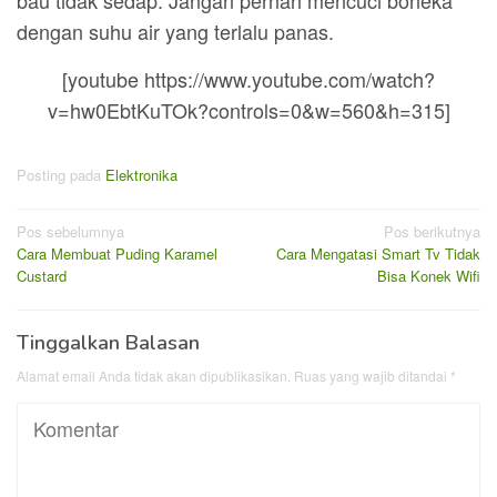
bau tidak sedap. Jangan pernah mencuci boneka
dengan suhu air yang terlalu panas.
[youtube https://www.youtube.com/watch?
v=hw0EbtKuTOk?controls=0&w=560&h=315]
Posting pada
Elektronika
Navigasi
Pos sebelumnya
Pos berikutnya
Cara Membuat Puding Karamel
Cara Mengatasi Smart Tv Tidak
pos
Custard
Bisa Konek Wifi
Tinggalkan Balasan
Alamat email Anda tidak akan dipublikasikan.
Ruas yang wajib ditandai
*