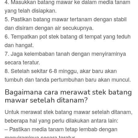
4. Masukkan batang mawar ke dalam media tanam
yang telah disiapkan.
5. Pastikan batang mawar tertanam dengan stabil
dan disiram dengan air secukupnya.
6. Tempatkan pot stek batang di tempat yang teduh
dan hangat.
7. Jaga kelembaban tanah dengan menyiraminya
secara teratur.
8. Setelah sekitar 6-8 minggu, akar baru akan
tumbuh dan tanda pertumbuhan baru akan muncul.
Bagaimana cara merawat stek batang
mawar setelah ditanam?
Untuk merawat stek batang mawar setelah ditanam,
beberapa hal yang perlu dilakukan antara lain:
– Pastikan media tanam tetap lembab dengan
menyiraminya secara teratur.