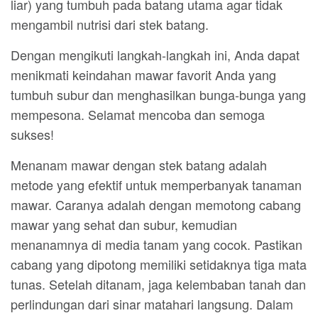
liar) yang tumbuh pada batang utama agar tidak
mengambil nutrisi dari stek batang.
Dengan mengikuti langkah-langkah ini, Anda dapat
menikmati keindahan mawar favorit Anda yang
tumbuh subur dan menghasilkan bunga-bunga yang
mempesona. Selamat mencoba dan semoga
sukses!
Menanam mawar dengan stek batang adalah
metode yang efektif untuk memperbanyak tanaman
mawar. Caranya adalah dengan memotong cabang
mawar yang sehat dan subur, kemudian
menanamnya di media tanam yang cocok. Pastikan
cabang yang dipotong memiliki setidaknya tiga mata
tunas. Setelah ditanam, jaga kelembaban tanah dan
perlindungan dari sinar matahari langsung. Dalam