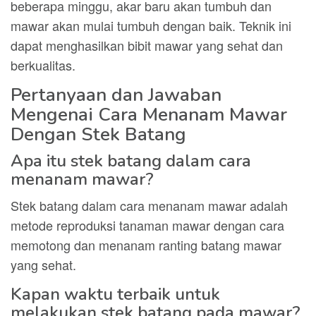
beberapa minggu, akar baru akan tumbuh dan
mawar akan mulai tumbuh dengan baik. Teknik ini
dapat menghasilkan bibit mawar yang sehat dan
berkualitas.
Pertanyaan dan Jawaban
Mengenai Cara Menanam Mawar
Dengan Stek Batang
Apa itu stek batang dalam cara
menanam mawar?
Stek batang dalam cara menanam mawar adalah
metode reproduksi tanaman mawar dengan cara
memotong dan menanam ranting batang mawar
yang sehat.
Kapan waktu terbaik untuk
melakukan stek batang pada mawar?