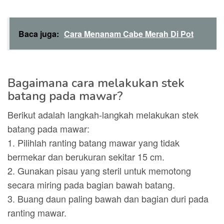
Baca juga:
Cara Menanam Cabe Merah Di Pot
Bagaimana cara melakukan stek
batang pada mawar?
Berikut adalah langkah-langkah melakukan stek
batang pada mawar:
1. Pilihlah ranting batang mawar yang tidak
bermekar dan berukuran sekitar 15 cm.
2. Gunakan pisau yang steril untuk memotong
secara miring pada bagian bawah batang.
3. Buang daun paling bawah dan bagian duri pada
ranting mawar.