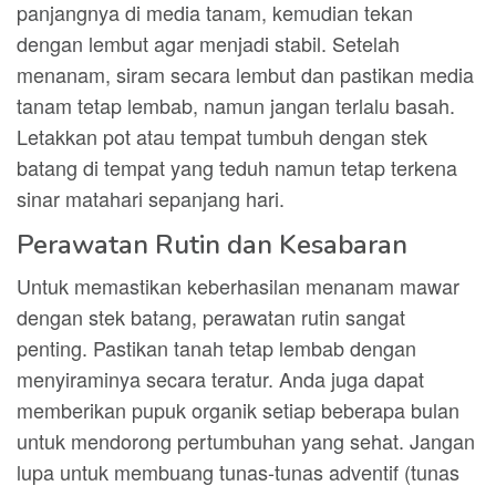
panjangnya di media tanam, kemudian tekan
dengan lembut agar menjadi stabil. Setelah
menanam, siram secara lembut dan pastikan media
tanam tetap lembab, namun jangan terlalu basah.
Letakkan pot atau tempat tumbuh dengan stek
batang di tempat yang teduh namun tetap terkena
sinar matahari sepanjang hari.
Perawatan Rutin dan Kesabaran
Untuk memastikan keberhasilan menanam mawar
dengan stek batang, perawatan rutin sangat
penting. Pastikan tanah tetap lembab dengan
menyiraminya secara teratur. Anda juga dapat
memberikan pupuk organik setiap beberapa bulan
untuk mendorong pertumbuhan yang sehat. Jangan
lupa untuk membuang tunas-tunas adventif (tunas