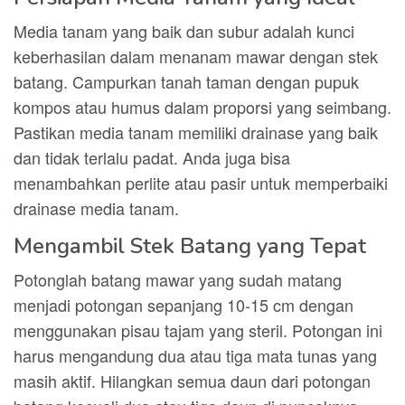
Media tanam yang baik dan subur adalah kunci
keberhasilan dalam menanam mawar dengan stek
batang. Campurkan tanah taman dengan pupuk
kompos atau humus dalam proporsi yang seimbang.
Pastikan media tanam memiliki drainase yang baik
dan tidak terlalu padat. Anda juga bisa
menambahkan perlite atau pasir untuk memperbaiki
drainase media tanam.
Mengambil Stek Batang yang Tepat
Potonglah batang mawar yang sudah matang
menjadi potongan sepanjang 10-15 cm dengan
menggunakan pisau tajam yang steril. Potongan ini
harus mengandung dua atau tiga mata tunas yang
masih aktif. Hilangkan semua daun dari potongan