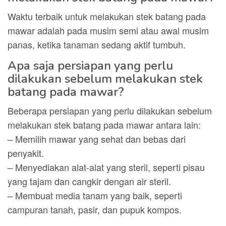
Waktu terbaik untuk melakukan stek batang pada
mawar adalah pada musim semi atau awal musim
panas, ketika tanaman sedang aktif tumbuh.
Apa saja persiapan yang perlu
dilakukan sebelum melakukan stek
batang pada mawar?
Beberapa persiapan yang perlu dilakukan sebelum
melakukan stek batang pada mawar antara lain:
– Memilih mawar yang sehat dan bebas dari
penyakit.
– Menyediakan alat-alat yang steril, seperti pisau
yang tajam dan cangkir dengan air steril.
– Membuat media tanam yang baik, seperti
campuran tanah, pasir, dan pupuk kompos.