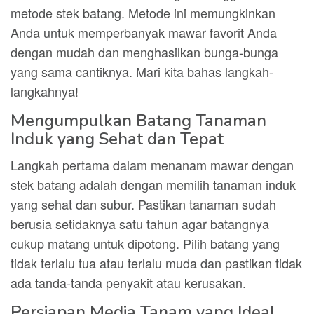
metode stek batang. Metode ini memungkinkan
Anda untuk memperbanyak mawar favorit Anda
dengan mudah dan menghasilkan bunga-bunga
yang sama cantiknya. Mari kita bahas langkah-
langkahnya!
Mengumpulkan Batang Tanaman
Induk yang Sehat dan Tepat
Langkah pertama dalam menanam mawar dengan
stek batang adalah dengan memilih tanaman induk
yang sehat dan subur. Pastikan tanaman sudah
berusia setidaknya satu tahun agar batangnya
cukup matang untuk dipotong. Pilih batang yang
tidak terlalu tua atau terlalu muda dan pastikan tidak
ada tanda-tanda penyakit atau kerusakan.
Persiapan Media Tanam yang Ideal