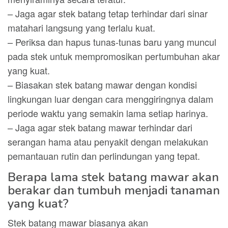
– Jaga agar stek batang tetap terhindar dari sinar
matahari langsung yang terlalu kuat.
– Periksa dan hapus tunas-tunas baru yang muncul
pada stek untuk mempromosikan pertumbuhan akar
yang kuat.
– Biasakan stek batang mawar dengan kondisi
lingkungan luar dengan cara menggiringnya dalam
periode waktu yang semakin lama setiap harinya.
– Jaga agar stek batang mawar terhindar dari
serangan hama atau penyakit dengan melakukan
pemantauan rutin dan perlindungan yang tepat.
Berapa lama stek batang mawar akan
berakar dan tumbuh menjadi tanaman
yang kuat?
Stek batang mawar biasanya akan