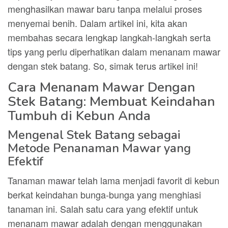
menghasilkan mawar baru tanpa melalui proses
menyemai benih. Dalam artikel ini, kita akan
membahas secara lengkap langkah-langkah serta
tips yang perlu diperhatikan dalam menanam mawar
dengan stek batang. So, simak terus artikel ini!
Cara Menanam Mawar Dengan
Stek Batang: Membuat Keindahan
Tumbuh di Kebun Anda
Mengenal Stek Batang sebagai
Metode Penanaman Mawar yang
Efektif
Tanaman mawar telah lama menjadi favorit di kebun
berkat keindahan bunga-bunga yang menghiasi
tanaman ini. Salah satu cara yang efektif untuk
menanam mawar adalah dengan menggunakan