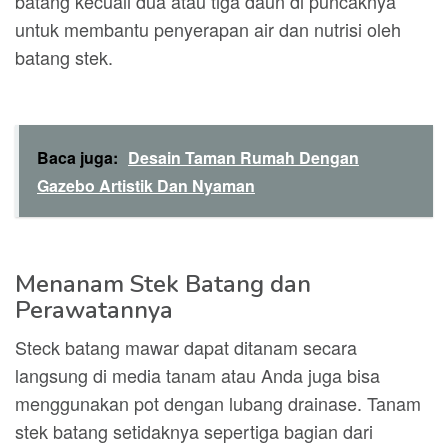
batang kecuali dua atau tiga daun di puncaknya
untuk membantu penyerapan air dan nutrisi oleh
batang stek.
Baca juga:
Desain Taman Rumah Dengan
Gazebo Artistik Dan Nyaman
Menanam Stek Batang dan
Perawatannya
Steck batang mawar dapat ditanam secara
langsung di media tanam atau Anda juga bisa
menggunakan pot dengan lubang drainase. Tanam
stek batang setidaknya sepertiga bagian dari