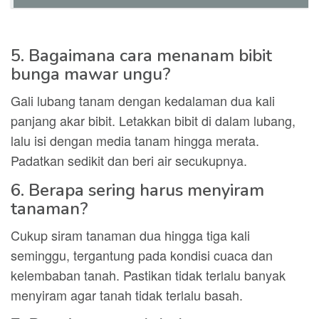
5. Bagaimana cara menanam bibit
bunga mawar ungu?
Gali lubang tanam dengan kedalaman dua kali
panjang akar bibit. Letakkan bibit di dalam lubang,
lalu isi dengan media tanam hingga merata.
Padatkan sedikit dan beri air secukupnya.
6. Berapa sering harus menyiram
tanaman?
Cukup siram tanaman dua hingga tiga kali
seminggu, tergantung pada kondisi cuaca dan
kelembaban tanah. Pastikan tidak terlalu banyak
menyiram agar tanah tidak terlalu basah.