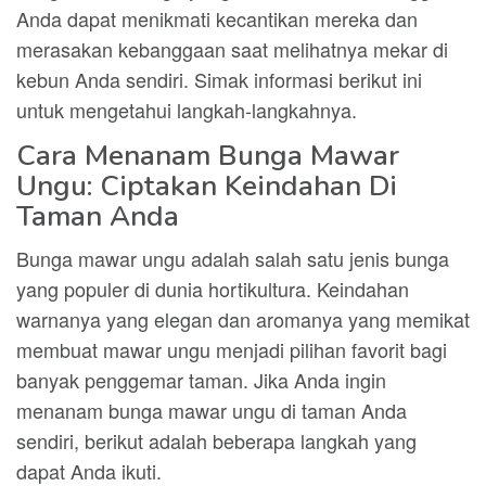
Anda dapat menikmati kecantikan mereka dan
merasakan kebanggaan saat melihatnya mekar di
kebun Anda sendiri. Simak informasi berikut ini
untuk mengetahui langkah-langkahnya.
Cara Menanam Bunga Mawar
Ungu: Ciptakan Keindahan Di
Taman Anda
Bunga mawar ungu adalah salah satu jenis bunga
yang populer di dunia hortikultura. Keindahan
warnanya yang elegan dan aromanya yang memikat
membuat mawar ungu menjadi pilihan favorit bagi
banyak penggemar taman. Jika Anda ingin
menanam bunga mawar ungu di taman Anda
sendiri, berikut adalah beberapa langkah yang
dapat Anda ikuti.