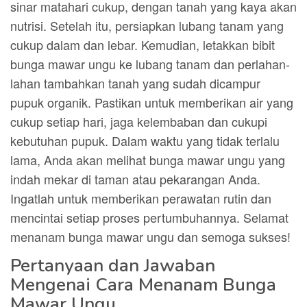
sinar matahari cukup, dengan tanah yang kaya akan
nutrisi. Setelah itu, persiapkan lubang tanam yang
cukup dalam dan lebar. Kemudian, letakkan bibit
bunga mawar ungu ke lubang tanam dan perlahan-
lahan tambahkan tanah yang sudah dicampur
pupuk organik. Pastikan untuk memberikan air yang
cukup setiap hari, jaga kelembaban dan cukupi
kebutuhan pupuk. Dalam waktu yang tidak terlalu
lama, Anda akan melihat bunga mawar ungu yang
indah mekar di taman atau pekarangan Anda.
Ingatlah untuk memberikan perawatan rutin dan
mencintai setiap proses pertumbuhannya. Selamat
menanam bunga mawar ungu dan semoga sukses!
Pertanyaan dan Jawaban
Mengenai Cara Menanam Bunga
Mawar Ungu