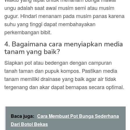
ungu adalah saat awal musim semi atau musim
gugur. Hindari menanam pada musim panas karena
suhu yang tinggi dapat membahayakan
perkembangan bibit.
4. Bagaimana cara menyiapkan media
tanam yang baik?
Siapkan pot atau bedengan dengan campuran
tanah taman dan pupuk kompos. Pastikan media
tanam memiliki drainase yang baik agar air tidak
tergenang dan akar dapat bernapas secara optimal.
Baca juga:
Cara Membuat Pot Bunga Sederhana
Dari Botol Bekas