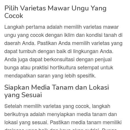
Pilih Varietas Mawar Ungu Yang
Cocok
Langkah pertama adalah memilih varietas mawar
ungu yang cocok dengan iklim dan kondisi tanah di
daerah Anda. Pastikan Anda memilih varietas yang
dapat tumbuh dengan baik di lingkungan Anda.
Anda juga dapat berkonsultasi dengan penjual
bunga atau praktisi hortikultura setempat untuk
mendapatkan saran yang lebih spesifik.
Siapkan Media Tanam dan Lokasi
yang Sesuai
Setelah memilih varietas yang cocok, langkah
berikutnya adalah menyiapkan media tanam dan
lokasi yang sesuai. Pastikan media tanam memiliki