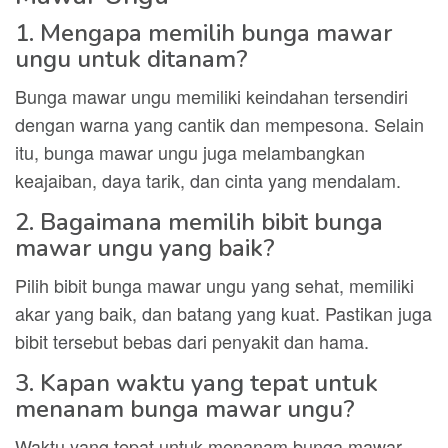
1. Mengapa memilih bunga mawar
ungu untuk ditanam?
Bunga mawar ungu memiliki keindahan tersendiri
dengan warna yang cantik dan mempesona. Selain
itu, bunga mawar ungu juga melambangkan
keajaiban, daya tarik, dan cinta yang mendalam.
2. Bagaimana memilih bibit bunga
mawar ungu yang baik?
Pilih bibit bunga mawar ungu yang sehat, memiliki
akar yang baik, dan batang yang kuat. Pastikan juga
bibit tersebut bebas dari penyakit dan hama.
3. Kapan waktu yang tepat untuk
menanam bunga mawar ungu?
Waktu yang tepat untuk menanam bunga mawar