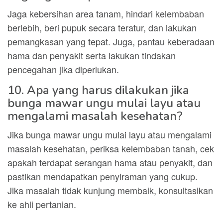
Jaga kebersihan area tanam, hindari kelembaban
berlebih, beri pupuk secara teratur, dan lakukan
pemangkasan yang tepat. Juga, pantau keberadaan
hama dan penyakit serta lakukan tindakan
pencegahan jika diperlukan.
10. Apa yang harus dilakukan jika
bunga mawar ungu mulai layu atau
mengalami masalah kesehatan?
Jika bunga mawar ungu mulai layu atau mengalami
masalah kesehatan, periksa kelembaban tanah, cek
apakah terdapat serangan hama atau penyakit, dan
pastikan mendapatkan penyiraman yang cukup.
Jika masalah tidak kunjung membaik, konsultasikan
ke ahli pertanian.