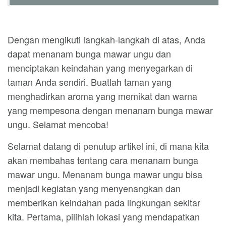
Dengan mengikuti langkah-langkah di atas, Anda
dapat menanam bunga mawar ungu dan
menciptakan keindahan yang menyegarkan di
taman Anda sendiri. Buatlah taman yang
menghadirkan aroma yang memikat dan warna
yang mempesona dengan menanam bunga mawar
ungu. Selamat mencoba!
Selamat datang di penutup artikel ini, di mana kita
akan membahas tentang cara menanam bunga
mawar ungu. Menanam bunga mawar ungu bisa
menjadi kegiatan yang menyenangkan dan
memberikan keindahan pada lingkungan sekitar
kita. Pertama, pilihlah lokasi yang mendapatkan