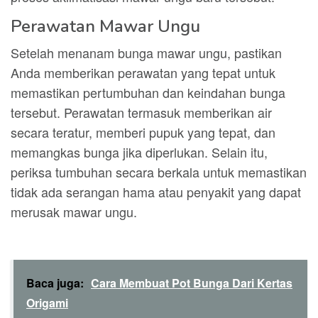
Perawatan Mawar Ungu
Setelah menanam bunga mawar ungu, pastikan
Anda memberikan perawatan yang tepat untuk
memastikan pertumbuhan dan keindahan bunga
tersebut. Perawatan termasuk memberikan air
secara teratur, memberi pupuk yang tepat, dan
memangkas bunga jika diperlukan. Selain itu,
periksa tumbuhan secara berkala untuk memastikan
tidak ada serangan hama atau penyakit yang dapat
merusak mawar ungu.
Baca juga:
Cara Membuat Pot Bunga Dari Kertas
Origami