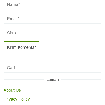
Cari
untuk:
Laman
About Us
Privacy Policy