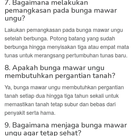
7. Bagaimana melakukan
pemangkasan pada bunga mawar
ungu?
Lakukan pemangkasan pada bunga mawar ungu
setelah berbunga. Potong batang yang sudah
berbunga hingga menyisakan tiga atau empat mata
tunas untuk merangsang pertumbuhan tunas baru.
8. Apakah bunga mawar ungu
membutuhkan pergantian tanah?
Ya, bunga mawar ungu membutuhkan pergantian
tanah setiap dua hingga tiga tahun sekali untuk
memastikan tanah tetap subur dan bebas dari
penyakit serta hama.
9. Bagaimana menjaga bunga mawar
ungu agar tetap sehat?