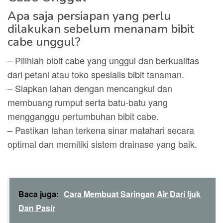
Apa saja persiapan yang perlu
dilakukan sebelum menanam bibit
cabe unggul?
– Pilihlah bibit cabe yang unggul dan berkualitas
dari petani atau toko spesialis bibit tanaman.
– Siapkan lahan dengan mencangkul dan
membuang rumput serta batu-batu yang
mengganggu pertumbuhan bibit cabe.
– Pastikan lahan terkena sinar matahari secara
optimal dan memiliki sistem drainase yang baik.
Baca juga:
Cara Membuat Saringan Air Dari Ijuk
Dan Pasir