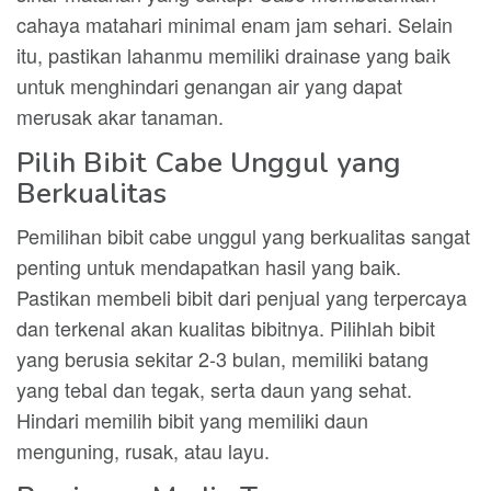
cahaya matahari minimal enam jam sehari. Selain
itu, pastikan lahanmu memiliki drainase yang baik
untuk menghindari genangan air yang dapat
merusak akar tanaman.
Pilih Bibit Cabe Unggul yang
Berkualitas
Pemilihan bibit cabe unggul yang berkualitas sangat
penting untuk mendapatkan hasil yang baik.
Pastikan membeli bibit dari penjual yang terpercaya
dan terkenal akan kualitas bibitnya. Pilihlah bibit
yang berusia sekitar 2-3 bulan, memiliki batang
yang tebal dan tegak, serta daun yang sehat.
Hindari memilih bibit yang memiliki daun
menguning, rusak, atau layu.