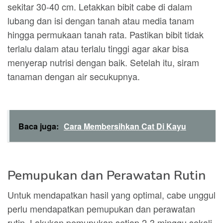
sekitar 30-40 cm. Letakkan bibit cabe di dalam
lubang dan isi dengan tanah atau media tanam
hingga permukaan tanah rata. Pastikan bibit tidak
terlalu dalam atau terlalu tinggi agar akar bisa
menyerap nutrisi dengan baik. Setelah itu, siram
tanaman dengan air secukupnya.
Baca juga:
Cara Membersihkan Cat Di Kayu
Pemupukan dan Perawatan Rutin
Untuk mendapatkan hasil yang optimal, cabe unggul
perlu mendapatkan pemupukan dan perawatan
rutin. Lakukan pemupukan setiap 2-3 minggu sekali