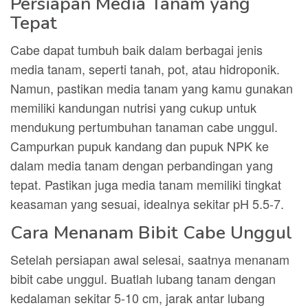
Persiapan Media Tanam yang
Tepat
Cabe dapat tumbuh baik dalam berbagai jenis
media tanam, seperti tanah, pot, atau hidroponik.
Namun, pastikan media tanam yang kamu gunakan
memiliki kandungan nutrisi yang cukup untuk
mendukung pertumbuhan tanaman cabe unggul.
Campurkan pupuk kandang dan pupuk NPK ke
dalam media tanam dengan perbandingan yang
tepat. Pastikan juga media tanam memiliki tingkat
keasaman yang sesuai, idealnya sekitar pH 5.5-7.
Cara Menanam Bibit Cabe Unggul
Setelah persiapan awal selesai, saatnya menanam
bibit cabe unggul. Buatlah lubang tanam dengan
kedalaman sekitar 5-10 cm, jarak antar lubang