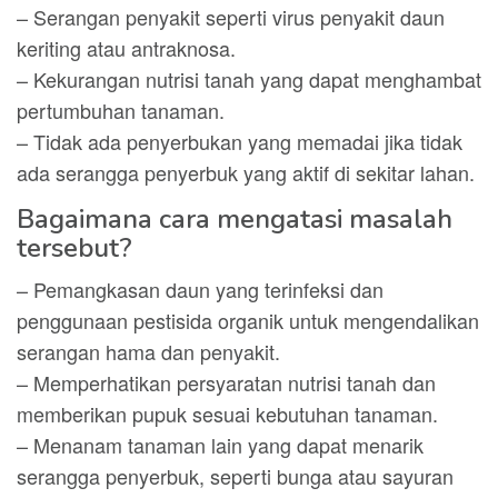
– Serangan penyakit seperti virus penyakit daun
keriting atau antraknosa.
– Kekurangan nutrisi tanah yang dapat menghambat
pertumbuhan tanaman.
– Tidak ada penyerbukan yang memadai jika tidak
ada serangga penyerbuk yang aktif di sekitar lahan.
Bagaimana cara mengatasi masalah
tersebut?
– Pemangkasan daun yang terinfeksi dan
penggunaan pestisida organik untuk mengendalikan
serangan hama dan penyakit.
– Memperhatikan persyaratan nutrisi tanah dan
memberikan pupuk sesuai kebutuhan tanaman.
– Menanam tanaman lain yang dapat menarik
serangga penyerbuk, seperti bunga atau sayuran