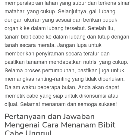
mempersiapkan lahan yang subur dan terkena sinar
matahari yang cukup. Selanjutnya, gali lubang
dengan ukuran yang sesuai dan berikan pupuk
organik ke dalam lubang tersebut. Setelah itu,
tanam bibit cabe ke dalam lubang dan tutup dengan
tanah secara merata. Jangan lupa untuk
memberikan penyiraman secara teratur dan
pastikan tanaman mendapatkan nutrisi yang cukup.
Selama proses pertumbuhan, pastikan juga untuk
memangkas ranting-ranting yang tidak diperlukan.
Dalam waktu beberapa bulan, Anda akan dapat
memetik cabe yang siap untuk dikonsumsi atau
dijual. Selamat menanam dan semoga sukses!
Pertanyaan dan Jawaban
Mengenai Cara Menanam Bibit
Cabe Unggul