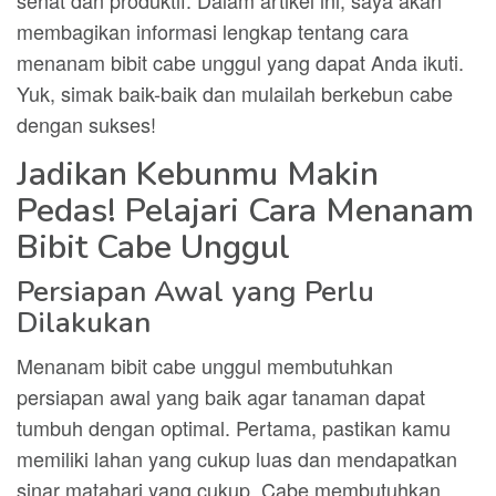
sehat dan produktif. Dalam artikel ini, saya akan
membagikan informasi lengkap tentang cara
menanam bibit cabe unggul yang dapat Anda ikuti.
Yuk, simak baik-baik dan mulailah berkebun cabe
dengan sukses!
Jadikan Kebunmu Makin
Pedas! Pelajari Cara Menanam
Bibit Cabe Unggul
Persiapan Awal yang Perlu
Dilakukan
Menanam bibit cabe unggul membutuhkan
persiapan awal yang baik agar tanaman dapat
tumbuh dengan optimal. Pertama, pastikan kamu
memiliki lahan yang cukup luas dan mendapatkan
sinar matahari yang cukup. Cabe membutuhkan