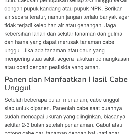
dengan pupuk kandang atau pupuk NPK. Berikan
air secara teratur, namun jangan terlalu banyak agar
tidak terjadi kelebihan air atau genangan. Jaga
kebersihan lahan dan sekitar tanaman dari gulma
dan hama yang dapat merusak tanaman cabe
unggul. Jika ada tanaman atau daun yang
mengering atau sakit, segera lakukan pemangkasan
atau obati dengan pestisida yang aman.
Panen dan Manfaatkan Hasil Cabe
Unggul
Setelah beberapa bulan menanam, cabe unggul
siap untuk dipanen. Panenlah cabe saat buahnya
sudah mencapai ukuran yang diinginkan, biasanya
sekitar 2-3 bulan setelah penanaman. Cabut atau
potong cabe dari tanaman dengan hati-hati agar