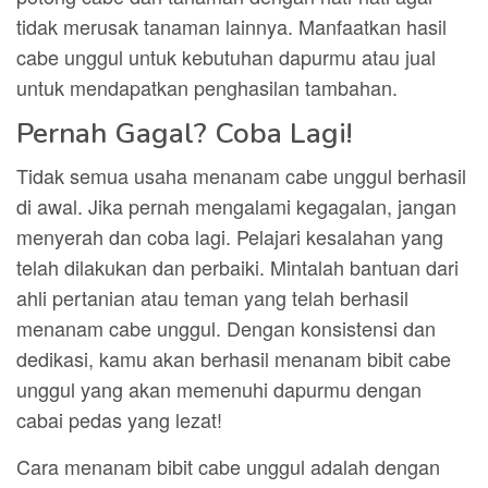
tidak merusak tanaman lainnya. Manfaatkan hasil
cabe unggul untuk kebutuhan dapurmu atau jual
untuk mendapatkan penghasilan tambahan.
Pernah Gagal? Coba Lagi!
Tidak semua usaha menanam cabe unggul berhasil
di awal. Jika pernah mengalami kegagalan, jangan
menyerah dan coba lagi. Pelajari kesalahan yang
telah dilakukan dan perbaiki. Mintalah bantuan dari
ahli pertanian atau teman yang telah berhasil
menanam cabe unggul. Dengan konsistensi dan
dedikasi, kamu akan berhasil menanam bibit cabe
unggul yang akan memenuhi dapurmu dengan
cabai pedas yang lezat!
Cara menanam bibit cabe unggul adalah dengan