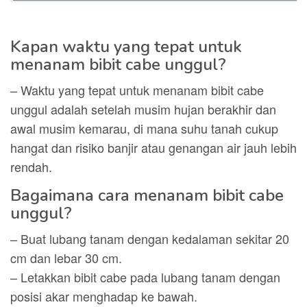
Kapan waktu yang tepat untuk
menanam bibit cabe unggul?
– Waktu yang tepat untuk menanam bibit cabe
unggul adalah setelah musim hujan berakhir dan
awal musim kemarau, di mana suhu tanah cukup
hangat dan risiko banjir atau genangan air jauh lebih
rendah.
Bagaimana cara menanam bibit cabe
unggul?
– Buat lubang tanam dengan kedalaman sekitar 20
cm dan lebar 30 cm.
– Letakkan bibit cabe pada lubang tanam dengan
posisi akar menghadap ke bawah.