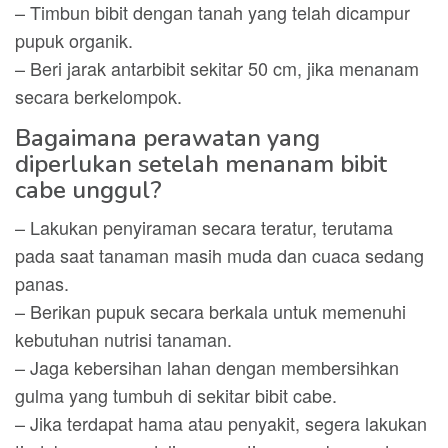
– Timbun bibit dengan tanah yang telah dicampur
pupuk organik.
– Beri jarak antarbibit sekitar 50 cm, jika menanam
secara berkelompok.
Bagaimana perawatan yang
diperlukan setelah menanam bibit
cabe unggul?
– Lakukan penyiraman secara teratur, terutama
pada saat tanaman masih muda dan cuaca sedang
panas.
– Berikan pupuk secara berkala untuk memenuhi
kebutuhan nutrisi tanaman.
– Jaga kebersihan lahan dengan membersihkan
gulma yang tumbuh di sekitar bibit cabe.
– Jika terdapat hama atau penyakit, segera lakukan