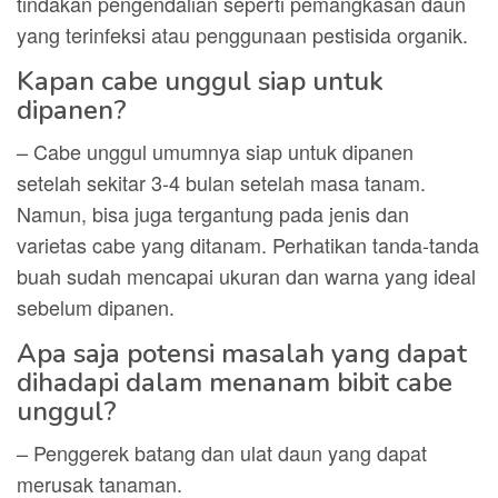
tindakan pengendalian seperti pemangkasan daun
yang terinfeksi atau penggunaan pestisida organik.
Kapan cabe unggul siap untuk
dipanen?
– Cabe unggul umumnya siap untuk dipanen
setelah sekitar 3-4 bulan setelah masa tanam.
Namun, bisa juga tergantung pada jenis dan
varietas cabe yang ditanam. Perhatikan tanda-tanda
buah sudah mencapai ukuran dan warna yang ideal
sebelum dipanen.
Apa saja potensi masalah yang dapat
dihadapi dalam menanam bibit cabe
unggul?
– Penggerek batang dan ulat daun yang dapat
merusak tanaman.