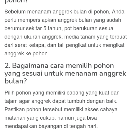
pohon?
Sebelum menanam anggrek bulan di pohon, Anda
perlu mempersiapkan anggrek bulan yang sudah
berumur sekitar 5 tahun, pot berukuran sesuai
dengan ukuran anggrek, media tanam yang terbuat
dari serat kelapa, dan tali pengikat untuk mengikat
anggrek ke pohon.
2. Bagaimana cara memilih pohon
yang sesuai untuk menanam anggrek
bulan?
Pilih pohon yang memiliki cabang yang kuat dan
tajam agar anggrek dapat tumbuh dengan baik.
Pastikan pohon tersebut memiliki akses cahaya
matahari yang cukup, namun juga bisa
mendapatkan bayangan di tengah hari.