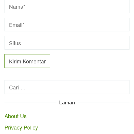
Cari
untuk:
Laman
About Us
Privacy Policy