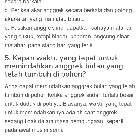
secara berkala.
d. Periksa akar anggrek secara berkala dan potong
akar-akar yang mati atau busuk.
e. Pastikan anggrek mendapatkan cahaya matahari
yang cukup, tetapi hindari paparan langsung sinar
matahari pada siang hari yang terik.
5. Kapan waktu yang tepat untuk
memindahkan anggrek bulan yang
telah tumbuh di pohon?
Anda dapat memindahkan anggrek bulan yang telah
tumbuh di pohon ketika anggrek sudah terlalu besar
untuk duduk di potnya. Biasanya, waktu yang tepat
untuk memindahkannya adalah saat anggrek
sedang tidak dalam masa pembungaan, seperti
pada awal musim semi.