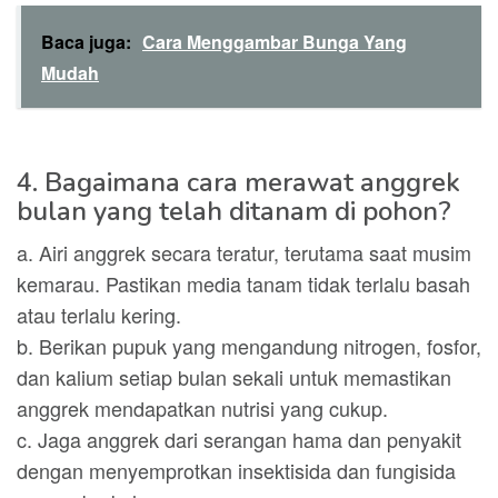
Baca juga:
Cara Menggambar Bunga Yang
Mudah
4. Bagaimana cara merawat anggrek
bulan yang telah ditanam di pohon?
a. Airi anggrek secara teratur, terutama saat musim
kemarau. Pastikan media tanam tidak terlalu basah
atau terlalu kering.
b. Berikan pupuk yang mengandung nitrogen, fosfor,
dan kalium setiap bulan sekali untuk memastikan
anggrek mendapatkan nutrisi yang cukup.
c. Jaga anggrek dari serangan hama dan penyakit
dengan menyemprotkan insektisida dan fungisida