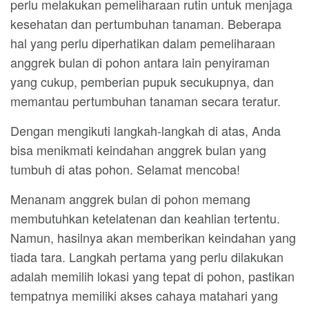
perlu melakukan pemeliharaan rutin untuk menjaga
kesehatan dan pertumbuhan tanaman. Beberapa
hal yang perlu diperhatikan dalam pemeliharaan
anggrek bulan di pohon antara lain penyiraman
yang cukup, pemberian pupuk secukupnya, dan
memantau pertumbuhan tanaman secara teratur.
Dengan mengikuti langkah-langkah di atas, Anda
bisa menikmati keindahan anggrek bulan yang
tumbuh di atas pohon. Selamat mencoba!
Menanam anggrek bulan di pohon memang
membutuhkan ketelatenan dan keahlian tertentu.
Namun, hasilnya akan memberikan keindahan yang
tiada tara. Langkah pertama yang perlu dilakukan
adalah memilih lokasi yang tepat di pohon, pastikan
tempatnya memiliki akses cahaya matahari yang