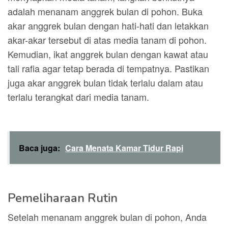
adalah menanam anggrek bulan di pohon. Buka
akar anggrek bulan dengan hati-hati dan letakkan
akar-akar tersebut di atas media tanam di pohon.
Kemudian, ikat anggrek bulan dengan kawat atau
tali rafia agar tetap berada di tempatnya. Pastikan
juga akar anggrek bulan tidak terlalu dalam atau
terlalu terangkat dari media tanam.
Baca juga:
Cara Menata Kamar Tidur Rapi
Pemeliharaan Rutin
Setelah menanam anggrek bulan di pohon, Anda