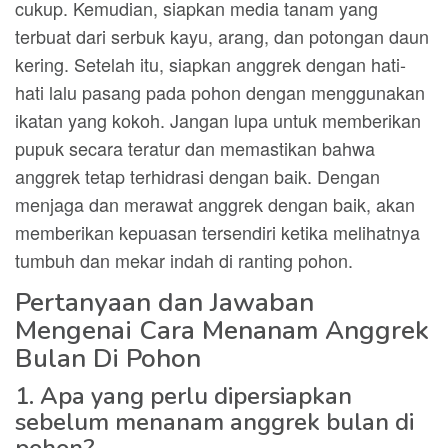
cukup. Kemudian, siapkan media tanam yang
terbuat dari serbuk kayu, arang, dan potongan daun
kering. Setelah itu, siapkan anggrek dengan hati-
hati lalu pasang pada pohon dengan menggunakan
ikatan yang kokoh. Jangan lupa untuk memberikan
pupuk secara teratur dan memastikan bahwa
anggrek tetap terhidrasi dengan baik. Dengan
menjaga dan merawat anggrek dengan baik, akan
memberikan kepuasan tersendiri ketika melihatnya
tumbuh dan mekar indah di ranting pohon.
Pertanyaan dan Jawaban
Mengenai Cara Menanam Anggrek
Bulan Di Pohon
1. Apa yang perlu dipersiapkan
sebelum menanam anggrek bulan di