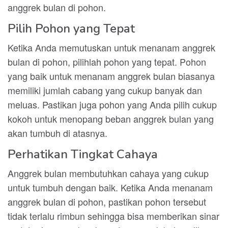
anggrek bulan di pohon.
Pilih Pohon yang Tepat
Ketika Anda memutuskan untuk menanam anggrek
bulan di pohon, pilihlah pohon yang tepat. Pohon
yang baik untuk menanam anggrek bulan biasanya
memiliki jumlah cabang yang cukup banyak dan
meluas. Pastikan juga pohon yang Anda pilih cukup
kokoh untuk menopang beban anggrek bulan yang
akan tumbuh di atasnya.
Perhatikan Tingkat Cahaya
Anggrek bulan membutuhkan cahaya yang cukup
untuk tumbuh dengan baik. Ketika Anda menanam
anggrek bulan di pohon, pastikan pohon tersebut
tidak terlalu rimbun sehingga bisa memberikan sinar