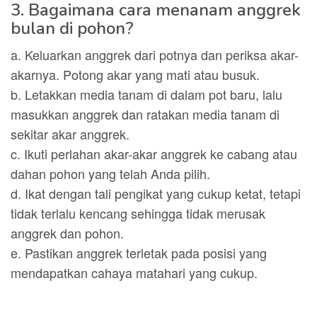
3. Bagaimana cara menanam anggrek
bulan di pohon?
a. Keluarkan anggrek dari potnya dan periksa akar-
akarnya. Potong akar yang mati atau busuk.
b. Letakkan media tanam di dalam pot baru, lalu
masukkan anggrek dan ratakan media tanam di
sekitar akar anggrek.
c. Ikuti perlahan akar-akar anggrek ke cabang atau
dahan pohon yang telah Anda pilih.
d. Ikat dengan tali pengikat yang cukup ketat, tetapi
tidak terlalu kencang sehingga tidak merusak
anggrek dan pohon.
e. Pastikan anggrek terletak pada posisi yang
mendapatkan cahaya matahari yang cukup.