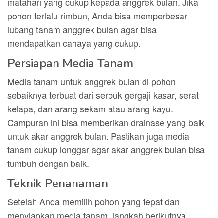
matahari yang cukup kepada anggrek bulan. Jika
pohon terlalu rimbun, Anda bisa memperbesar
lubang tanam anggrek bulan agar bisa
mendapatkan cahaya yang cukup.
Persiapan Media Tanam
Media tanam untuk anggrek bulan di pohon
sebaiknya terbuat dari serbuk gergaji kasar, serat
kelapa, dan arang sekam atau arang kayu.
Campuran ini bisa memberikan drainase yang baik
untuk akar anggrek bulan. Pastikan juga media
tanam cukup longgar agar akar anggrek bulan bisa
tumbuh dengan baik.
Teknik Penanaman
Setelah Anda memilih pohon yang tepat dan
menyiapkan media tanam, langkah berikutnya