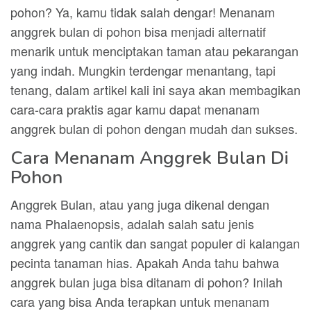
pohon? Ya, kamu tidak salah dengar! Menanam
anggrek bulan di pohon bisa menjadi alternatif
menarik untuk menciptakan taman atau pekarangan
yang indah. Mungkin terdengar menantang, tapi
tenang, dalam artikel kali ini saya akan membagikan
cara-cara praktis agar kamu dapat menanam
anggrek bulan di pohon dengan mudah dan sukses.
Cara Menanam Anggrek Bulan Di
Pohon
Anggrek Bulan, atau yang juga dikenal dengan
nama Phalaenopsis, adalah salah satu jenis
anggrek yang cantik dan sangat populer di kalangan
pecinta tanaman hias. Apakah Anda tahu bahwa
anggrek bulan juga bisa ditanam di pohon? Inilah
cara yang bisa Anda terapkan untuk menanam