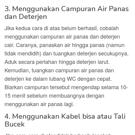
3. Menggunakan Campuran Air Panas
dan Deterjen
Jika kedua cara di atas belum berhasil, cobalah
menggunakan campuran air panas dan deterjen
cair. Caranya, panaskan air hingga panas (namun
tidak mendidih) dan tuangkan deterjen secukupnya.
Aduk secara perlahan hingga deterjen larut.
Kemudian, tuangkan campuran air panas dan
deterjen ke dalam lubang WC dengan cepat.
Biarkan campuran tersebut mengendap selama 10-
15 menit sebelum membuangnya dengan
menggunakan air panas lagi.
4. Menggunakan Kabel bisa atau Tali
Bucek