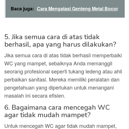
Baca juga:
Cara Mengatasi Genteng Metal Bocor
5. Jika semua cara di atas tidak
berhasil, apa yang harus dilakukan?
Jika semua cara di atas tidak berhasil memperbaiki
WC yang mampet, sebaiknya Anda memanggil
seorang profesional seperti tukang ledeng atau ahli
perbaikan sanitasi. Mereka memiliki peralatan dan
pengetahuan yang diperlukan untuk menangani
masalah ini secara efisien.
6. Bagaimana cara mencegah WC
agar tidak mudah mampet?
Untuk mencegah WC agar tidak mudah mampet,