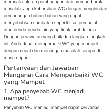
merusak saluran pembuangan dan memperburuk
masalah. Jaga kebersihan WC dengan menghindari
pembuangan bahan-bahan yang dapat
menyebabkan sumbatan seperti tisu, pembalut,
atau benda-benda lain yang tidak larut dalam air.
Dengan perawatan yang baik dan langkah-langkah
ini, Anda dapat memperbaiki WC yang mampet
dengan cepat dan mencegah masalah serupa di
masa depan.
Pertanyaan dan Jawaban
Mengenai Cara Memperbaiki WC
yang Mampet
1. Apa penyebab WC menjadi
mampet?
Penyebab WC menjadi mampet dapat bervariasi,