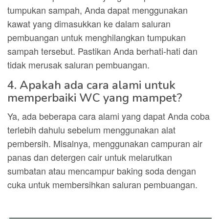
tumpukan sampah, Anda dapat menggunakan
kawat yang dimasukkan ke dalam saluran
pembuangan untuk menghilangkan tumpukan
sampah tersebut. Pastikan Anda berhati-hati dan
tidak merusak saluran pembuangan.
4. Apakah ada cara alami untuk
memperbaiki WC yang mampet?
Ya, ada beberapa cara alami yang dapat Anda coba
terlebih dahulu sebelum menggunakan alat
pembersih. Misalnya, menggunakan campuran air
panas dan detergen cair untuk melarutkan
sumbatan atau mencampur baking soda dengan
cuka untuk membersihkan saluran pembuangan.