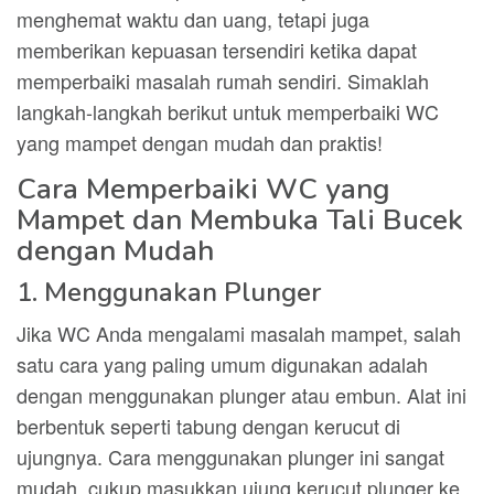
menghemat waktu dan uang, tetapi juga
memberikan kepuasan tersendiri ketika dapat
memperbaiki masalah rumah sendiri. Simaklah
langkah-langkah berikut untuk memperbaiki WC
yang mampet dengan mudah dan praktis!
Cara Memperbaiki WC yang
Mampet dan Membuka Tali Bucek
dengan Mudah
1. Menggunakan Plunger
Jika WC Anda mengalami masalah mampet, salah
satu cara yang paling umum digunakan adalah
dengan menggunakan plunger atau embun. Alat ini
berbentuk seperti tabung dengan kerucut di
ujungnya. Cara menggunakan plunger ini sangat
mudah, cukup masukkan ujung kerucut plunger ke