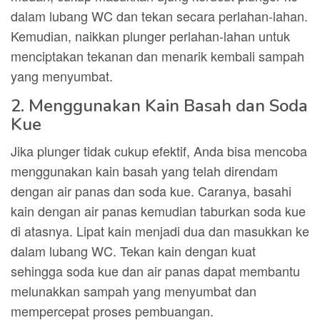
dalam lubang WC dan tekan secara perlahan-lahan.
Kemudian, naikkan plunger perlahan-lahan untuk
menciptakan tekanan dan menarik kembali sampah
yang menyumbat.
2. Menggunakan Kain Basah dan Soda
Kue
Jika plunger tidak cukup efektif, Anda bisa mencoba
menggunakan kain basah yang telah direndam
dengan air panas dan soda kue. Caranya, basahi
kain dengan air panas kemudian taburkan soda kue
di atasnya. Lipat kain menjadi dua dan masukkan ke
dalam lubang WC. Tekan kain dengan kuat
sehingga soda kue dan air panas dapat membantu
melunakkan sampah yang menyumbat dan
mempercepat proses pembuangan.