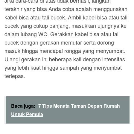
Jika cara-cara di atas tidak berhasil, langkah
terakhir yang bisa Anda coba adalah menggunakan
kabel bisa atau tali bucek. Ambil kabel bisa atau tali
bucek yang cukup panjang, masukkan ujungnya ke
dalam lubang WC. Gerakkan kabel bisa atau tali
bucek dengan gerakan memutar serta dorong
masuk hingga mencapai rongga yang menyumbat.
Ulangi gerakan ini beberapa kali dengan intensitas
yang lebih kuat hingga sampah yang menyumbat
terlepas.
Baca juga:
7 Tips Menata Taman Depan Rumah
Untuk Pemula