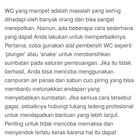
WC yang mampet adalah masalah yang sering
dihadapi oleh banyak orang dan bisa sangat
merepotkan. Namun, ada beberapa cara sederhana
yang dapat Anda lakukan untuk memperbaikinya.
Pertama, coba gunakan alat pembersih WC seperti
‘plunger’ atau ‘snake’ untuk membersihkan
sumbatan pada saluran pembuangan. Jika itu tidak
berhasil, Anda bisa mencoba menggunakan
campuran air panas dan sabun cuci piring yang bisa
membantu melunakkan endapan yang
menyebabkan sumbatan. Jika semua cara tersebut
gagal, sebaiknya hubungi tukang ledeng profesional
untuk mendapatkan bantuan yang lebih lanjut.
Penting untuk tidak mencoba memaksa dan
menyendok terlalu keras karena hal itu dapat