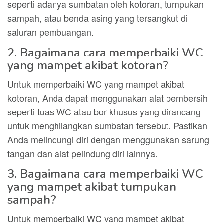
seperti adanya sumbatan oleh kotoran, tumpukan
sampah, atau benda asing yang tersangkut di
saluran pembuangan.
2. Bagaimana cara memperbaiki WC
yang mampet akibat kotoran?
Untuk memperbaiki WC yang mampet akibat
kotoran, Anda dapat menggunakan alat pembersih
seperti tuas WC atau bor khusus yang dirancang
untuk menghilangkan sumbatan tersebut. Pastikan
Anda melindungi diri dengan menggunakan sarung
tangan dan alat pelindung diri lainnya.
3. Bagaimana cara memperbaiki WC
yang mampet akibat tumpukan
sampah?
Untuk memperbaiki WC yang mampet akibat