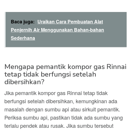
Baca juga:
Uraikan Cara Pembuatan Alat
Penjernih Air Menggunakan Bahan-bahan
Sederhana
Mengapa pemantik kompor gas Rinnai
tetap tidak berfungsi setelah
dibersihkan?
Jika pemantik kompor gas Rinnai tetap tidak
berfungsi setelah dibersihkan, kemungkinan ada
masalah dengan sumbu api atau sirkuit pemantik.
Periksa sumbu api, pastikan tidak ada sumbu yang
terlalu pendek atau rusak. Jika sumbu tersebut