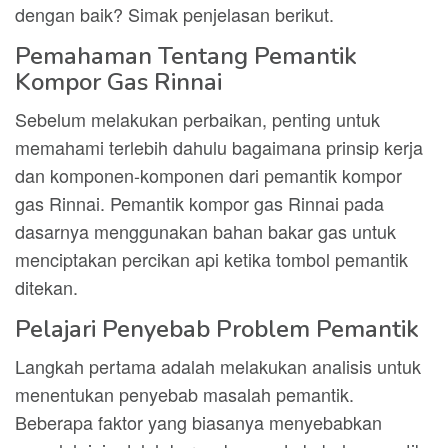
dengan baik? Simak penjelasan berikut.
Pemahaman Tentang Pemantik
Kompor Gas Rinnai
Sebelum melakukan perbaikan, penting untuk
memahami terlebih dahulu bagaimana prinsip kerja
dan komponen-komponen dari pemantik kompor
gas Rinnai. Pemantik kompor gas Rinnai pada
dasarnya menggunakan bahan bakar gas untuk
menciptakan percikan api ketika tombol pemantik
ditekan.
Pelajari Penyebab Problem Pemantik
Langkah pertama adalah melakukan analisis untuk
menentukan penyebab masalah pemantik.
Beberapa faktor yang biasanya menyebabkan