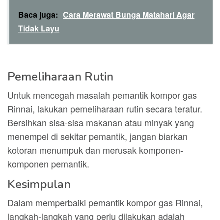
Baca juga:
Cara Merawat Bunga Matahari Agar
Tidak Layu
Pemeliharaan Rutin
Untuk mencegah masalah pemantik kompor gas
Rinnai, lakukan pemeliharaan rutin secara teratur.
Bersihkan sisa-sisa makanan atau minyak yang
menempel di sekitar pemantik, jangan biarkan
kotoran menumpuk dan merusak komponen-
komponen pemantik.
Kesimpulan
Dalam memperbaiki pemantik kompor gas Rinnai,
langkah-langkah yang perlu dilakukan adalah