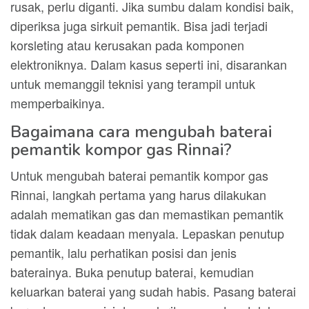
rusak, perlu diganti. Jika sumbu dalam kondisi baik,
diperiksa juga sirkuit pemantik. Bisa jadi terjadi
korsleting atau kerusakan pada komponen
elektroniknya. Dalam kasus seperti ini, disarankan
untuk memanggil teknisi yang terampil untuk
memperbaikinya.
Bagaimana cara mengubah baterai
pemantik kompor gas Rinnai?
Untuk mengubah baterai pemantik kompor gas
Rinnai, langkah pertama yang harus dilakukan
adalah mematikan gas dan memastikan pemantik
tidak dalam keadaan menyala. Lepaskan penutup
pemantik, lalu perhatikan posisi dan jenis
baterainya. Buka penutup baterai, kemudian
keluarkan baterai yang sudah habis. Pasang baterai