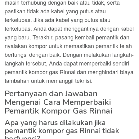
masih terhubung dengan baik atau tidak, serta
pastikan tidak ada kabel yang putus atau
terkelupas. Jika ada kabel yang putus atau
terkelupas, Anda dapat menggantinya dengan kabel
yang baru. Terakhir, pasang kembali pemantik dan
nyalakan kompor untuk memastikan pemantik telah
berfungsi dengan baik. Dengan melakukan langkah-
langkah tersebut, Anda dapat memperbaiki sendiri
pemantik kompor gas Rinnai dan menghindari biaya
tambahan untuk memanggil teknisi.
Pertanyaan dan Jawaban
Mengenai Cara Memperbaiki
Pemantik Kompor Gas Rinnai
Apa yang harus dilakukan jika
pemantik kompor gas Rinnai tidak
berfungsi?