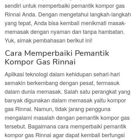
sendiri untuk memperbaiki pemantik kompor gas
Rinnai Anda. Dengan mengetahui langkah-langkah
yang tepat, Anda bisa kembali menikmati masak-
memasak dengan nyaman dan tanpa hambatan.
Yuk, simak pembahasan berikut ini!
Cara Memperbaiki Pemantik
Kompor Gas Rinnai
Aplikasi teknologi dalam kehidupan sehari-hari
semakin berkembang dengan pesat, termasuk
dalam dunia memasak. Salah satu perangkat yang
banyak digunakan dalam memasak yaitu kompor
gas Rinnai. Namun, tidak jarang pengguna
mengalami masalah dengan pemantik kompor gas
tersebut. Bagaimana cara memperbaiki pemantik
kompor gas Rinnai agar dapat kembali berfungsi