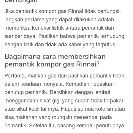
Jika pemantik kompor gas Rinnai tidak berfungsi,
langkah pertama yang dapat dilakukan adalah
memeriksa koneksi listrik antara pemantik dan
sumber daya. Pastikan bahwa pemantik terhubung
dengan baik dan tidak ada kabel yang terputus.
Bagaimana cara membersihkan
pemantik kompor gas Rinnai?
Pertama, matikan gas dan pastikan pemantik tidak
dalam keadaan menyala. Kemudian, lepaskan
penutup pemantik. Bersihkan dengan lembut
menggunakan sikat gigi yang sudah tidak terpakai
atau sikat kecil lainnya. Hapus semua kotoran atau
sisa makanan yang mungkin menempel pada
pemantik. Setelah itu, pasang kembali penutupnya.