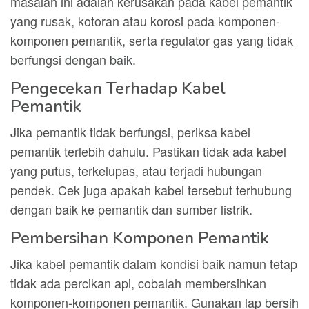
masalah ini adalah kerusakan pada kabel pemantik
yang rusak, kotoran atau korosi pada komponen-
komponen pemantik, serta regulator gas yang tidak
berfungsi dengan baik.
Pengecekan Terhadap Kabel
Pemantik
Jika pemantik tidak berfungsi, periksa kabel
pemantik terlebih dahulu. Pastikan tidak ada kabel
yang putus, terkelupas, atau terjadi hubungan
pendek. Cek juga apakah kabel tersebut terhubung
dengan baik ke pemantik dan sumber listrik.
Pembersihan Komponen Pemantik
Jika kabel pemantik dalam kondisi baik namun tetap
tidak ada percikan api, cobalah membersihkan
komponen-komponen pemantik. Gunakan lap bersih