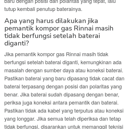
baru dengan posisi dan polaritas yang tepat, lalu
tutup kembali penutup baterainya.
Apa yang harus dilakukan jika
pemantik kompor gas Rinnai masih
tidak berfungsi setelah baterai
diganti?
Jika pemantik kompor gas Rinnai masih tidak
berfungsi setelah baterai diganti, kemungkinan ada
masalah dengan sumber daya atau koneksi baterai.
Pastikan baterai yang baru dipasang tidak cacat dan
baterai terpasang dengan posisi dan polaritas yang
benar. Jika baterai sudah dipasang dengan benar,
periksa juga koneksi antara pemantik dan baterai.
Pastikan tidak ada kabel yang terputus atau koneksi
yang longgar. Jika semua telah diperiksa dan tetap
tidak berfungsi, disarankan untuk memanggil teknisi