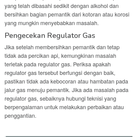
yang telah dibasahi sedikit dengan alkohol dan
bersihkan bagian pemantik dari kotoran atau korosi
yang mungkin menyebabkan masalah.
Pengecekan Regulator Gas
Jika setelah membersihkan pemantik dan tetap
tidak ada percikan api, kemungkinan masalah
terletak pada regulator gas. Periksa apakah
regulator gas tersebut berfungsi dengan baik,
pastikan tidak ada kebocoran atau hambatan pada
jalur gas menuju pemantik. Jika ada masalah pada
regulator gas, sebaiknya hubungi teknisi yang
berpengalaman untuk melakukan perbaikan atau
penggantian.