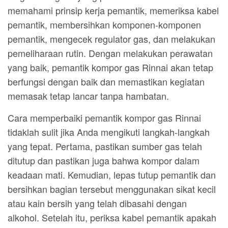
memahami prinsip kerja pemantik, memeriksa kabel
pemantik, membersihkan komponen-komponen
pemantik, mengecek regulator gas, dan melakukan
pemeliharaan rutin. Dengan melakukan perawatan
yang baik, pemantik kompor gas Rinnai akan tetap
berfungsi dengan baik dan memastikan kegiatan
memasak tetap lancar tanpa hambatan.
Cara memperbaiki pemantik kompor gas Rinnai
tidaklah sulit jika Anda mengikuti langkah-langkah
yang tepat. Pertama, pastikan sumber gas telah
ditutup dan pastikan juga bahwa kompor dalam
keadaan mati. Kemudian, lepas tutup pemantik dan
bersihkan bagian tersebut menggunakan sikat kecil
atau kain bersih yang telah dibasahi dengan
alkohol. Setelah itu, periksa kabel pemantik apakah