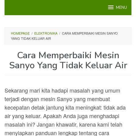
Loncat
MENU
ke
konten
HOMEPAGE
/
ELEKTRONIKA
/
CARA MEMPERBAIKI MESIN SANYO
YANG TIDAK KELUAR AIR
Cara Memperbaiki Mesin
Sanyo Yang Tidak Keluar Air
Sekarang mari kita hadapi masalah yang umum
terjadi dengan mesin Sanyo yang membuat
kecepatan detak jantung kita meningkat: tidak ada
air yang keluar. Apakah Anda juga menghadapi
masalah ini? Jangan khawatir, karena kami telah
menyiapkan panduan lengkap tentang cara