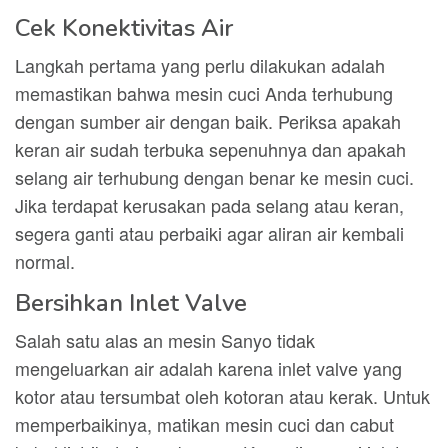
Cek Konektivitas Air
Langkah pertama yang perlu dilakukan adalah
memastikan bahwa mesin cuci Anda terhubung
dengan sumber air dengan baik. Periksa apakah
keran air sudah terbuka sepenuhnya dan apakah
selang air terhubung dengan benar ke mesin cuci.
Jika terdapat kerusakan pada selang atau keran,
segera ganti atau perbaiki agar aliran air kembali
normal.
Bersihkan Inlet Valve
Salah satu alas an mesin Sanyo tidak
mengeluarkan air adalah karena inlet valve yang
kotor atau tersumbat oleh kotoran atau kerak. Untuk
memperbaikinya, matikan mesin cuci dan cabut