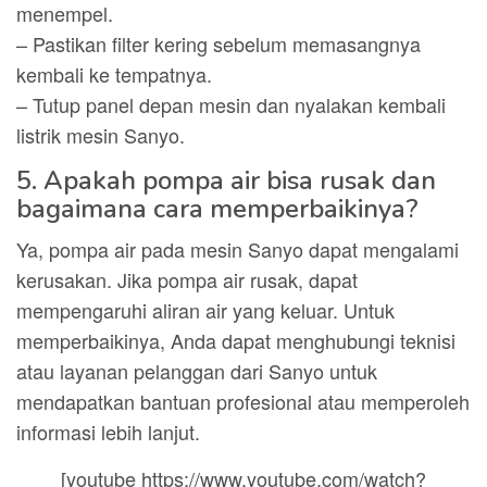
menempel.
– Pastikan filter kering sebelum memasangnya
kembali ke tempatnya.
– Tutup panel depan mesin dan nyalakan kembali
listrik mesin Sanyo.
5. Apakah pompa air bisa rusak dan
bagaimana cara memperbaikinya?
Ya, pompa air pada mesin Sanyo dapat mengalami
kerusakan. Jika pompa air rusak, dapat
mempengaruhi aliran air yang keluar. Untuk
memperbaikinya, Anda dapat menghubungi teknisi
atau layanan pelanggan dari Sanyo untuk
mendapatkan bantuan profesional atau memperoleh
informasi lebih lanjut.
[youtube https://www.youtube.com/watch?