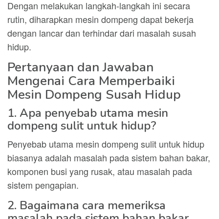
Dengan melakukan langkah-langkah ini secara
rutin, diharapkan mesin dompeng dapat bekerja
dengan lancar dan terhindar dari masalah susah
hidup.
Pertanyaan dan Jawaban
Mengenai Cara Memperbaiki
Mesin Dompeng Susah Hidup
1. Apa penyebab utama mesin
dompeng sulit untuk hidup?
Penyebab utama mesin dompeng sulit untuk hidup
biasanya adalah masalah pada sistem bahan bakar,
komponen busi yang rusak, atau masalah pada
sistem pengapian.
2. Bagaimana cara memeriksa
masalah pada sistem bahan bakar