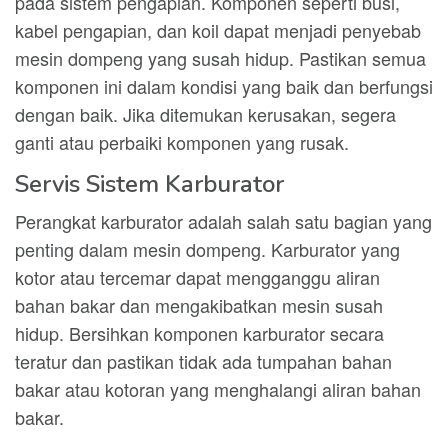
pada sistem pengapian. Komponen seperti busi,
kabel pengapian, dan koil dapat menjadi penyebab
mesin dompeng yang susah hidup. Pastikan semua
komponen ini dalam kondisi yang baik dan berfungsi
dengan baik. Jika ditemukan kerusakan, segera
ganti atau perbaiki komponen yang rusak.
Servis Sistem Karburator
Perangkat karburator adalah salah satu bagian yang
penting dalam mesin dompeng. Karburator yang
kotor atau tercemar dapat mengganggu aliran
bahan bakar dan mengakibatkan mesin susah
hidup. Bersihkan komponen karburator secara
teratur dan pastikan tidak ada tumpahan bahan
bakar atau kotoran yang menghalangi aliran bahan
bakar.