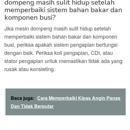
dompeng masih sulit hidup setelah
memperbaiki sistem bahan bakar dan
komponen busi?
Jika mesin dompeng masih sulit hidup setelah
memperbaiki sistem bahan bakar dan komponen
busi, periksa apakah sistem pengapian berfungsi
dengan baik. Periksa koil pengapian, CDI, atau
stator pengapian untuk memastikan tidak ada yang
rusak atau konsleting.
Baca juga:
Cara Memperbaiki Kipas Angin Panas
Dan Tidak Berputar