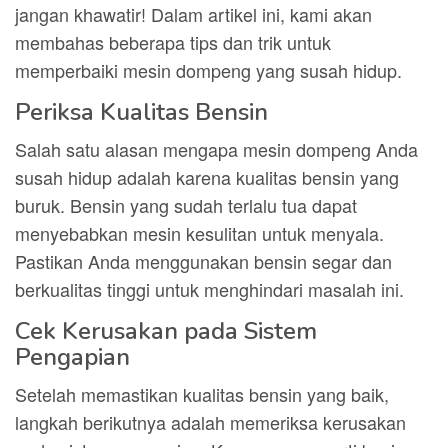
jangan khawatir! Dalam artikel ini, kami akan
membahas beberapa tips dan trik untuk
memperbaiki mesin dompeng yang susah hidup.
Periksa Kualitas Bensin
Salah satu alasan mengapa mesin dompeng Anda
susah hidup adalah karena kualitas bensin yang
buruk. Bensin yang sudah terlalu tua dapat
menyebabkan mesin kesulitan untuk menyala.
Pastikan Anda menggunakan bensin segar dan
berkualitas tinggi untuk menghindari masalah ini.
Cek Kerusakan pada Sistem
Pengapian
Setelah memastikan kualitas bensin yang baik,
langkah berikutnya adalah memeriksa kerusakan