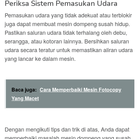
Periksa Sistem Pemasukan Udara
Pemasukan udara yang tidak adekuat atau terblokir
juga dapat membuat mesin dompeng susah hidup.
Pastikan saluran udara tidak terhalang oleh debu,
serangga, atau kotoran lainnya. Bersihkan saluran
udara secara teratur untuk memastikan aliran udara
yang lancar ke dalam mesin.
Baca juga:
Cara Memperbaiki Mesin Fotocopy
Yang Macet
Dengan mengikuti tips dan trik di atas, Anda dapat
memperbaiki masalah mesin dompeng yang susah