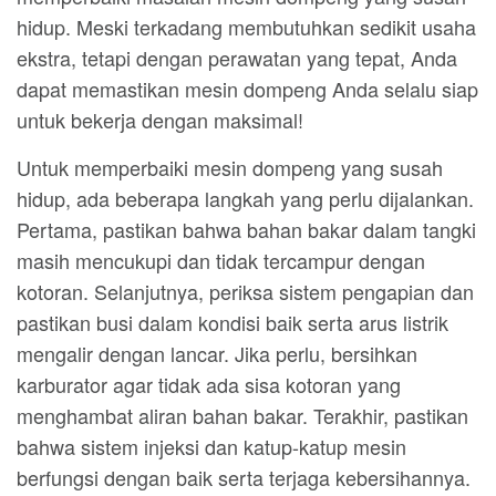
hidup. Meski terkadang membutuhkan sedikit usaha
ekstra, tetapi dengan perawatan yang tepat, Anda
dapat memastikan mesin dompeng Anda selalu siap
untuk bekerja dengan maksimal!
Untuk memperbaiki mesin dompeng yang susah
hidup, ada beberapa langkah yang perlu dijalankan.
Pertama, pastikan bahwa bahan bakar dalam tangki
masih mencukupi dan tidak tercampur dengan
kotoran. Selanjutnya, periksa sistem pengapian dan
pastikan busi dalam kondisi baik serta arus listrik
mengalir dengan lancar. Jika perlu, bersihkan
karburator agar tidak ada sisa kotoran yang
menghambat aliran bahan bakar. Terakhir, pastikan
bahwa sistem injeksi dan katup-katup mesin
berfungsi dengan baik serta terjaga kebersihannya.