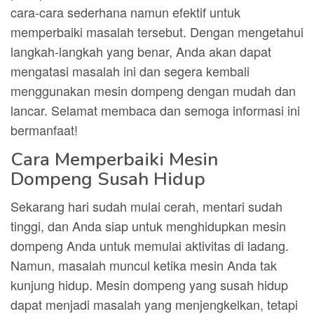
cara-cara sederhana namun efektif untuk
memperbaiki masalah tersebut. Dengan mengetahui
langkah-langkah yang benar, Anda akan dapat
mengatasi masalah ini dan segera kembali
menggunakan mesin dompeng dengan mudah dan
lancar. Selamat membaca dan semoga informasi ini
bermanfaat!
Cara Memperbaiki Mesin
Dompeng Susah Hidup
Sekarang hari sudah mulai cerah, mentari sudah
tinggi, dan Anda siap untuk menghidupkan mesin
dompeng Anda untuk memulai aktivitas di ladang.
Namun, masalah muncul ketika mesin Anda tak
kunjung hidup. Mesin dompeng yang susah hidup
dapat menjadi masalah yang menjengkelkan, tetapi