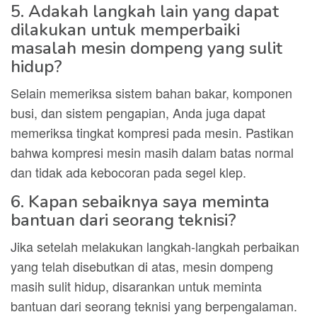
5. Adakah langkah lain yang dapat
dilakukan untuk memperbaiki
masalah mesin dompeng yang sulit
hidup?
Selain memeriksa sistem bahan bakar, komponen
busi, dan sistem pengapian, Anda juga dapat
memeriksa tingkat kompresi pada mesin. Pastikan
bahwa kompresi mesin masih dalam batas normal
dan tidak ada kebocoran pada segel klep.
6. Kapan sebaiknya saya meminta
bantuan dari seorang teknisi?
Jika setelah melakukan langkah-langkah perbaikan
yang telah disebutkan di atas, mesin dompeng
masih sulit hidup, disarankan untuk meminta
bantuan dari seorang teknisi yang berpengalaman.