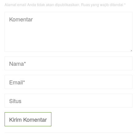
Alamat email Anda tidak akan dipublikasikan.
Ruas yang wajib ditandai
*