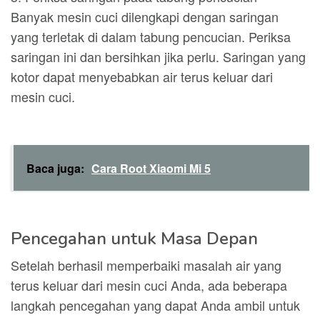
Banyak mesin cuci dilengkapi dengan saringan
yang terletak di dalam tabung pencucian. Periksa
saringan ini dan bersihkan jika perlu. Saringan yang
kotor dapat menyebabkan air terus keluar dari
mesin cuci.
Baca juga:
Cara Root Xiaomi Mi 5
Pencegahan untuk Masa Depan
Setelah berhasil memperbaiki masalah air yang
terus keluar dari mesin cuci Anda, ada beberapa
langkah pencegahan yang dapat Anda ambil untuk