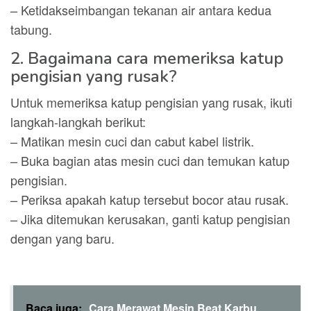
– Ketidakseimbangan tekanan air antara kedua
tabung.
2. Bagaimana cara memeriksa katup
pengisian yang rusak?
Untuk memeriksa katup pengisian yang rusak, ikuti
langkah-langkah berikut:
– Matikan mesin cuci dan cabut kabel listrik.
– Buka bagian atas mesin cuci dan temukan katup
pengisian.
– Periksa apakah katup tersebut bocor atau rusak.
– Jika ditemukan kerusakan, ganti katup pengisian
dengan yang baru.
Baca juga:
Cara Merawat Mesin Beat Karbu