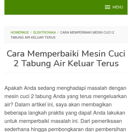
Loncat
MENU
ke
konten
HOMEPAGE
/
ELEKTRONIKA
/
CARA MEMPERBAIKI MESIN CUCI 2
TABUNG AIR KELUAR TERUS
Cara Memperbaiki Mesin Cuci
2 Tabung Air Keluar Terus
Apakah Anda sedang menghadapi masalah dengan
mesin cuci 2 tabung Anda yang terus mengeluarkan
air? Dalam artikel ini, saya akan membagikan
beberapa langkah praktis yang dapat Anda lakukan
untuk memperbaiki masalah ini. Dari pemeriksaan
sederhana hingga pembongkaran dan pembersihan