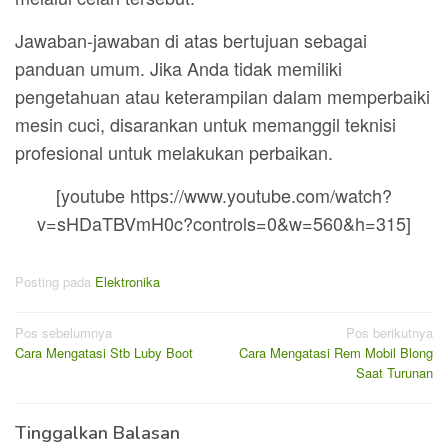
Jawaban-jawaban di atas bertujuan sebagai
panduan umum. Jika Anda tidak memiliki
pengetahuan atau keterampilan dalam memperbaiki
mesin cuci, disarankan untuk memanggil teknisi
profesional untuk melakukan perbaikan.
[youtube https://www.youtube.com/watch?
v=sHDaTBVmH0c?controls=0&w=560&h=315]
Posting pada
Elektronika
Navigasi
Pos sebelumnya
Pos berikutnya
Cara Mengatasi Stb Luby Boot
Cara Mengatasi Rem Mobil Blong
pos
Saat Turunan
Tinggalkan Balasan