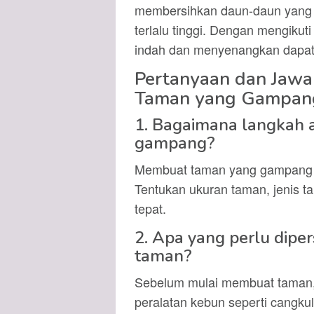
membersihkan daun-daun yang
terlalu tinggi. Dengan mengikut
indah dan menyenangkan dapat
Pertanyaan dan Jaw
Taman yang Gampan
1. Bagaimana langkah
gampang?
Membuat taman yang gampang d
Tentukan ukuran taman, jenis t
tepat.
2. Apa yang perlu dip
taman?
Sebelum mulai membuat taman, 
peralatan kebun seperti cangkul