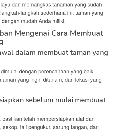
 layu dan memangkas tanaman yang sudah
i langkah-langkah sederhana ini, taman yang
 dengan mudah Anda miliki.
aban Mengenai Cara Membuat
g
 awal dalam membuat taman yang
imulai dengan perencanaan yang baik.
anaman yang ingin ditanam, dan lokasi yang
ersiapkan sebelum mulai membuat
pastikan telah mempersiapkan alat dan
, sekop, tali pengukur, sarung tangan, dan