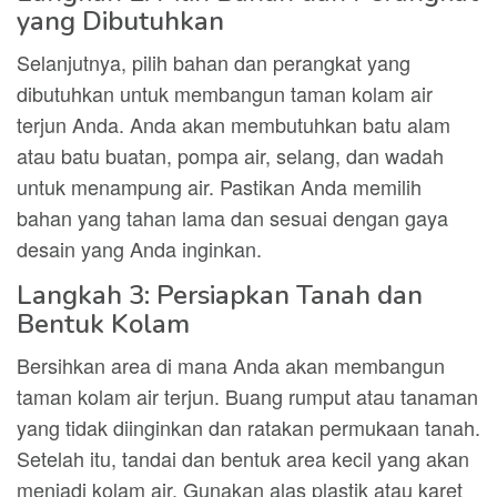
yang Dibutuhkan
Selanjutnya, pilih bahan dan perangkat yang
dibutuhkan untuk membangun taman kolam air
terjun Anda. Anda akan membutuhkan batu alam
atau batu buatan, pompa air, selang, dan wadah
untuk menampung air. Pastikan Anda memilih
bahan yang tahan lama dan sesuai dengan gaya
desain yang Anda inginkan.
Langkah 3: Persiapkan Tanah dan
Bentuk Kolam
Bersihkan area di mana Anda akan membangun
taman kolam air terjun. Buang rumput atau tanaman
yang tidak diinginkan dan ratakan permukaan tanah.
Setelah itu, tandai dan bentuk area kecil yang akan
menjadi kolam air. Gunakan alas plastik atau karet