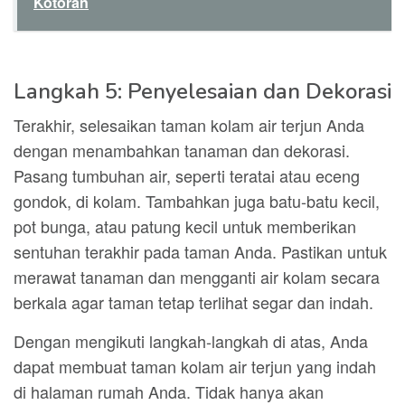
Kotoran
Langkah 5: Penyelesaian dan Dekorasi
Terakhir, selesaikan taman kolam air terjun Anda
dengan menambahkan tanaman dan dekorasi.
Pasang tumbuhan air, seperti teratai atau eceng
gondok, di kolam. Tambahkan juga batu-batu kecil,
pot bunga, atau patung kecil untuk memberikan
sentuhan terakhir pada taman Anda. Pastikan untuk
merawat tanaman dan mengganti air kolam secara
berkala agar taman tetap terlihat segar dan indah.
Dengan mengikuti langkah-langkah di atas, Anda
dapat membuat taman kolam air terjun yang indah
di halaman rumah Anda. Tidak hanya akan