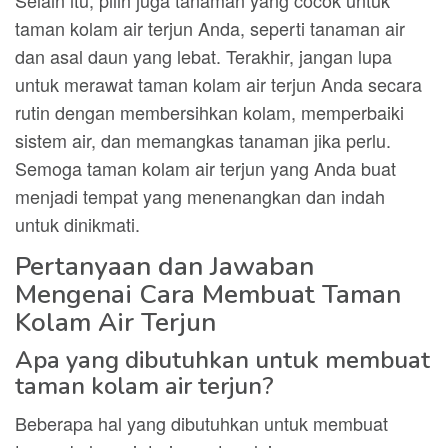
Selain itu, pilih juga tanaman yang cocok untuk
taman kolam air terjun Anda, seperti tanaman air
dan asal daun yang lebat. Terakhir, jangan lupa
untuk merawat taman kolam air terjun Anda secara
rutin dengan membersihkan kolam, memperbaiki
sistem air, dan memangkas tanaman jika perlu.
Semoga taman kolam air terjun yang Anda buat
menjadi tempat yang menenangkan dan indah
untuk dinikmati.
Pertanyaan dan Jawaban
Mengenai Cara Membuat Taman
Kolam Air Terjun
Apa yang dibutuhkan untuk membuat
taman kolam air terjun?
Beberapa hal yang dibutuhkan untuk membuat