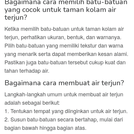
Bagaimana cara memilih batu-batuan
yang cocok untuk taman kolam air
terjun?
Ketika memilih batu-batuan untuk taman kolam air
terjun, perhatikan ukuran, bentuk, dan warnanya.
Pilih batu-batuan yang memiliki tekstur dan warna
yang menarik serta dapat memberikan kesan alami.
Pastikan juga batu-batuan tersebut cukup kuat dan
tahan terhadap air.
Bagaimana cara membuat air terjun?
Langkah-langkah umum untuk membuat air terjun
adalah sebagai berikut:
1. Tentukan tempat yang diinginkan untuk air terjun.
2. Susun batu-batuan secara bertahap, mulai dari
bagian bawah hingga bagian atas.