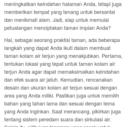
meningkatkan keindahan halaman Anda, tetapi juga
memberikan tempat yang tenang untuk bersantai
dan menikmati alam. Jadi, siap untuk memulai
petualangan menciptakan taman impian Anda?
Hai, sebagai seorang praktisi taman, ada beberapa
langkah yang dapat Anda ikuti dalam membuat
taman kolam air terjun yang menakjubkan. Pertama,
tentukan lokasi yang tepat untuk taman kolam air
terjun Anda agar dapat memaksimalkan keindahan
dan efek suara air jatuh. Kemudian, rencanakan
desain dan ukuran kolam air terjun sesuai dengan
area yang Anda miliki. Pastikan juga untuk memilih
bahan yang tahan lama dan sesuai dengan tema
yang Anda inginkan. Saat merancang, pikirkan juga
tentang sistem peredam suara dan sirkulasi air.