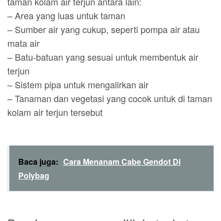
taman kolam air terjun antara lain:
– Area yang luas untuk taman
– Sumber air yang cukup, seperti pompa air atau
mata air
– Batu-batuan yang sesuai untuk membentuk air
terjun
– Sistem pipa untuk mengalirkan air
– Tanaman dan vegetasi yang cocok untuk di taman
kolam air terjun tersebut
Baca juga:
Cara Menanam Cabe Gendot Di
Polybag