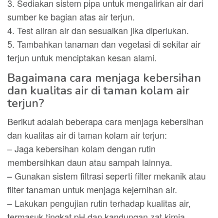
3. Sediakan sistem pipa untuk mengalirkan air dari
sumber ke bagian atas air terjun.
4. Test aliran air dan sesuaikan jika diperlukan.
5. Tambahkan tanaman dan vegetasi di sekitar air
terjun untuk menciptakan kesan alami.
Bagaimana cara menjaga kebersihan
dan kualitas air di taman kolam air
terjun?
Berikut adalah beberapa cara menjaga kebersihan
dan kualitas air di taman kolam air terjun:
– Jaga kebersihan kolam dengan rutin
membersihkan daun atau sampah lainnya.
– Gunakan sistem filtrasi seperti filter mekanik atau
filter tanaman untuk menjaga kejernihan air.
– Lakukan pengujian rutin terhadap kualitas air,
termasuk tingkat pH dan kandungan zat kimia,