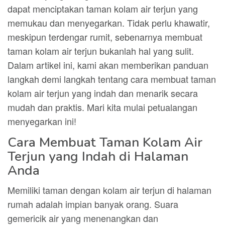
dapat menciptakan taman kolam air terjun yang
memukau dan menyegarkan. Tidak perlu khawatir,
meskipun terdengar rumit, sebenarnya membuat
taman kolam air terjun bukanlah hal yang sulit.
Dalam artikel ini, kami akan memberikan panduan
langkah demi langkah tentang cara membuat taman
kolam air terjun yang indah dan menarik secara
mudah dan praktis. Mari kita mulai petualangan
menyegarkan ini!
Cara Membuat Taman Kolam Air
Terjun yang Indah di Halaman
Anda
Memiliki taman dengan kolam air terjun di halaman
rumah adalah impian banyak orang. Suara
gemericik air yang menenangkan dan