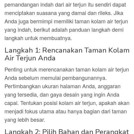
pemandangan indah dari air terjun itu sendiri dapat
menciptakan suasana yang damai dan rileks. Jika
Anda juga bermimpi memiliki taman kolam air terjun
yang indah, berikut adalah panduan langkah demi
langkah untuk membuatnya.
Langkah 1: Rencanakan Taman Kolam
Air Terjun Anda
Penting untuk merencanakan taman kolam air terjun
Anda sebelum memulai pembangunannya.
Pertimbangkan ukuran halaman Anda, anggaran
yang tersedia, dan gaya desain yang ingin Anda
capai. Tentukan posisi kolam air terjun, apakah akan
menjadi fokus utama atau hanya bagian dari taman
yang lebih besar.
Langkah 2: Pilih Bahan dan Perangkat