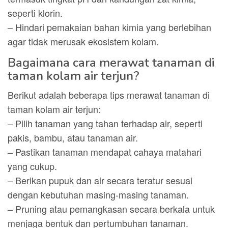
seperti klorin.
– Hindari pemakaian bahan kimia yang berlebihan
agar tidak merusak ekosistem kolam.
Bagaimana cara merawat tanaman di
taman kolam air terjun?
Berikut adalah beberapa tips merawat tanaman di
taman kolam air terjun:
– Pilih tanaman yang tahan terhadap air, seperti
pakis, bambu, atau tanaman air.
– Pastikan tanaman mendapat cahaya matahari
yang cukup.
– Berikan pupuk dan air secara teratur sesuai
dengan kebutuhan masing-masing tanaman.
– Pruning atau pemangkasan secara berkala untuk
menjaga bentuk dan pertumbuhan tanaman.