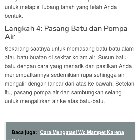
untuk melapisi lubang tanah yang telah Anda
bentuk.
Langkah 4: Pasang Batu dan Pompa
Air
Sekarang saatnya untuk memasang batu-batu alam
atau batu buatan di sekitar kolam air. Susun batu-
batu dengan cara yang menarik dan pastikan Anda
menempatkannya sedemikian rupa sehingga air
mengalir dengan lancar dari atas ke bawah. Setelah
itu, pasang pompa air dan sambungkan selang
untuk mengalirkan air ke atas batu-batu.
Baca juga:
Cara Mengatasi Wc Mampet Karena