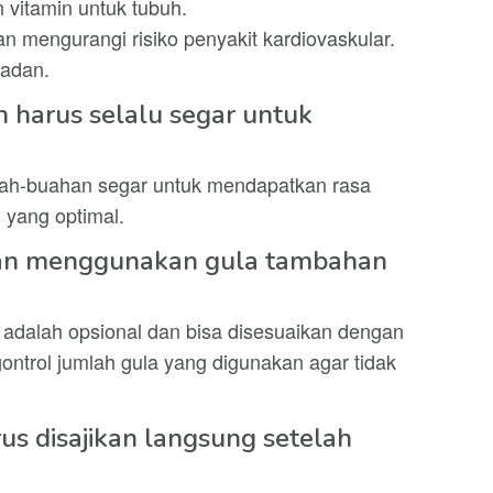
 vitamin untuk tubuh.
n mengurangi risiko penyakit kardiovaskular.
badan.
 harus selalu segar untuk
uah-buahan segar untuk mendapatkan rasa
i yang optimal.
kan menggunakan gula tambahan
adalah opsional dan bisa disesuaikan dengan
ntrol jumlah gula yang digunakan agar tidak
us disajikan langsung setelah