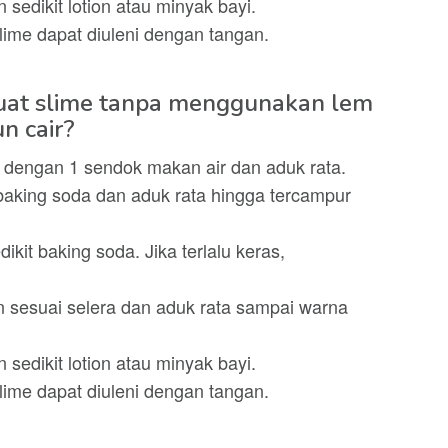
 sedikit lotion atau minyak bayi.
ime dapat diuleni dengan tangan.
at slime tanpa menggunakan lem
n cair?
 dengan 1 sendok makan air dan aduk rata.
king soda dan aduk rata hingga tercampur
dikit baking soda. Jika terlalu keras,
sesuai selera dan aduk rata sampai warna
 sedikit lotion atau minyak bayi.
ime dapat diuleni dengan tangan.