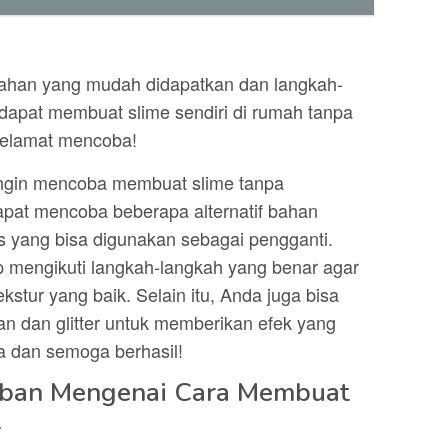
han yang mudah didapatkan dan langkah-
dapat membuat slime sendiri di rumah tanpa
elamat mencoba!
 ingin mencoba membuat slime tanpa
pat mencoba beberapa alternatif bahan
as yang bisa digunakan sebagai pengganti.
ap mengikuti langkah-langkah yang benar agar
ekstur yang baik. Selain itu, Anda juga bisa
dan glitter untuk memberikan efek yang
a dan semoga berhasil!
aban Mengenai Cara Membuat
x