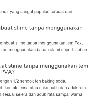
ndir yang sangat populer, terbuat dari
embuat slime tanpa menggunakan
 membuat slime tanpa menggunakan lem Fox,
atau menggunakan bahan alami seperti sabun
at slime tanpa menggunakan lem
 PVA?
engan 1/2 sendok teh baking soda.
h kontak lensa atau cuka putih dan aduk rata.
sesuai selera dan aduk rata sampai warna