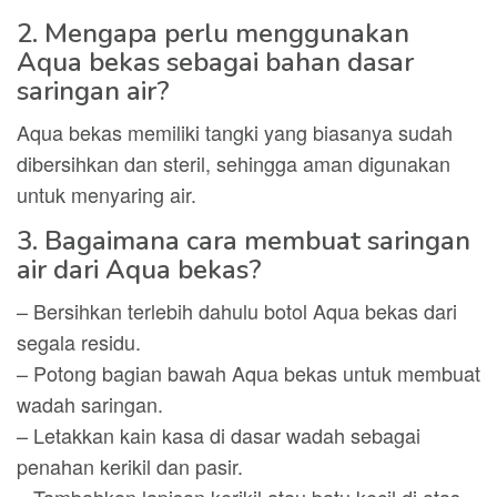
2. Mengapa perlu menggunakan
Aqua bekas sebagai bahan dasar
saringan air?
Aqua bekas memiliki tangki yang biasanya sudah
dibersihkan dan steril, sehingga aman digunakan
untuk menyaring air.
3. Bagaimana cara membuat saringan
air dari Aqua bekas?
– Bersihkan terlebih dahulu botol Aqua bekas dari
segala residu.
– Potong bagian bawah Aqua bekas untuk membuat
wadah saringan.
– Letakkan kain kasa di dasar wadah sebagai
penahan kerikil dan pasir.