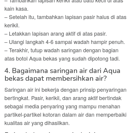
– Tambahkan lapisan kerikil atau batu kecil di atas
kain kasa.
– Setelah itu, tambahkan lapisan pasir halus di atas
kerikil.
– Letakkan lapisan arang aktif di atas pasir.
– Ulangi langkah 4-6 sampai wadah hampir penuh.
– Terakhir, tutup wadah saringan dengan bagian
atas botol Aqua bekas yang sudah dipotong tadi.
4. Bagaimana saringan air dari Aqua
bekas dapat membersihkan air?
Saringan air ini bekerja dengan prinsip penyaringan
bertingkat. Pasir, kerikil, dan arang aktif bertindak
sebagai media penyaring yang mampu menahan
partikel-partikel kotoran dalam air dan memperbaiki
kualitas air yang dihasilkan.