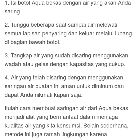
1. Isi botol Aqua bekas dengan air yang akan Anda
saring.
2. Tunggu beberapa saat sampai air melewati
semua lapisan penyaring dan keluar melalui lubang
di bagian bawah botol.
3. Tangkap air yang sudah disaring menggunakan
wadah atau gelas dengan kapasitas yang cukup.
4. Air yang telah disaring dengan menggunakan
saringan air buatan ini aman untuk diminum dan
dapat Anda nikmati kapan saja.
Itulah cara membuat saringan air dari Aqua bekas
menjadi alat yang bermanfaat dalam menjaga
kualitas air yang kita konsumsi. Selain sederhana,
metode ini juga ramah lingkungan karena