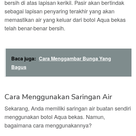
bersih di atas lapisan kerikil. Pasir akan bertindak
sebagai lapisan penyaring terakhir yang akan
memastikan air yang keluar dari botol Aqua bekas
telah benar-benar bersih.
Baca juga:
Cara Menggambar Bunga Yang
Bagus
Cara Menggunakan Saringan Air
Sekarang, Anda memiliki saringan air buatan sendiri
menggunakan botol Aqua bekas. Namun,
bagaimana cara menggunakannya?