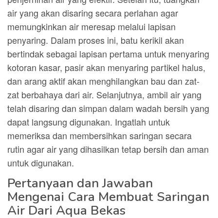
air yang akan disaring secara perlahan agar
memungkinkan air meresap melalui lapisan
penyaring. Dalam proses ini, batu kerikil akan
bertindak sebagai lapisan pertama untuk menyaring
kotoran kasar, pasir akan menyaring partikel halus,
dan arang aktif akan menghilangkan bau dan zat-
zat berbahaya dari air. Selanjutnya, ambil air yang
telah disaring dan simpan dalam wadah bersih yang
dapat langsung digunakan. Ingatlah untuk
memeriksa dan membersihkan saringan secara
rutin agar air yang dihasilkan tetap bersih dan aman
untuk digunakan.
Pertanyaan dan Jawaban
Mengenai Cara Membuat Saringan
Air Dari Aqua Bekas