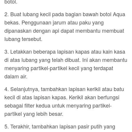
botol.
2. Buat lubang kecil pada bagian bawah botol Aqua
bekas. Penggunaan jarum atau paku yang
dipanaskan dengan api dapat membantu membuat
lubang tersebut.
3. Letakkan beberapa lapisan kapas atau kain kasa
di atas lubang yang telah dibuat. Ini akan membantu
menyaring partikel-partikel kecil yang terdapat
dalam air.
4. Selanjutnya, tambahkan lapisan kerikil atau batu
kecil di atas lapisan kapas. Kerikil akan berfungsi
sebagai filter kedua untuk menyaring partikel-
partikel yang lebih besar.
5. Terakhir, tambahkan lapisan pasir putih yang