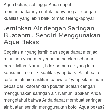
Aqua bekas, sehingga Anda dapat
memanfaatkannya untuk menyaring air dengan
kualitas yang lebih baik. Simak selengkapnya!
Jernihkan Air dengan Saringan
Buatanmu Sendiri Menggunakan
Aqua Bekas
Segelas air yang jernih dan segar dapat menjadi
minuman yang menyegarkan setelah seharian
beraktivitas. Namun, tidak semua air yang kita
konsumsi memiliki kualitas yang baik. Salah satu
cara untuk memastikan bahwa air yang kita minum
bebas dari kotoran dan polutan adalah dengan
menggunakan saringan air. Namun, apakah Anda
mengetahui bahwa Anda dapat membuat saringan
air buatan sendiri menggunakan botol Aqua bekas?