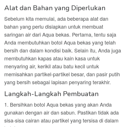
Alat dan Bahan yang Diperlukan
Sebelum kita memulai, ada beberapa alat dan
bahan yang perlu disiapkan untuk membuat
saringan air dari Aqua bekas. Pertama, tentu saja
Anda membutuhkan botol Aqua bekas yang telah
bersih dan dalam kondisi baik. Selain itu, Anda juga
membutuhkan kapas atau kain kasa untuk
menyaring air, kerikil atau batu kecil untuk
memisahkan partikel-partikel besar, dan pasir putih
yang bersih sebagai lapisan penyaring terakhir.
Langkah-Langkah Pembuatan
1. Bersihkan botol Aqua bekas yang akan Anda
gunakan dengan air dan sabun. Pastikan tidak ada
sisa-sisa cairan atau partikel yang tersisa di dalam