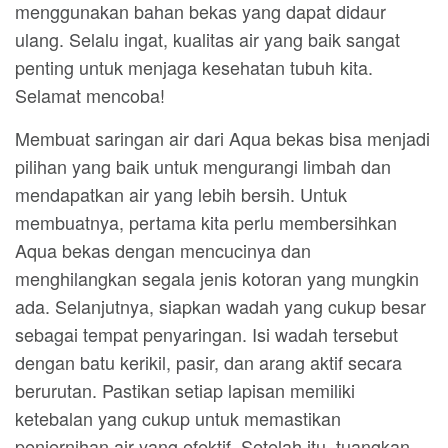
menggunakan bahan bekas yang dapat didaur
ulang. Selalu ingat, kualitas air yang baik sangat
penting untuk menjaga kesehatan tubuh kita.
Selamat mencoba!
Membuat saringan air dari Aqua bekas bisa menjadi
pilihan yang baik untuk mengurangi limbah dan
mendapatkan air yang lebih bersih. Untuk
membuatnya, pertama kita perlu membersihkan
Aqua bekas dengan mencucinya dan
menghilangkan segala jenis kotoran yang mungkin
ada. Selanjutnya, siapkan wadah yang cukup besar
sebagai tempat penyaringan. Isi wadah tersebut
dengan batu kerikil, pasir, dan arang aktif secara
berurutan. Pastikan setiap lapisan memiliki
ketebalan yang cukup untuk memastikan
penjernihan air yang efektif. Setelah itu, tuangkan