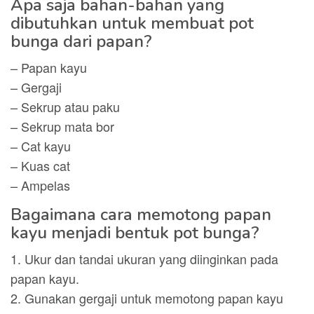
Apa saja bahan-bahan yang
dibutuhkan untuk membuat pot
bunga dari papan?
– Papan kayu
– Gergaji
– Sekrup atau paku
– Sekrup mata bor
– Cat kayu
– Kuas cat
– Ampelas
Bagaimana cara memotong papan
kayu menjadi bentuk pot bunga?
1. Ukur dan tandai ukuran yang diinginkan pada
papan kayu.
2. Gunakan gergaji untuk memotong papan kayu