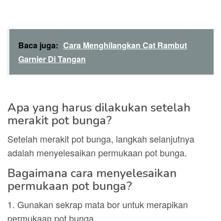
Baca juga:
Cara Menghilangkan Cat Rambut
Garnier Di Tangan
Apa yang harus dilakukan setelah
merakit pot bunga?
Setelah merakit pot bunga, langkah selanjutnya
adalah menyelesaikan permukaan pot bunga.
Bagaimana cara menyelesaikan
permukaan pot bunga?
1. Gunakan sekrap mata bor untuk merapikan
permukaan pot bunga.