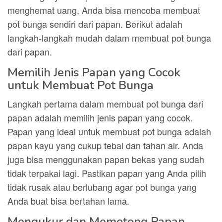
menghemat uang, Anda bisa mencoba membuat
pot bunga sendiri dari papan. Berikut adalah
langkah-langkah mudah dalam membuat pot bunga
dari papan.
Memilih Jenis Papan yang Cocok
untuk Membuat Pot Bunga
Langkah pertama dalam membuat pot bunga dari
papan adalah memilih jenis papan yang cocok.
Papan yang ideal untuk membuat pot bunga adalah
papan kayu yang cukup tebal dan tahan air. Anda
juga bisa menggunakan papan bekas yang sudah
tidak terpakai lagi. Pastikan papan yang Anda pilih
tidak rusak atau berlubang agar pot bunga yang
Anda buat bisa bertahan lama.
Mengukur dan Memotong Papan