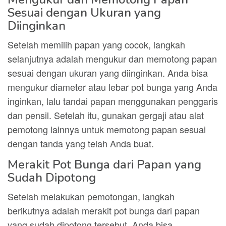
Sesuai dengan Ukuran yang
Diinginkan
Setelah memilih papan yang cocok, langkah
selanjutnya adalah mengukur dan memotong papan
sesuai dengan ukuran yang diinginkan. Anda bisa
mengukur diameter atau lebar pot bunga yang Anda
inginkan, lalu tandai papan menggunakan penggaris
dan pensil. Setelah itu, gunakan gergaji atau alat
pemotong lainnya untuk memotong papan sesuai
dengan tanda yang telah Anda buat.
Merakit Pot Bunga dari Papan yang
Sudah Dipotong
Setelah melakukan pemotongan, langkah
berikutnya adalah merakit pot bunga dari papan
yang sudah dipotong tersebut. Anda bisa