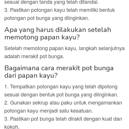
sesuai dengan tanda yang telah ditandai.
3. Pastikan potongan kayu telah memiliki bentuk
potongan pot bunga yang diinginkan.
Apa yang harus dilakukan setelah
memotong papan kayu?
Setelah memotong papan kayu, langkah selanjutnya
adalah merakit pot bunga.
Bagaimana cara merakit pot bunga
dari papan kayu?
1. Tempatkan potongan kayu yang telah dipotong
sesuai dengan bentuk pot bunga yang diinginkan.
2. Gunakan sekrup atau paku untuk mengamankan
potongan kayu menjadi satu kesatuan.
3. Pastikan pot bunga telah dirakit dengan kuat dan
kokoh.