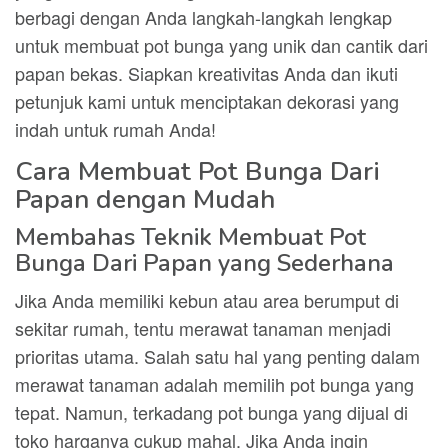
berbagi dengan Anda langkah-langkah lengkap
untuk membuat pot bunga yang unik dan cantik dari
papan bekas. Siapkan kreativitas Anda dan ikuti
petunjuk kami untuk menciptakan dekorasi yang
indah untuk rumah Anda!
Cara Membuat Pot Bunga Dari
Papan dengan Mudah
Membahas Teknik Membuat Pot
Bunga Dari Papan yang Sederhana
Jika Anda memiliki kebun atau area berumput di
sekitar rumah, tentu merawat tanaman menjadi
prioritas utama. Salah satu hal yang penting dalam
merawat tanaman adalah memilih pot bunga yang
tepat. Namun, terkadang pot bunga yang dijual di
toko harganya cukup mahal. Jika Anda ingin