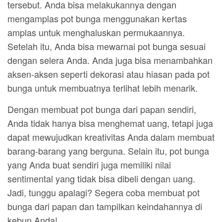
tersebut. Anda bisa melakukannya dengan
mengamplas pot bunga menggunakan kertas
amplas untuk menghaluskan permukaannya.
Setelah itu, Anda bisa mewarnai pot bunga sesuai
dengan selera Anda. Anda juga bisa menambahkan
aksen-aksen seperti dekorasi atau hiasan pada pot
bunga untuk membuatnya terlihat lebih menarik.
Dengan membuat pot bunga dari papan sendiri,
Anda tidak hanya bisa menghemat uang, tetapi juga
dapat mewujudkan kreativitas Anda dalam membuat
barang-barang yang berguna. Selain itu, pot bunga
yang Anda buat sendiri juga memiliki nilai
sentimental yang tidak bisa dibeli dengan uang.
Jadi, tunggu apalagi? Segera coba membuat pot
bunga dari papan dan tampilkan keindahannya di
kebun Anda!