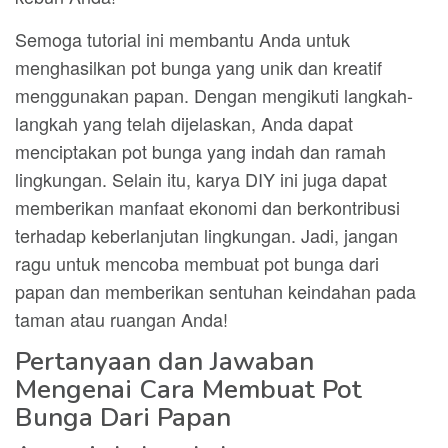
Semoga tutorial ini membantu Anda untuk
menghasilkan pot bunga yang unik dan kreatif
menggunakan papan. Dengan mengikuti langkah-
langkah yang telah dijelaskan, Anda dapat
menciptakan pot bunga yang indah dan ramah
lingkungan. Selain itu, karya DIY ini juga dapat
memberikan manfaat ekonomi dan berkontribusi
terhadap keberlanjutan lingkungan. Jadi, jangan
ragu untuk mencoba membuat pot bunga dari
papan dan memberikan sentuhan keindahan pada
taman atau ruangan Anda!
Pertanyaan dan Jawaban
Mengenai Cara Membuat Pot
Bunga Dari Papan