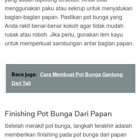
menggunakan paku atau sekrup untuk menyatukan
bagian-bagian papan. Pastikan pot bunga yang
Anda rakit benar-benar kokoh agar tidak mudah
rusak atau roboh. Jika perlu, gunakan lem kayu
untuk memperkuat sambungan antar bagian papan.
Baca juga:
Cara Membuat Pot Bunga Gantung
Dari Tali
Finishing Pot Bunga Dari Papan
Setelah merakit pot bunga, langkah terakhir adalah
memberikan finishing pada pot bunga dari papan