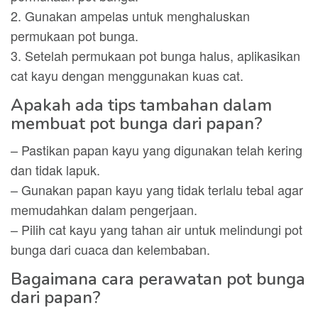
2. Gunakan ampelas untuk menghaluskan
permukaan pot bunga.
3. Setelah permukaan pot bunga halus, aplikasikan
cat kayu dengan menggunakan kuas cat.
Apakah ada tips tambahan dalam
membuat pot bunga dari papan?
– Pastikan papan kayu yang digunakan telah kering
dan tidak lapuk.
– Gunakan papan kayu yang tidak terlalu tebal agar
memudahkan dalam pengerjaan.
– Pilih cat kayu yang tahan air untuk melindungi pot
bunga dari cuaca dan kelembaban.
Bagaimana cara perawatan pot bunga
dari papan?