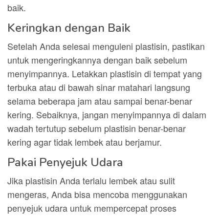
baik.
Keringkan dengan Baik
Setelah Anda selesai menguleni plastisin, pastikan
untuk mengeringkannya dengan baik sebelum
menyimpannya. Letakkan plastisin di tempat yang
terbuka atau di bawah sinar matahari langsung
selama beberapa jam atau sampai benar-benar
kering. Sebaiknya, jangan menyimpannya di dalam
wadah tertutup sebelum plastisin benar-benar
kering agar tidak lembek atau berjamur.
Pakai Penyejuk Udara
Jika plastisin Anda terlalu lembek atau sulit
mengeras, Anda bisa mencoba menggunakan
penyejuk udara untuk mempercepat proses