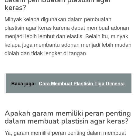
keras?
Minyak kelapa digunakan dalam pembuatan
plastisin agar keras karena dapat membuat adonan
menjadi lebih lembut dan elastis. Selain itu, minyak
kelapa juga membantu adonan menjadi lebih mudah
diolah dan tidak lengket di tangan.
Baca juga:
Cara Membuat Plastisin Tiga Dimensi
Apakah garam memiliki peran penting
dalam membuat plastisin agar keras?
Ya, garam memiliki peran penting dalam membuat