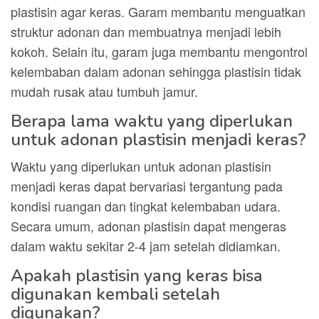
plastisin agar keras. Garam membantu menguatkan
struktur adonan dan membuatnya menjadi lebih
kokoh. Selain itu, garam juga membantu mengontrol
kelembaban dalam adonan sehingga plastisin tidak
mudah rusak atau tumbuh jamur.
Berapa lama waktu yang diperlukan
untuk adonan plastisin menjadi keras?
Waktu yang diperlukan untuk adonan plastisin
menjadi keras dapat bervariasi tergantung pada
kondisi ruangan dan tingkat kelembaban udara.
Secara umum, adonan plastisin dapat mengeras
dalam waktu sekitar 2-4 jam setelah didiamkan.
Apakah plastisin yang keras bisa
digunakan kembali setelah
digunakan?