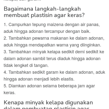
Bagaimana langkah-langkah
membuat plastisin agar keras?
1. Campurkan tepung maizena dengan air panas,
aduk hingga adonan tercampur dengan baik.
2. Tambahkan pewarna makanan ke dalam adonan,
aduk hingga mendapatkan warna yang diinginkan.
3. Tambahkan minyak kelapa sedikit demi sedikit ke
dalam adonan sambil terus diaduk hingga adonan
tidak lengket di tangan.
4. Tambahkan sedikit garam ke dalam adonan, aduk
hingga adonan menjadi lebih elastis.
5. Diamkan adonan selama beberapa jam agar
keras.
Kenapa minyak kelapa digunakan
dalam pembuatan plastisin agar