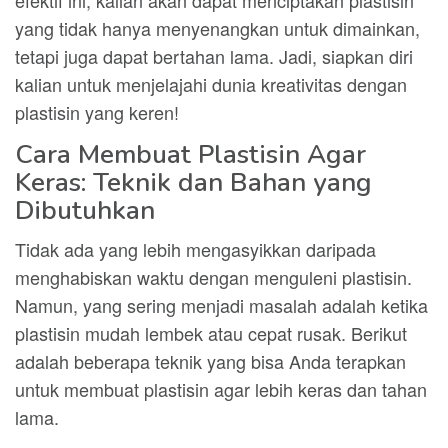
efektif ini, kalian akan dapat menciptakan plastisin
yang tidak hanya menyenangkan untuk dimainkan,
tetapi juga dapat bertahan lama. Jadi, siapkan diri
kalian untuk menjelajahi dunia kreativitas dengan
plastisin yang keren!
Cara Membuat Plastisin Agar
Keras: Teknik dan Bahan yang
Dibutuhkan
Tidak ada yang lebih mengasyikkan daripada
menghabiskan waktu dengan menguleni plastisin.
Namun, yang sering menjadi masalah adalah ketika
plastisin mudah lembek atau cepat rusak. Berikut
adalah beberapa teknik yang bisa Anda terapkan
untuk membuat plastisin agar lebih keras dan tahan
lama.