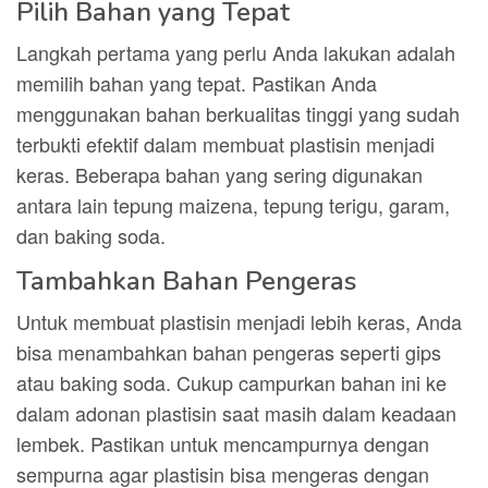
Pilih Bahan yang Tepat
Langkah pertama yang perlu Anda lakukan adalah
memilih bahan yang tepat. Pastikan Anda
menggunakan bahan berkualitas tinggi yang sudah
terbukti efektif dalam membuat plastisin menjadi
keras. Beberapa bahan yang sering digunakan
antara lain tepung maizena, tepung terigu, garam,
dan baking soda.
Tambahkan Bahan Pengeras
Untuk membuat plastisin menjadi lebih keras, Anda
bisa menambahkan bahan pengeras seperti gips
atau baking soda. Cukup campurkan bahan ini ke
dalam adonan plastisin saat masih dalam keadaan
lembek. Pastikan untuk mencampurnya dengan
sempurna agar plastisin bisa mengeras dengan