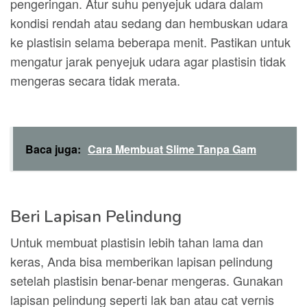
pengeringan. Atur suhu penyejuk udara dalam
kondisi rendah atau sedang dan hembuskan udara
ke plastisin selama beberapa menit. Pastikan untuk
mengatur jarak penyejuk udara agar plastisin tidak
mengeras secara tidak merata.
Baca juga:
Cara Membuat Slime Tanpa Gam
Beri Lapisan Pelindung
Untuk membuat plastisin lebih tahan lama dan
keras, Anda bisa memberikan lapisan pelindung
setelah plastisin benar-benar mengeras. Gunakan
lapisan pelindung seperti lak ban atau cat vernis