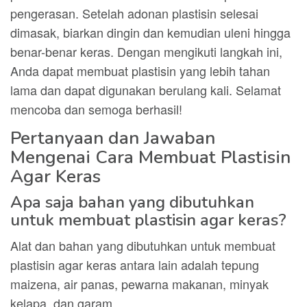
pengerasan. Setelah adonan plastisin selesai
dimasak, biarkan dingin dan kemudian uleni hingga
benar-benar keras. Dengan mengikuti langkah ini,
Anda dapat membuat plastisin yang lebih tahan
lama dan dapat digunakan berulang kali. Selamat
mencoba dan semoga berhasil!
Pertanyaan dan Jawaban
Mengenai Cara Membuat Plastisin
Agar Keras
Apa saja bahan yang dibutuhkan
untuk membuat plastisin agar keras?
Alat dan bahan yang dibutuhkan untuk membuat
plastisin agar keras antara lain adalah tepung
maizena, air panas, pewarna makanan, minyak
kelapa, dan garam.