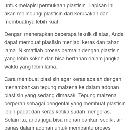
untuk melapisi permukaan plastisin. Lapisan ini
akan melindungi plastisin dari kerusakan dan
membuatnya lebih kuat.
Dengan menerapkan beberapa teknik di atas, Anda
dapat membuat plastisin menjadi keras dan tahan
lama. Nikmatilah proses bermain dengan plastisin
yang lebih kokoh dan bisa bertahan dalam jangka
waktu yang lebih lama.
Cara membuat plastisin agar keras adalah dengan
menambahkan tepung maizena ke dalam adonan
plastisin yang sedang dimasak. Tepung maizena
berperan sebagai pengental yang membuat plastisin
lebih padat dan keras ketika sudah mengeras.
Selain itu, anda juga bisa menambahkan sedikit air
panas dalam adonan untuk membantu proses