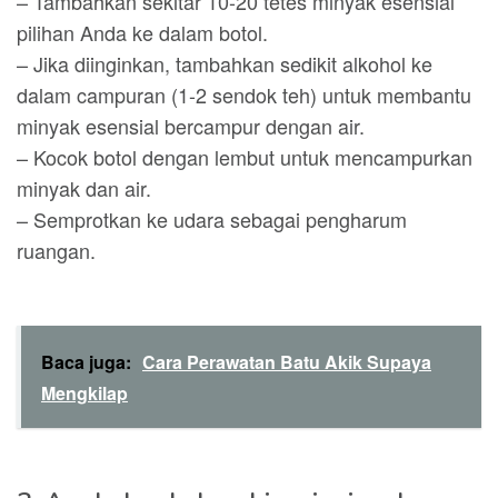
– Tambahkan sekitar 10-20 tetes minyak esensial
pilihan Anda ke dalam botol.
– Jika diinginkan, tambahkan sedikit alkohol ke
dalam campuran (1-2 sendok teh) untuk membantu
minyak esensial bercampur dengan air.
– Kocok botol dengan lembut untuk mencampurkan
minyak dan air.
– Semprotkan ke udara sebagai pengharum
ruangan.
Baca juga:
Cara Perawatan Batu Akik Supaya
Mengkilap