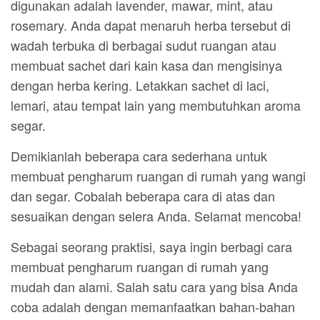
digunakan adalah lavender, mawar, mint, atau
rosemary. Anda dapat menaruh herba tersebut di
wadah terbuka di berbagai sudut ruangan atau
membuat sachet dari kain kasa dan mengisinya
dengan herba kering. Letakkan sachet di laci,
lemari, atau tempat lain yang membutuhkan aroma
segar.
Demikianlah beberapa cara sederhana untuk
membuat pengharum ruangan di rumah yang wangi
dan segar. Cobalah beberapa cara di atas dan
sesuaikan dengan selera Anda. Selamat mencoba!
Sebagai seorang praktisi, saya ingin berbagi cara
membuat pengharum ruangan di rumah yang
mudah dan alami. Salah satu cara yang bisa Anda
coba adalah dengan memanfaatkan bahan-bahan