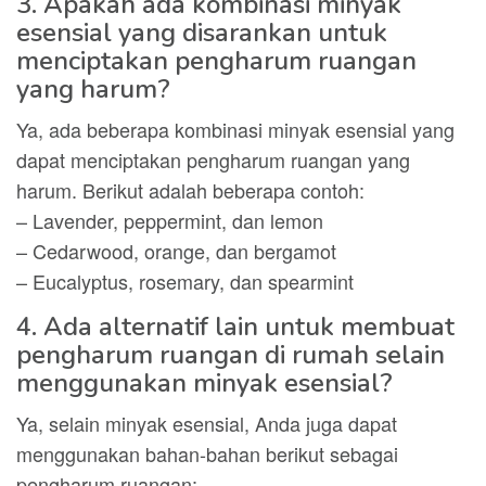
3. Apakah ada kombinasi minyak
esensial yang disarankan untuk
menciptakan pengharum ruangan
yang harum?
Ya, ada beberapa kombinasi minyak esensial yang
dapat menciptakan pengharum ruangan yang
harum. Berikut adalah beberapa contoh:
– Lavender, peppermint, dan lemon
– Cedarwood, orange, dan bergamot
– Eucalyptus, rosemary, dan spearmint
4. Ada alternatif lain untuk membuat
pengharum ruangan di rumah selain
menggunakan minyak esensial?
Ya, selain minyak esensial, Anda juga dapat
menggunakan bahan-bahan berikut sebagai
pengharum ruangan: