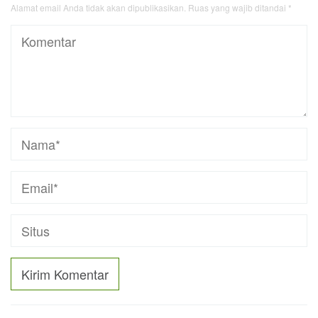
Alamat email Anda tidak akan dipublikasikan.
Ruas yang wajib ditandai
*