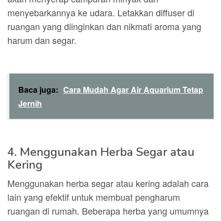
menyebarkannya ke udara. Letakkan diffuser di
ruangan yang diinginkan dan nikmati aroma yang
harum dan segar.
Baca juga:
Cara Mudah Agar Air Aquarium Tetap
Jernih
4. Menggunakan Herba Segar atau
Kering
Menggunakan herba segar atau kering adalah cara
lain yang efektif untuk membuat pengharum
ruangan di rumah. Beberapa herba yang umumnya