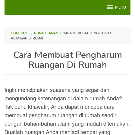
Loncat
MENU
ke
konten
HOMEPAGE
/
RUMAH TAMAN
/
CARA MEMBUAT PENGHARUM
RUANGAN DI RUMAH
Cara Membuat Pengharum
Ruangan Di Rumah
Ingin menciptakan suasana yang segar dan
mengundang ketenangan di dalam rumah Anda?
Tak perlu khawatir, Anda dapat mencoba cara
membuat pengharum ruangan di rumah sendiri
dengan bahan-bahan alami yang mudah ditemukan.
Buatlah ruangan Anda menjadi tempat yang