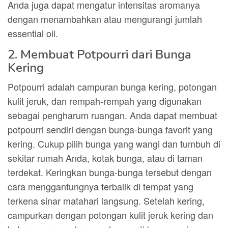
Anda juga dapat mengatur intensitas aromanya
dengan menambahkan atau mengurangi jumlah
essential oil.
2. Membuat Potpourri dari Bunga
Kering
Potpourri adalah campuran bunga kering, potongan
kulit jeruk, dan rempah-rempah yang digunakan
sebagai pengharum ruangan. Anda dapat membuat
potpourri sendiri dengan bunga-bunga favorit yang
kering. Cukup pilih bunga yang wangi dan tumbuh di
sekitar rumah Anda, kotak bunga, atau di taman
terdekat. Keringkan bunga-bunga tersebut dengan
cara menggantungnya terbalik di tempat yang
terkena sinar matahari langsung. Setelah kering,
campurkan dengan potongan kulit jeruk kering dan