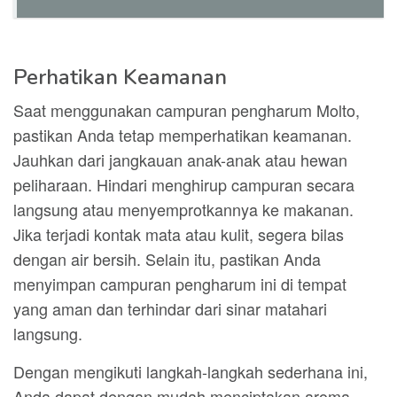
Perhatikan Keamanan
Saat menggunakan campuran pengharum Molto,
pastikan Anda tetap memperhatikan keamanan.
Jauhkan dari jangkauan anak-anak atau hewan
peliharaan. Hindari menghirup campuran secara
langsung atau menyemprotkannya ke makanan.
Jika terjadi kontak mata atau kulit, segera bilas
dengan air bersih. Selain itu, pastikan Anda
menyimpan campuran pengharum ini di tempat
yang aman dan terhindar dari sinar matahari
langsung.
Dengan mengikuti langkah-langkah sederhana ini,
Anda dapat dengan mudah menciptakan aroma