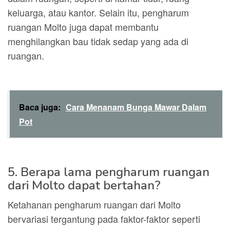
keluarga, atau kantor. Selain itu, pengharum
ruangan Molto juga dapat membantu
menghilangkan bau tidak sedap yang ada di
ruangan.
Baca juga:
Cara Menanam Bunga Mawar Dalam
Pot
5. Berapa lama pengharum ruangan
dari Molto dapat bertahan?
Ketahanan pengharum ruangan dari Molto
bervariasi tergantung pada faktor-faktor seperti