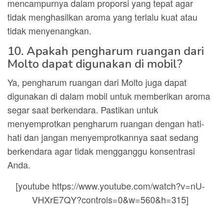
mencampurnya dalam proporsi yang tepat agar
tidak menghasilkan aroma yang terlalu kuat atau
tidak menyenangkan.
10. Apakah pengharum ruangan dari
Molto dapat digunakan di mobil?
Ya, pengharum ruangan dari Molto juga dapat
digunakan di dalam mobil untuk memberikan aroma
segar saat berkendara. Pastikan untuk
menyemprotkan pengharum ruangan dengan hati-
hati dan jangan menyemprotkannya saat sedang
berkendara agar tidak mengganggu konsentrasi
Anda.
[youtube https://www.youtube.com/watch?v=nU-
VHXrE7QY?controls=0&w=560&h=315]