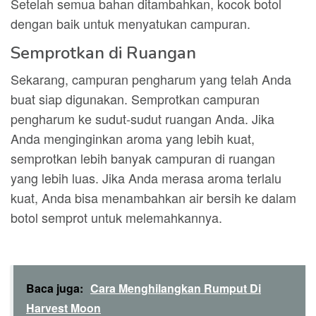
Setelah semua bahan ditambahkan, kocok botol
dengan baik untuk menyatukan campuran.
Semprotkan di Ruangan
Sekarang, campuran pengharum yang telah Anda
buat siap digunakan. Semprotkan campuran
pengharum ke sudut-sudut ruangan Anda. Jika
Anda menginginkan aroma yang lebih kuat,
semprotkan lebih banyak campuran di ruangan
yang lebih luas. Jika Anda merasa aroma terlalu
kuat, Anda bisa menambahkan air bersih ke dalam
botol semprot untuk melemahkannya.
Baca juga:
Cara Menghilangkan Rumput Di
Harvest Moon