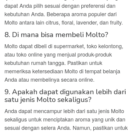
dapat Anda pilih sesuai dengan preferensi dan
kebutuhan Anda. Beberapa aroma populer dari
Molto antara lain citrus, floral, lavender, dan fruity.
8. Di mana bisa membeli Molto?
Molto dapat dibeli di supermarket, toko kelontong,
atau toko online yang menjual produk-produk
kebutuhan rumah tangga. Pastikan untuk
memeriksa ketersediaan Molto di tempat belanja
Anda atau membelinya secara online.
9. Apakah dapat digunakan lebih dari
satu jenis Molto sekaligus?
Anda dapat mencampur lebih dari satu jenis Molto
sekaligus untuk menciptakan aroma yang unik dan
sesuai dengan selera Anda. Namun, pastikan untuk