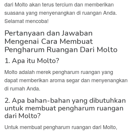
dari Molto akan terus tercium dan memberikan
suasana yang menyenangkan di ruangan Anda.
Selamat mencoba!
Pertanyaan dan Jawaban
Mengenai Cara Membuat
Pengharum Ruangan Dari Molto
1. Apa itu Molto?
Molto adalah merek pengharum ruangan yang
dapat memberikan aroma segar dan menyenangkan
di rumah Anda.
2. Apa bahan-bahan yang dibutuhkan
untuk membuat pengharum ruangan
dari Molto?
Untuk membuat pengharum ruangan dari Molto,