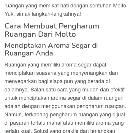
ruangan yang memikat hati dengan sentuhan Molto.
Yuk, simak langkah-langkahnya!
Cara Membuat Pengharum
Ruangan Dari Molto
Menciptakan Aroma Segar di
Ruangan Anda
Ruangan yang memiliki aroma segar dapat
menciptakan suasana yang menyenangkan dan
menyegarkan bagi siapa pun yang berada di
dalamnya. Salah satu cara yang mudah dan efektif
untuk menciptakan aroma segar di dalam ruangan
adalah dengan menggunakan pengharum ruangan.
Namun, terkadang pengharum ruangan yang dijual
di pasaran terlalu mahal atau memiliki aroma yang
terlalu kuat. Solusi yang praktis dan terjangkau