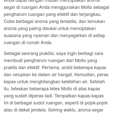
segar di ruangan Anda menggunakan Molto sebagai
pengharum ruangan yang efektif dan terjangkau.
Coba berbagai aroma yang tersedia, dan temukan
aroma yang paling disukai untuk menciptakan
suasana yang nyaman dan menyegarkan di setiap
ruangan di rumah Anda.
Sebagai seorang praktisi, saya ingin berbagi cara
membuat pengharum ruangan dari Molto yang
praktis dan efektif. Pertama, ambil beberapa kapas
dan celupkan ke dalam air hangat. Kemudian, peras
kapas untuk menghilangkan kelebihan air. Setelah
itu, teteskan beberapa tetes Molto di atas kapas
yang sudah diperas tadi. Tempatkan kapas-kapas
ini di berbagai sudut ruangan, seperti di pojok-pojok
atau di dekat jendela. Seiring waktu, aroma segar