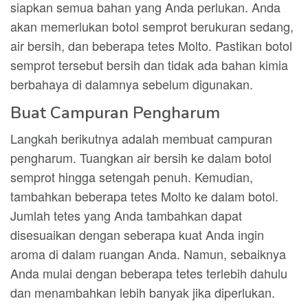
siapkan semua bahan yang Anda perlukan. Anda
akan memerlukan botol semprot berukuran sedang,
air bersih, dan beberapa tetes Molto. Pastikan botol
semprot tersebut bersih dan tidak ada bahan kimia
berbahaya di dalamnya sebelum digunakan.
Buat Campuran Pengharum
Langkah berikutnya adalah membuat campuran
pengharum. Tuangkan air bersih ke dalam botol
semprot hingga setengah penuh. Kemudian,
tambahkan beberapa tetes Molto ke dalam botol.
Jumlah tetes yang Anda tambahkan dapat
disesuaikan dengan seberapa kuat Anda ingin
aroma di dalam ruangan Anda. Namun, sebaiknya
Anda mulai dengan beberapa tetes terlebih dahulu
dan menambahkan lebih banyak jika diperlukan.