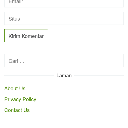
Cari
untuk:
Laman
About Us
Privacy Policy
Contact Us