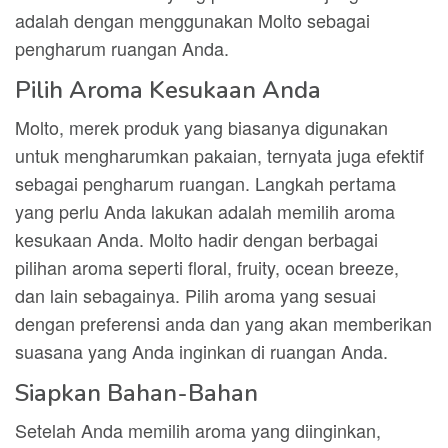
adalah dengan menggunakan Molto sebagai
pengharum ruangan Anda.
Pilih Aroma Kesukaan Anda
Molto, merek produk yang biasanya digunakan
untuk mengharumkan pakaian, ternyata juga efektif
sebagai pengharum ruangan. Langkah pertama
yang perlu Anda lakukan adalah memilih aroma
kesukaan Anda. Molto hadir dengan berbagai
pilihan aroma seperti floral, fruity, ocean breeze,
dan lain sebagainya. Pilih aroma yang sesuai
dengan preferensi anda dan yang akan memberikan
suasana yang Anda inginkan di ruangan Anda.
Siapkan Bahan-Bahan
Setelah Anda memilih aroma yang diinginkan,