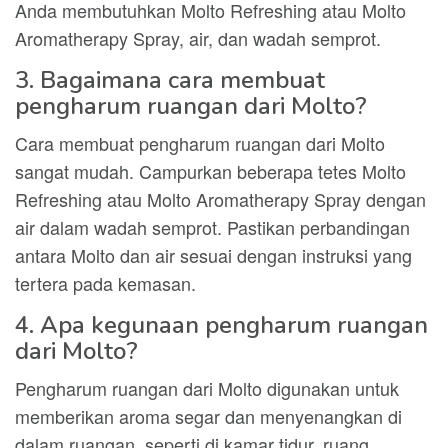
Anda membutuhkan Molto Refreshing atau Molto
Aromatherapy Spray, air, dan wadah semprot.
3. Bagaimana cara membuat
pengharum ruangan dari Molto?
Cara membuat pengharum ruangan dari Molto
sangat mudah. Campurkan beberapa tetes Molto
Refreshing atau Molto Aromatherapy Spray dengan
air dalam wadah semprot. Pastikan perbandingan
antara Molto dan air sesuai dengan instruksi yang
tertera pada kemasan.
4. Apa kegunaan pengharum ruangan
dari Molto?
Pengharum ruangan dari Molto digunakan untuk
memberikan aroma segar dan menyenangkan di
dalam ruangan, seperti di kamar tidur, ruang