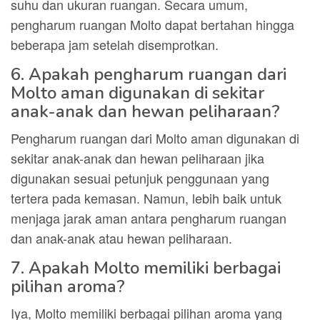
suhu dan ukuran ruangan. Secara umum,
pengharum ruangan Molto dapat bertahan hingga
beberapa jam setelah disemprotkan.
6. Apakah pengharum ruangan dari
Molto aman digunakan di sekitar
anak-anak dan hewan peliharaan?
Pengharum ruangan dari Molto aman digunakan di
sekitar anak-anak dan hewan peliharaan jika
digunakan sesuai petunjuk penggunaan yang
tertera pada kemasan. Namun, lebih baik untuk
menjaga jarak aman antara pengharum ruangan
dan anak-anak atau hewan peliharaan.
7. Apakah Molto memiliki berbagai
pilihan aroma?
Iya, Molto memiliki berbagai pilihan aroma yang