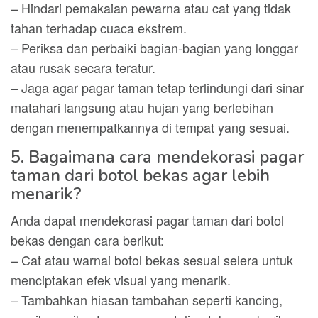
– Hindari pemakaian pewarna atau cat yang tidak
tahan terhadap cuaca ekstrem.
– Periksa dan perbaiki bagian-bagian yang longgar
atau rusak secara teratur.
– Jaga agar pagar taman tetap terlindungi dari sinar
matahari langsung atau hujan yang berlebihan
dengan menempatkannya di tempat yang sesuai.
5. Bagaimana cara mendekorasi pagar
taman dari botol bekas agar lebih
menarik?
Anda dapat mendekorasi pagar taman dari botol
bekas dengan cara berikut:
– Cat atau warnai botol bekas sesuai selera untuk
menciptakan efek visual yang menarik.
– Tambahkan hiasan tambahan seperti kancing,