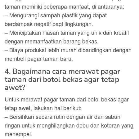
taman memiliki beberapa manfaat, di antaranya:
– Mengurangi sampah plastik yang dapat
berdampak negatif bagi lingkungan.
– Menciptakan hiasan taman yang unik dan kreatif
dengan memanfaatkan barang bekas.
– Biaya produksi lebih murah dibandingkan dengan
membeli pagar taman baru.
4. Bagaimana cara merawat pagar
taman dari botol bekas agar tetap
awet?
Untuk merawat pagar taman dari botol bekas agar
tetap awet, lakukan hal berikut:
– Bersihkan secara rutin dengan air dan sabun
ringan untuk menghilangkan debu dan kotoran yang
menempel.