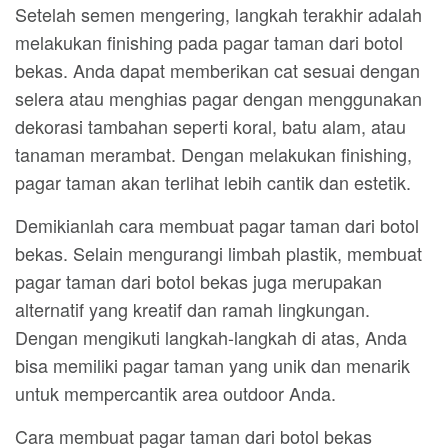
Setelah semen mengering, langkah terakhir adalah
melakukan finishing pada pagar taman dari botol
bekas. Anda dapat memberikan cat sesuai dengan
selera atau menghias pagar dengan menggunakan
dekorasi tambahan seperti koral, batu alam, atau
tanaman merambat. Dengan melakukan finishing,
pagar taman akan terlihat lebih cantik dan estetik.
Demikianlah cara membuat pagar taman dari botol
bekas. Selain mengurangi limbah plastik, membuat
pagar taman dari botol bekas juga merupakan
alternatif yang kreatif dan ramah lingkungan.
Dengan mengikuti langkah-langkah di atas, Anda
bisa memiliki pagar taman yang unik dan menarik
untuk mempercantik area outdoor Anda.
Cara membuat pagar taman dari botol bekas