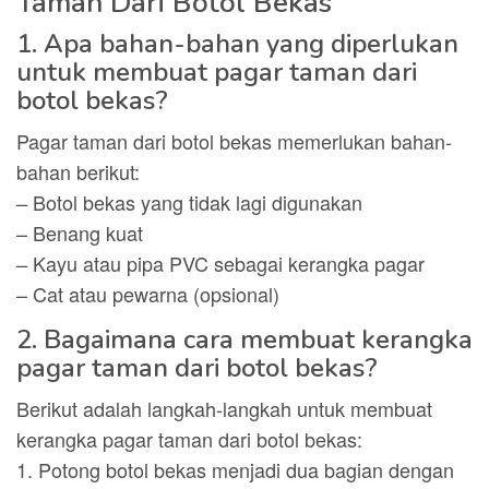
Taman Dari Botol Bekas
1. Apa bahan-bahan yang diperlukan
untuk membuat pagar taman dari
botol bekas?
Pagar taman dari botol bekas memerlukan bahan-
bahan berikut:
– Botol bekas yang tidak lagi digunakan
– Benang kuat
– Kayu atau pipa PVC sebagai kerangka pagar
– Cat atau pewarna (opsional)
2. Bagaimana cara membuat kerangka
pagar taman dari botol bekas?
Berikut adalah langkah-langkah untuk membuat
kerangka pagar taman dari botol bekas:
1. Potong botol bekas menjadi dua bagian dengan