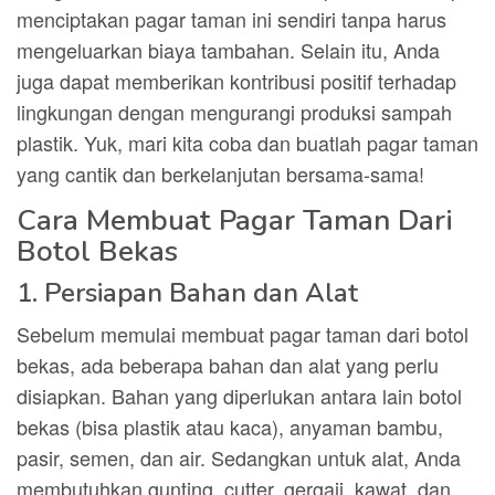
menciptakan pagar taman ini sendiri tanpa harus
mengeluarkan biaya tambahan. Selain itu, Anda
juga dapat memberikan kontribusi positif terhadap
lingkungan dengan mengurangi produksi sampah
plastik. Yuk, mari kita coba dan buatlah pagar taman
yang cantik dan berkelanjutan bersama-sama!
Cara Membuat Pagar Taman Dari
Botol Bekas
1. Persiapan Bahan dan Alat
Sebelum memulai membuat pagar taman dari botol
bekas, ada beberapa bahan dan alat yang perlu
disiapkan. Bahan yang diperlukan antara lain botol
bekas (bisa plastik atau kaca), anyaman bambu,
pasir, semen, dan air. Sedangkan untuk alat, Anda
membutuhkan gunting, cutter, gergaji, kawat, dan