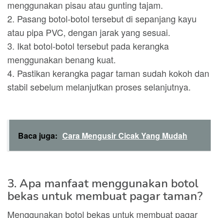
menggunakan pisau atau gunting tajam.
2. Pasang botol-botol tersebut di sepanjang kayu
atau pipa PVC, dengan jarak yang sesuai.
3. Ikat botol-botol tersebut pada kerangka
menggunakan benang kuat.
4. Pastikan kerangka pagar taman sudah kokoh dan
stabil sebelum melanjutkan proses selanjutnya.
Baca juga:
Cara Mengusir Cicak Yang Mudah
3. Apa manfaat menggunakan botol
bekas untuk membuat pagar taman?
Menggunakan botol bekas untuk membuat pagar