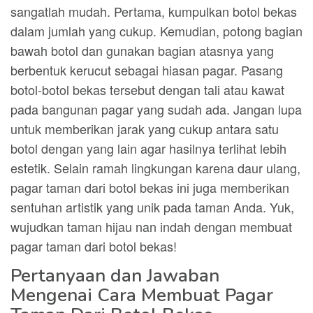
sangatlah mudah. Pertama, kumpulkan botol bekas
dalam jumlah yang cukup. Kemudian, potong bagian
bawah botol dan gunakan bagian atasnya yang
berbentuk kerucut sebagai hiasan pagar. Pasang
botol-botol bekas tersebut dengan tali atau kawat
pada bangunan pagar yang sudah ada. Jangan lupa
untuk memberikan jarak yang cukup antara satu
botol dengan yang lain agar hasilnya terlihat lebih
estetik. Selain ramah lingkungan karena daur ulang,
pagar taman dari botol bekas ini juga memberikan
sentuhan artistik yang unik pada taman Anda. Yuk,
wujudkan taman hijau nan indah dengan membuat
pagar taman dari botol bekas!
Pertanyaan dan Jawaban
Mengenai Cara Membuat Pagar