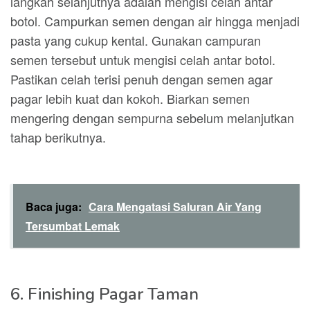
langkah selanjutnya adalah mengisi celah antar
botol. Campurkan semen dengan air hingga menjadi
pasta yang cukup kental. Gunakan campuran
semen tersebut untuk mengisi celah antar botol.
Pastikan celah terisi penuh dengan semen agar
pagar lebih kuat dan kokoh. Biarkan semen
mengering dengan sempurna sebelum melanjutkan
tahap berikutnya.
Baca juga:
Cara Mengatasi Saluran Air Yang
Tersumbat Lemak
6. Finishing Pagar Taman