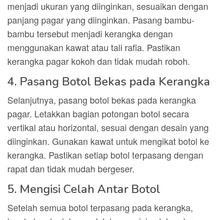
menjadi ukuran yang diinginkan, sesuaikan dengan
panjang pagar yang diinginkan. Pasang bambu-
bambu tersebut menjadi kerangka dengan
menggunakan kawat atau tali rafia. Pastikan
kerangka pagar kokoh dan tidak mudah roboh.
4. Pasang Botol Bekas pada Kerangka
Selanjutnya, pasang botol bekas pada kerangka
pagar. Letakkan bagian potongan botol secara
vertikal atau horizontal, sesuai dengan desain yang
diinginkan. Gunakan kawat untuk mengikat botol ke
kerangka. Pastikan setiap botol terpasang dengan
rapat dan tidak mudah bergeser.
5. Mengisi Celah Antar Botol
Setelah semua botol terpasang pada kerangka,