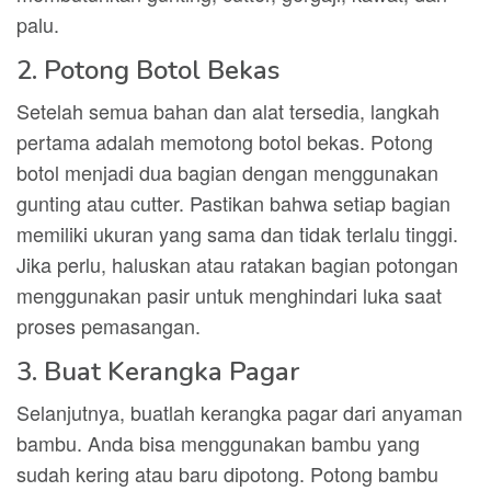
palu.
2. Potong Botol Bekas
Setelah semua bahan dan alat tersedia, langkah
pertama adalah memotong botol bekas. Potong
botol menjadi dua bagian dengan menggunakan
gunting atau cutter. Pastikan bahwa setiap bagian
memiliki ukuran yang sama dan tidak terlalu tinggi.
Jika perlu, haluskan atau ratakan bagian potongan
menggunakan pasir untuk menghindari luka saat
proses pemasangan.
3. Buat Kerangka Pagar
Selanjutnya, buatlah kerangka pagar dari anyaman
bambu. Anda bisa menggunakan bambu yang
sudah kering atau baru dipotong. Potong bambu