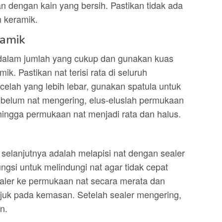
n dengan kain yang bersih. Pastikan tidak ada
 keramik.
ramik
k dalam jumlah yang cukup dan gunakan kuas
ik. Pastikan nat terisi rata di seluruh
celah yang lebih lebar, gunakan spatula untuk
ebelum nat mengering, elus-eluslah permukaan
ingga permukaan nat menjadi rata dan halus.
 selanjutnya adalah melapisi nat dengan sealer
fungsi untuk melindungi nat agar tidak cepat
ealer ke permukaan nat secara merata dan
juk pada kemasan. Setelah sealer mengering,
n.