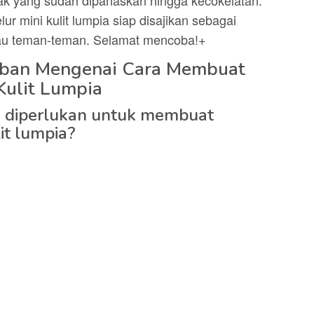
lur mini kulit lumpia siap disajikan sebagai
atau teman-teman. Selamat mencoba!+
aban Mengenai Cara Membuat
Kulit Lumpia
 diperlukan untuk membuat
it lumpia?