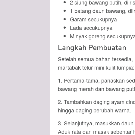
2 siung bawang putih, diiris
1 batang daun bawang, diir
Garam secukupnya
Lada secukupnya
Minyak goreng secukupny
Langkah Pembuatan
Setelah semua bahan tersedia, 
martabak telur mini kulit lumpia:
1. Pertama-tama, panaskan sed
bawang merah dan bawang puti
2. Tambahkan daging ayam cinc
hingga daging berubah warna.
3. Selanjutnya, masukkan daun
Aduk rata dan masak sebentar