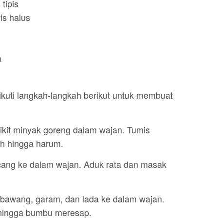
 tipis
is halus
a
ikuti langkah-langkah berikut untuk membuat
ikit minyak goreng dalam wajan. Tumis
h hingga harum.
ang ke dalam wajan. Aduk rata dan masak
 bawang, garam, dan lada ke dalam wajan.
 hingga bumbu meresap.