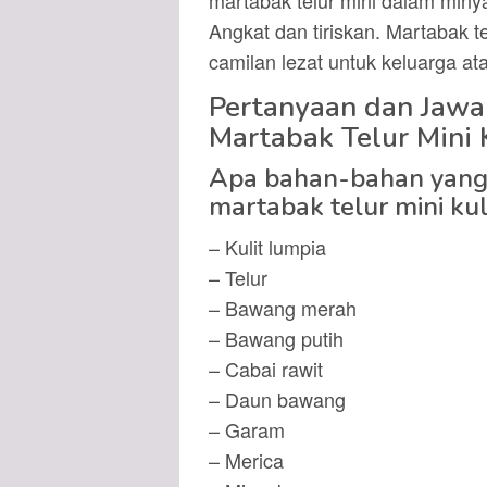
Angkat dan tiriskan. Martabak te
camilan lezat untuk keluarga 
Pertanyaan dan Jaw
Martabak Telur Mini 
Apa bahan-bahan yang
martabak telur mini kul
– Kulit lumpia
– Telur
– Bawang merah
– Bawang putih
– Cabai rawit
– Daun bawang
– Garam
– Merica