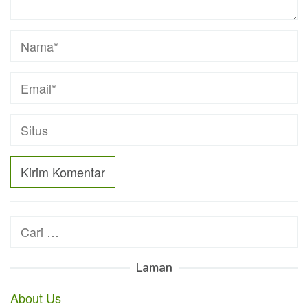
Cari
untuk:
Laman
About Us