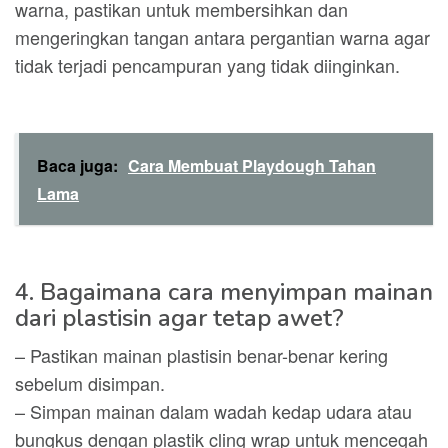
warna, pastikan untuk membersihkan dan
mengeringkan tangan antara pergantian warna agar
tidak terjadi pencampuran yang tidak diinginkan.
Baca juga:
Cara Membuat Playdough Tahan
Lama
4. Bagaimana cara menyimpan mainan
dari plastisin agar tetap awet?
– Pastikan mainan plastisin benar-benar kering
sebelum disimpan.
– Simpan mainan dalam wadah kedap udara atau
bungkus dengan plastik cling wrap untuk mencegah