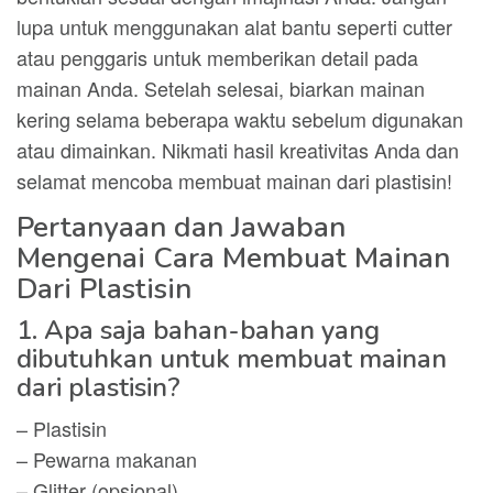
lupa untuk menggunakan alat bantu seperti cutter
atau penggaris untuk memberikan detail pada
mainan Anda. Setelah selesai, biarkan mainan
kering selama beberapa waktu sebelum digunakan
atau dimainkan. Nikmati hasil kreativitas Anda dan
selamat mencoba membuat mainan dari plastisin!
Pertanyaan dan Jawaban
Mengenai Cara Membuat Mainan
Dari Plastisin
1. Apa saja bahan-bahan yang
dibutuhkan untuk membuat mainan
dari plastisin?
– Plastisin
– Pewarna makanan
– Glitter (opsional)