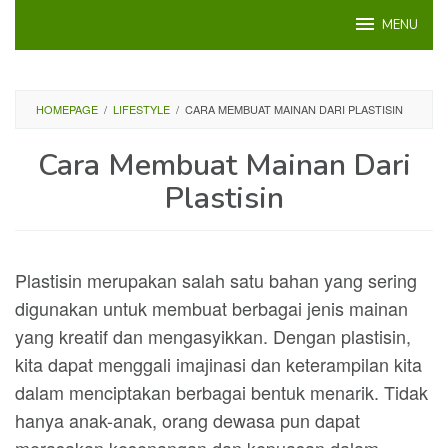
Loncat
MENU
ke
konten
HOMEPAGE
/
LIFESTYLE
/
CARA MEMBUAT MAINAN DARI PLASTISIN
Cara Membuat Mainan Dari
Plastisin
Plastisin merupakan salah satu bahan yang sering
digunakan untuk membuat berbagai jenis mainan
yang kreatif dan mengasyikkan. Dengan plastisin,
kita dapat menggali imajinasi dan keterampilan kita
dalam menciptakan berbagai bentuk menarik. Tidak
hanya anak-anak, orang dewasa pun dapat