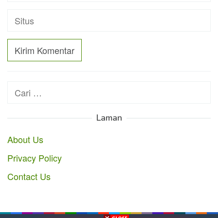
Cari
untuk:
Laman
About Us
Privacy Policy
Contact Us