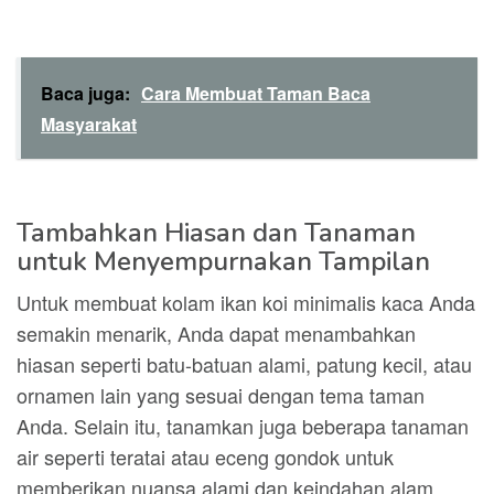
Baca juga:
Cara Membuat Taman Baca
Masyarakat
Tambahkan Hiasan dan Tanaman
untuk Menyempurnakan Tampilan
Untuk membuat kolam ikan koi minimalis kaca Anda
semakin menarik, Anda dapat menambahkan
hiasan seperti batu-batuan alami, patung kecil, atau
ornamen lain yang sesuai dengan tema taman
Anda. Selain itu, tanamkan juga beberapa tanaman
air seperti teratai atau eceng gondok untuk
memberikan nuansa alami dan keindahan alam