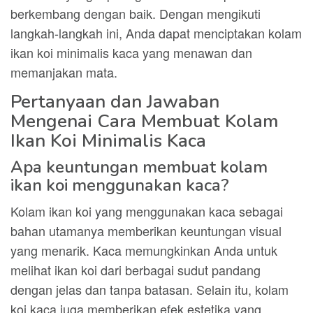
berkembang dengan baik. Dengan mengikuti
langkah-langkah ini, Anda dapat menciptakan kolam
ikan koi minimalis kaca yang menawan dan
memanjakan mata.
Pertanyaan dan Jawaban
Mengenai Cara Membuat Kolam
Ikan Koi Minimalis Kaca
Apa keuntungan membuat kolam
ikan koi menggunakan kaca?
Kolam ikan koi yang menggunakan kaca sebagai
bahan utamanya memberikan keuntungan visual
yang menarik. Kaca memungkinkan Anda untuk
melihat ikan koi dari berbagai sudut pandang
dengan jelas dan tanpa batasan. Selain itu, kolam
koi kaca juga memberikan efek estetika yang