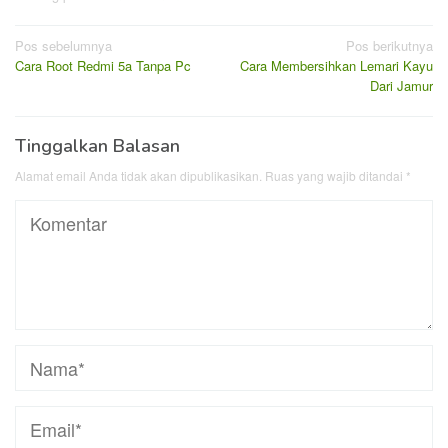
Navigasi
Pos sebelumnya
Pos berikutnya
Cara Root Redmi 5a Tanpa Pc
Cara Membersihkan Lemari Kayu
pos
Dari Jamur
Tinggalkan Balasan
Alamat email Anda tidak akan dipublikasikan.
Ruas yang wajib ditandai
*