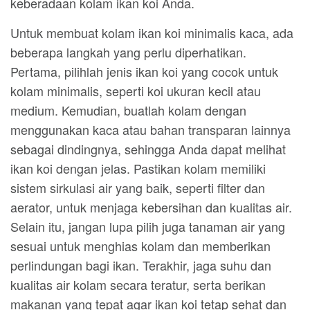
keberadaan kolam ikan koi Anda.
Untuk membuat kolam ikan koi minimalis kaca, ada
beberapa langkah yang perlu diperhatikan.
Pertama, pilihlah jenis ikan koi yang cocok untuk
kolam minimalis, seperti koi ukuran kecil atau
medium. Kemudian, buatlah kolam dengan
menggunakan kaca atau bahan transparan lainnya
sebagai dindingnya, sehingga Anda dapat melihat
ikan koi dengan jelas. Pastikan kolam memiliki
sistem sirkulasi air yang baik, seperti filter dan
aerator, untuk menjaga kebersihan dan kualitas air.
Selain itu, jangan lupa pilih juga tanaman air yang
sesuai untuk menghias kolam dan memberikan
perlindungan bagi ikan. Terakhir, jaga suhu dan
kualitas air kolam secara teratur, serta berikan
makanan yang tepat agar ikan koi tetap sehat dan