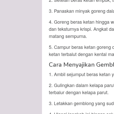
3. Panaskan minyak goreng dal
4. Goreng beras ketan hingga 
dan teksturnya krispi. Angkat d
matang sempurna.
5. Campur beras ketan goreng d
ketan terbalut dengan kental ma
Cara Menyajikan Gemb
1. Ambil sejumput beras ketan 
2. Gulingkan dalam kelapa paru
terbalur dengan kelapa parut.
3. Letakkan gemblong yang sudah 