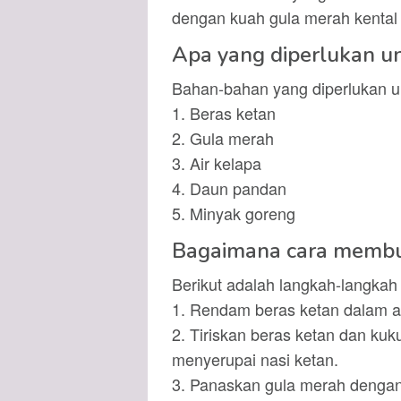
dengan kuah gula merah kental
Apa yang diperlukan 
Bahan-bahan yang diperlukan 
1. Beras ketan
2. Gula merah
3. Air kelapa
4. Daun pandan
5. Minyak goreng
Bagaimana cara memb
Berikut adalah langkah-langka
1. Rendam beras ketan dalam a
2. Tiriskan beras ketan dan ku
menyerupai nasi ketan.
3. Panaskan gula merah dengan