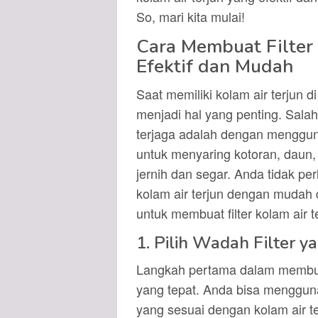
So, mari kita mulai!
Cara Membuat Filter 
Efektif dan Mudah
Saat memiliki kolam air terjun 
menjadi hal yang penting. Salah
terjaga adalah dengan menggunaka
untuk menyaring kotoran, daun, d
jernih dan segar. Anda tidak per
kolam air terjun dengan mudah d
untuk membuat filter kolam air te
1. Pilih Wadah Filter y
Langkah pertama dalam membuat 
yang tepat. Anda bisa menggun
yang sesuai dengan kolam air t