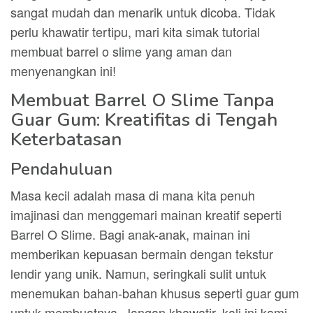
sangat mudah dan menarik untuk dicoba. Tidak
perlu khawatir tertipu, mari kita simak tutorial
membuat barrel o slime yang aman dan
menyenangkan ini!
Membuat Barrel O Slime Tanpa
Guar Gum: Kreatifitas di Tengah
Keterbatasan
Pendahuluan
Masa kecil adalah masa di mana kita penuh
imajinasi dan menggemari mainan kreatif seperti
Barrel O Slime. Bagi anak-anak, mainan ini
memberikan kepuasan bermain dengan tekstur
lendir yang unik. Namun, seringkali sulit untuk
menemukan bahan-bahan khusus seperti guar gum
untuk membuatnya. Jangan khawatir, kali ini kami