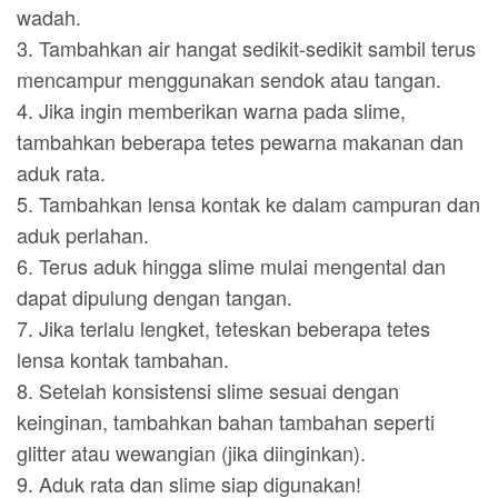
wadah.
3. Tambahkan air hangat sedikit-sedikit sambil terus
mencampur menggunakan sendok atau tangan.
4. Jika ingin memberikan warna pada slime,
tambahkan beberapa tetes pewarna makanan dan
aduk rata.
5. Tambahkan lensa kontak ke dalam campuran dan
aduk perlahan.
6. Terus aduk hingga slime mulai mengental dan
dapat dipulung dengan tangan.
7. Jika terlalu lengket, teteskan beberapa tetes
lensa kontak tambahan.
8. Setelah konsistensi slime sesuai dengan
keinginan, tambahkan bahan tambahan seperti
glitter atau wewangian (jika diinginkan).
9. Aduk rata dan slime siap digunakan!