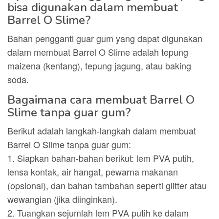
bisa digunakan dalam membuat
Barrel O Slime?
Bahan pengganti guar gum yang dapat digunakan
dalam membuat Barrel O Slime adalah tepung
maizena (kentang), tepung jagung, atau baking
soda.
Bagaimana cara membuat Barrel O
Slime tanpa guar gum?
Berikut adalah langkah-langkah dalam membuat
Barrel O Slime tanpa guar gum:
1. Siapkan bahan-bahan berikut: lem PVA putih,
lensa kontak, air hangat, pewarna makanan
(opsional), dan bahan tambahan seperti glitter atau
wewangian (jika diinginkan).
2. Tuangkan sejumlah lem PVA putih ke dalam