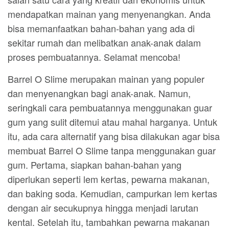
mendapatkan mainan yang menyenangkan. Anda
bisa memanfaatkan bahan-bahan yang ada di
sekitar rumah dan melibatkan anak-anak dalam
proses pembuatannya. Selamat mencoba!
Barrel O Slime merupakan mainan yang populer
dan menyenangkan bagi anak-anak. Namun,
seringkali cara pembuatannya menggunakan guar
gum yang sulit ditemui atau mahal harganya. Untuk
itu, ada cara alternatif yang bisa dilakukan agar bisa
membuat Barrel O Slime tanpa menggunakan guar
gum. Pertama, siapkan bahan-bahan yang
diperlukan seperti lem kertas, pewarna makanan,
dan baking soda. Kemudian, campurkan lem kertas
dengan air secukupnya hingga menjadi larutan
kental. Setelah itu, tambahkan pewarna makanan