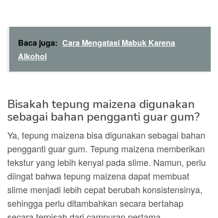
Baca juga:
Cara Mengatasi Mabuk Karena
Alkohol
Bisakah tepung maizena digunakan
sebagai bahan pengganti guar gum?
Ya, tepung maizena bisa digunakan sebagai bahan
pengganti guar gum. Tepung maizena memberikan
tekstur yang lebih kenyal pada slime. Namun, perlu
diingat bahwa tepung maizena dapat membuat
slime menjadi lebih cepat berubah konsistensinya,
sehingga perlu ditambahkan secara bertahap
secara terpisah dari campuran pertama.