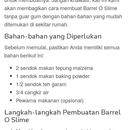
akan membagikan cara membuat Barrel O Slime
tanpa guar gum dengan bahan-bahan yang mudah
ditemukan di sekitar rumah.
Bahan-bahan yang Diperlukan
Sebelum memulai, pastikan Anda memiliki semua
bahan berikut ini:
2 sendok makan tepung maizena
1 sendok makan baking powder
1/2 sendok teh garam
3/4 cangkir air
Pewarna makanan (opsional)
Langkah-langkah Pembuatan Barrel
O Slime