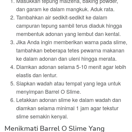
Masukkan tepung maizena, baking powder,
dan garam ke dalam mangkuk. Aduk rata.
Tambahkan air sedikit-sedikit ke dalam
campuran tepung sambil terus diaduk hingga
membentuk adonan yang lembut dan kental.
Jika Anda ingin memberikan warna pada slime,
tambahkan beberapa tetes pewarna makanan
ke dalam adonan dan uleni hingga merata.
Diamkan adonan selama 5-10 menit agar lebih
elastis dan lentur.
Siapkan wadah atau tempat yang lega untuk
menyimpan Barrel O Slime.
Letakkan adonan slime ke dalam wadah dan
diamkan selama minimal 1 jam agar tekstur
slime semakin kenyal.
Menikmati Barrel O Slime Yang