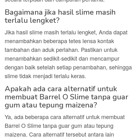
Bagaimana jika hasil slime masih
terlalu lengket?
Jika hasil slime masih terlalu lengket, Anda dapat
menambahkan beberapa tetes lensa kontak
tambahan dan aduk perlahan. Pastikan untuk
menambahkan sedikit-sedikit dan mencampur
dengan baik setelah setiap penambahan, sehingga
slime tidak menjadi terlalu keras.
Apakah ada cara alternatif untuk
membuat Barrel O Slime tanpa guar
gum atau tepung maizena?
Ya, ada beberapa cara alternatif untuk membuat
Barrel O Slime tanpa guar gum atau tepung
maizena. Cara alternatif tersebut antara lain