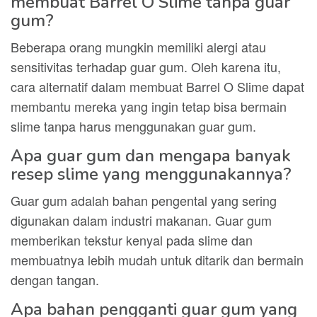
membuat Barrel O Slime tanpa guar
gum?
Beberapa orang mungkin memiliki alergi atau
sensitivitas terhadap guar gum. Oleh karena itu,
cara alternatif dalam membuat Barrel O Slime dapat
membantu mereka yang ingin tetap bisa bermain
slime tanpa harus menggunakan guar gum.
Apa guar gum dan mengapa banyak
resep slime yang menggunakannya?
Guar gum adalah bahan pengental yang sering
digunakan dalam industri makanan. Guar gum
memberikan tekstur kenyal pada slime dan
membuatnya lebih mudah untuk ditarik dan bermain
dengan tangan.
Apa bahan pengganti guar gum yang