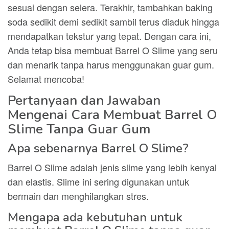
sesuai dengan selera. Terakhir, tambahkan baking
soda sedikit demi sedikit sambil terus diaduk hingga
mendapatkan tekstur yang tepat. Dengan cara ini,
Anda tetap bisa membuat Barrel O Slime yang seru
dan menarik tanpa harus menggunakan guar gum.
Selamat mencoba!
Pertanyaan dan Jawaban
Mengenai Cara Membuat Barrel O
Slime Tanpa Guar Gum
Apa sebenarnya Barrel O Slime?
Barrel O Slime adalah jenis slime yang lebih kenyal
dan elastis. Slime ini sering digunakan untuk
bermain dan menghilangkan stres.
Mengapa ada kebutuhan untuk