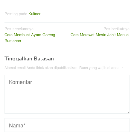
Posting pada
Kuliner
Navigasi
Pos sebelumnya
Pos berikutnya
Cara Membuat Ayam Goreng
Cara Merawat Mesin Jahit Manual
pos
Rumahan
Tinggalkan Balasan
Alamat email Anda tidak akan dipublikasikan.
Ruas yang wajib ditandai
*