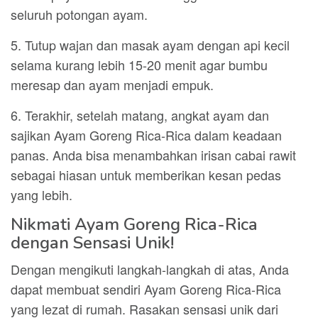
seluruh potongan ayam.
5. Tutup wajan dan masak ayam dengan api kecil
selama kurang lebih 15-20 menit agar bumbu
meresap dan ayam menjadi empuk.
6. Terakhir, setelah matang, angkat ayam dan
sajikan Ayam Goreng Rica-Rica dalam keadaan
panas. Anda bisa menambahkan irisan cabai rawit
sebagai hiasan untuk memberikan kesan pedas
yang lebih.
Nikmati Ayam Goreng Rica-Rica
dengan Sensasi Unik!
Dengan mengikuti langkah-langkah di atas, Anda
dapat membuat sendiri Ayam Goreng Rica-Rica
yang lezat di rumah. Rasakan sensasi unik dari