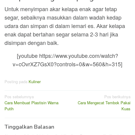
Untuk menyimpan akar kelapa enak agar tetap
segar, sebaiknya masukkan dalam wadah kedap
udara dan simpan di dalam lemari es. Akar kelapa
enak dapat bertahan segar selama 2-3 hari jika
disimpan dengan baik.
[youtube https://www.youtube.com/watch?
v=cOvrXZ7GsX0?controls=0&w=560&h=315]
Posting pada
Kuliner
Navigasi
Pos sebelumnya
Pos berikutnya
Cara Membuat Plastisin Warna
Cara Mengecat Tembok Pakai
pos
Putih
Kuas
Tinggalkan Balasan