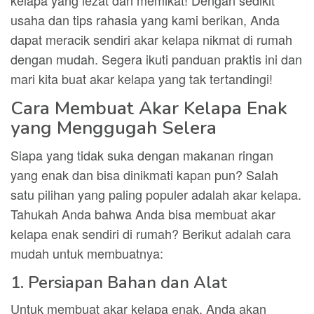
kelapa yang lezat dan memikat! Dengan sedikit
usaha dan tips rahasia yang kami berikan, Anda
dapat meracik sendiri akar kelapa nikmat di rumah
dengan mudah. Segera ikuti panduan praktis ini dan
mari kita buat akar kelapa yang tak tertandingi!
Cara Membuat Akar Kelapa Enak
yang Menggugah Selera
Siapa yang tidak suka dengan makanan ringan
yang enak dan bisa dinikmati kapan pun? Salah
satu pilihan yang paling populer adalah akar kelapa.
Tahukah Anda bahwa Anda bisa membuat akar
kelapa enak sendiri di rumah? Berikut adalah cara
mudah untuk membuatnya:
1. Persiapan Bahan dan Alat
Untuk membuat akar kelapa enak, Anda akan