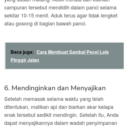
campuran tersebut mendidih dalam panci selama
sekitar 10-15 menit. Aduk terus agar tidak lengket
atau gosong di bagian bawah panci.
Baca juga:
Cara Membuat Sambal Pecel Lele
Pinggir Jalan
6. Mendinginkan dan Menyajikan
Setelah memasak selama waktu yang telah
ditentukan, matikan api dan biarkan akar kelapa
enak tersebut sedikit mendingin. Setelah itu, Anda
dapat menyajikannya dalam wadah penyimpanan