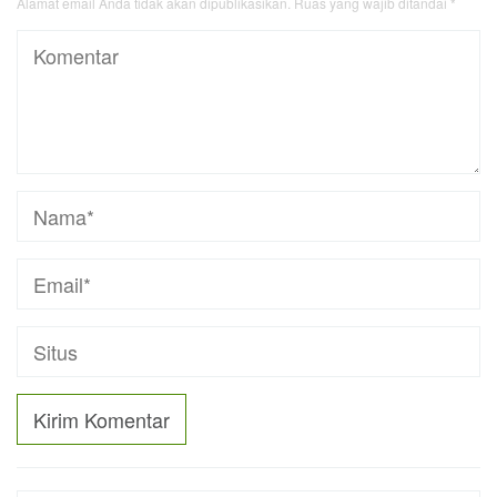
Alamat email Anda tidak akan dipublikasikan.
Ruas yang wajib ditandai
*