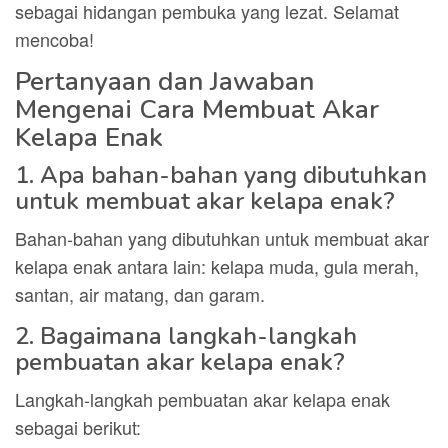
sebagai hidangan pembuka yang lezat. Selamat
mencoba!
Pertanyaan dan Jawaban
Mengenai Cara Membuat Akar
Kelapa Enak
1. Apa bahan-bahan yang dibutuhkan
untuk membuat akar kelapa enak?
Bahan-bahan yang dibutuhkan untuk membuat akar
kelapa enak antara lain: kelapa muda, gula merah,
santan, air matang, dan garam.
2. Bagaimana langkah-langkah
pembuatan akar kelapa enak?
Langkah-langkah pembuatan akar kelapa enak
sebagai berikut: