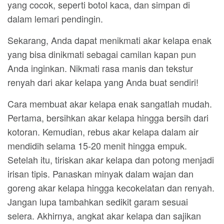
yang cocok, seperti botol kaca, dan simpan di
dalam lemari pendingin.
Sekarang, Anda dapat menikmati akar kelapa enak
yang bisa dinikmati sebagai camilan kapan pun
Anda inginkan. Nikmati rasa manis dan tekstur
renyah dari akar kelapa yang Anda buat sendiri!
Cara membuat akar kelapa enak sangatlah mudah.
Pertama, bersihkan akar kelapa hingga bersih dari
kotoran. Kemudian, rebus akar kelapa dalam air
mendidih selama 15-20 menit hingga empuk.
Setelah itu, tiriskan akar kelapa dan potong menjadi
irisan tipis. Panaskan minyak dalam wajan dan
goreng akar kelapa hingga kecokelatan dan renyah.
Jangan lupa tambahkan sedikit garam sesuai
selera. Akhirnya, angkat akar kelapa dan sajikan