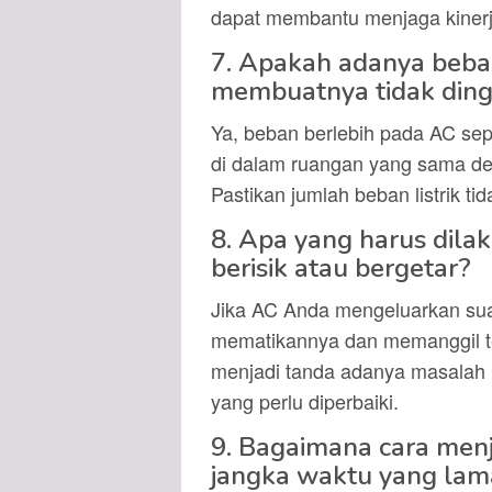
dapat membantu menjaga kiner
7. Apakah adanya beba
membuatnya tidak ding
Ya, beban berlebih pada AC sepe
di dalam ruangan yang sama de
Pastikan jumlah beban listrik t
8. Apa yang harus dila
berisik atau bergetar?
Jika AC Anda mengeluarkan suar
mematikannya dan memanggil tek
menjadi tanda adanya masalah p
yang perlu diperbaiki.
9. Bagaimana cara menj
jangka waktu yang lam