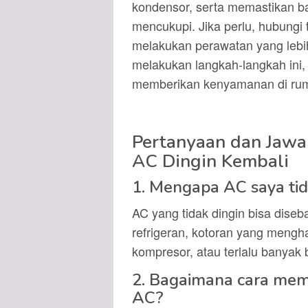
kondensor, serta memastikan b
mencukupi. Jika perlu, hubungi
melakukan perawatan yang leb
melakukan langkah-langkah ini,
memberikan kenyamanan di rum
Pertanyaan dan Jaw
AC Dingin Kembali
1. Mengapa AC saya tid
AC yang tidak dingin bisa diseb
refrigeran, kotoran yang mengh
kompresor, atau terlalu banyak
2. Bagaimana cara meme
AC?