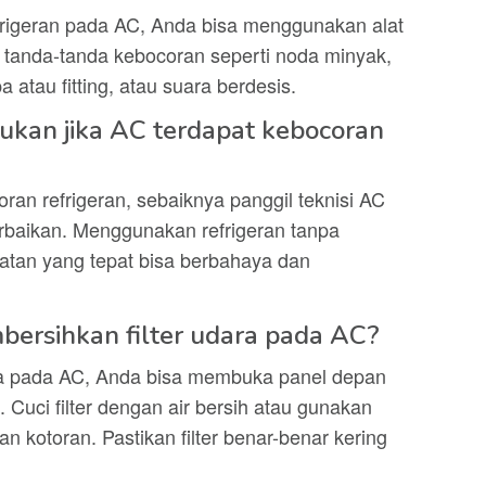
rigeran pada AC, Anda bisa menggunakan alat
 tanda-tanda kebocoran seperti noda minyak,
atau fitting, atau suara berdesis.
kukan jika AC terdapat kebocoran
an refrigeran, sebaiknya panggil teknisi AC
rbaikan. Menggunakan refrigeran tanpa
atan yang tepat bisa berbahaya dan
bersihkan filter udara pada AC?
ra pada AC, Anda bisa membuka panel depan
. Cuci filter dengan air bersih atau gunakan
n kotoran. Pastikan filter benar-benar kering