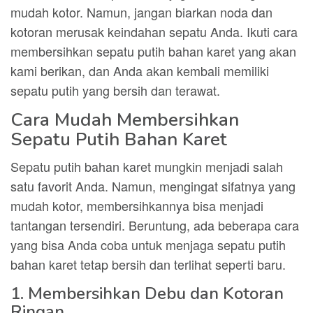
mudah kotor. Namun, jangan biarkan noda dan
kotoran merusak keindahan sepatu Anda. Ikuti cara
membersihkan sepatu putih bahan karet yang akan
kami berikan, dan Anda akan kembali memiliki
sepatu putih yang bersih dan terawat.
Cara Mudah Membersihkan
Sepatu Putih Bahan Karet
Sepatu putih bahan karet mungkin menjadi salah
satu favorit Anda. Namun, mengingat sifatnya yang
mudah kotor, membersihkannya bisa menjadi
tantangan tersendiri. Beruntung, ada beberapa cara
yang bisa Anda coba untuk menjaga sepatu putih
bahan karet tetap bersih dan terlihat seperti baru.
1. Membersihkan Debu dan Kotoran
Ringan