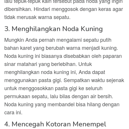
lalu tepuk-tepuk kain tersebut pada noda yang ingin
dibersihkan. Hindari menggosok dengan keras agar
tidak merusak warna sepatu.
3. Menghilangkan Noda Kuning
Mungkin Anda pernah mengalami sepatu putih
bahan karet yang berubah warna menjadi kuning.
Noda kuning ini biasanya disebabkan oleh paparan
sinar matahari yang berlebihan. Untuk
menghilangkan noda kuning ini, Anda dapat
menggunakan pasta gigi. Sempatkan waktu sejenak
untuk menggosokkan pasta gigi ke seluruh
permukaan sepatu, lalu bilas dengan air bersih.
Noda kuning yang membandel bisa hilang dengan
cara ini.
4. Mencegah Kotoran Menempel