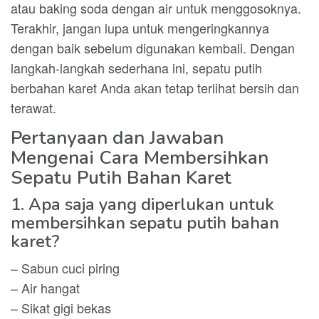
atau baking soda dengan air untuk menggosoknya.
Terakhir, jangan lupa untuk mengeringkannya
dengan baik sebelum digunakan kembali. Dengan
langkah-langkah sederhana ini, sepatu putih
berbahan karet Anda akan tetap terlihat bersih dan
terawat.
Pertanyaan dan Jawaban
Mengenai Cara Membersihkan
Sepatu Putih Bahan Karet
1. Apa saja yang diperlukan untuk
membersihkan sepatu putih bahan
karet?
– Sabun cuci piring
– Air hangat
– Sikat gigi bekas