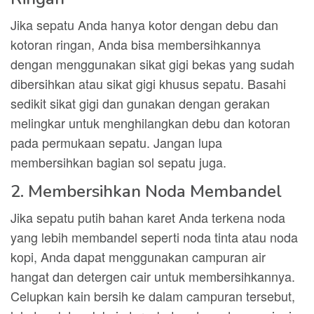
Jika sepatu Anda hanya kotor dengan debu dan
kotoran ringan, Anda bisa membersihkannya
dengan menggunakan sikat gigi bekas yang sudah
dibersihkan atau sikat gigi khusus sepatu. Basahi
sedikit sikat gigi dan gunakan dengan gerakan
melingkar untuk menghilangkan debu dan kotoran
pada permukaan sepatu. Jangan lupa
membersihkan bagian sol sepatu juga.
2. Membersihkan Noda Membandel
Jika sepatu putih bahan karet Anda terkena noda
yang lebih membandel seperti noda tinta atau noda
kopi, Anda dapat menggunakan campuran air
hangat dan detergen cair untuk membersihkannya.
Celupkan kain bersih ke dalam campuran tersebut,