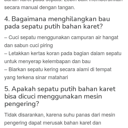
secara manual dengan tangan.
4. Bagaimana menghilangkan bau
pada sepatu putih bahan karet?
– Cuci sepatu menggunakan campuran air hangat
dan sabun cuci piring
– Letakkan kertas koran pada bagian dalam sepatu
untuk menyerap kelembapan dan bau
– Biarkan sepatu kering secara alami di tempat
yang terkena sinar matahari
5. Apakah sepatu putih bahan karet
bisa dicuci menggunakan mesin
pengering?
Tidak disarankan, karena suhu panas dari mesin
pengering dapat merusak bahan karet dan