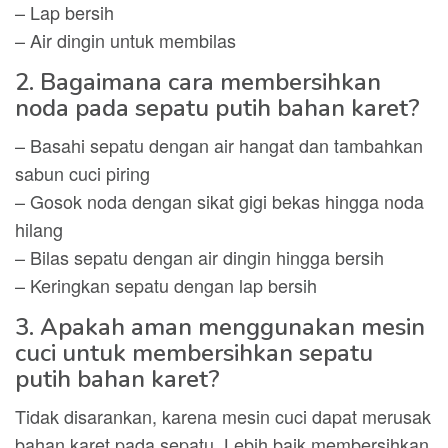
– Lap bersih
– Air dingin untuk membilas
2. Bagaimana cara membersihkan
noda pada sepatu putih bahan karet?
– Basahi sepatu dengan air hangat dan tambahkan
sabun cuci piring
– Gosok noda dengan sikat gigi bekas hingga noda
hilang
– Bilas sepatu dengan air dingin hingga bersih
– Keringkan sepatu dengan lap bersih
3. Apakah aman menggunakan mesin
cuci untuk membersihkan sepatu
putih bahan karet?
Tidak disarankan, karena mesin cuci dapat merusak
bahan karet pada sepatu. Lebih baik membersihkan