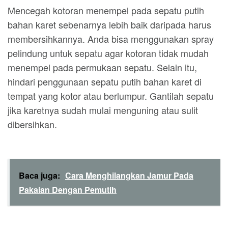
Mencegah kotoran menempel pada sepatu putih
bahan karet sebenarnya lebih baik daripada harus
membersihkannya. Anda bisa menggunakan spray
pelindung untuk sepatu agar kotoran tidak mudah
menempel pada permukaan sepatu. Selain itu,
hindari penggunaan sepatu putih bahan karet di
tempat yang kotor atau berlumpur. Gantilah sepatu
jika karetnya sudah mulai menguning atau sulit
dibersihkan.
Baca juga:
Cara Menghilangkan Jamur Pada
Pakaian Dengan Pemutih