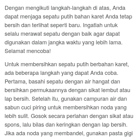
Dengan mengikuti langkah-langkah di atas, Anda
dapat menjaga sepatu putih bahan karet Anda tetap
bersih dan terlihat seperti baru. Ingatlah untuk
selalu merawat sepatu dengan baik agar dapat
digunakan dalam jangka waktu yang lebih lama.
Selamat mencoba!
Untuk membersihkan sepatu putih berbahan karet,
ada beberapa langkah yang dapat Anda coba.
Pertama, basahi sepatu dengan air hangat dan
bersihkan permukaannya dengan sikat lembut atau
lap bersih. Setelah itu, gunakan campuran air dan
sabun cuci piring untuk membersihkan noda yang
lebih sulit. Gosok secara perlahan dengan sikat atau
spons, lalu bilas dan keringkan dengan lap bersih.
Jika ada noda yang membandel, gunakan pasta gigi