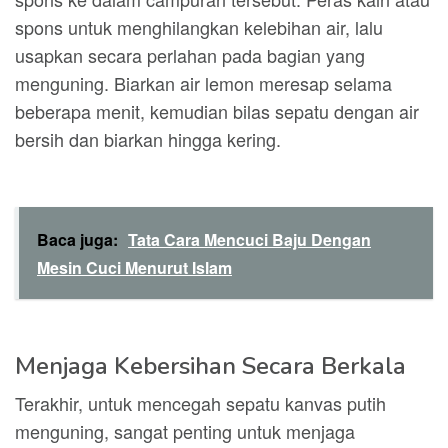
spons untuk menghilangkan kelebihan air, lalu
usapkan secara perlahan pada bagian yang
menguning. Biarkan air lemon meresap selama
beberapa menit, kemudian bilas sepatu dengan air
bersih dan biarkan hingga kering.
Baca juga:
Tata Cara Mencuci Baju Dengan
Mesin Cuci Menurut Islam
Menjaga Kebersihan Secara Berkala
Terakhir, untuk mencegah sepatu kanvas putih
menguning, sangat penting untuk menjaga