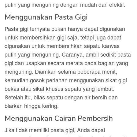
putih yang menguning dengan mudah dan efektif.
Menggunakan Pasta Gigi
Pasta gigi ternyata bukan hanya dapat digunakan
untuk membersihkan gigi saja, tetapi juga dapat
digunakan untuk membersihkan sepatu kanvas
putih yang menguning. Caranya, ambil sedikit pasta
gigi dan usapkan secara merata pada bagian yang
menguning. Diamkan selama beberapa menit,
kemudian gosok perlahan menggunakan sikat gigi
bekas atau sikat khusus sepatu yang lembut.
Setelah itu, bilas sepatu dengan air bersih dan
biarkan hingga kering.
Menggunakan Cairan Pembersih
Jika tidak memiliki pasta gigi, Anda dapat