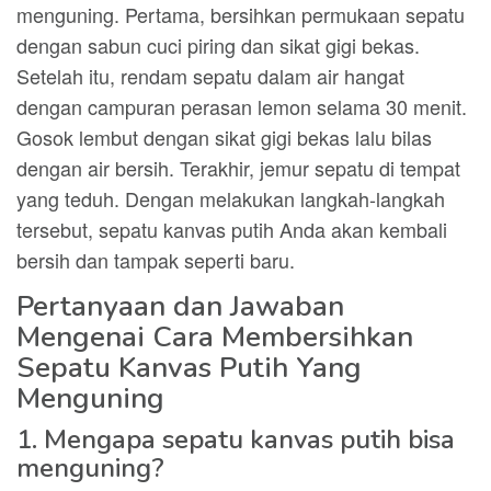
menguning. Pertama, bersihkan permukaan sepatu
dengan sabun cuci piring dan sikat gigi bekas.
Setelah itu, rendam sepatu dalam air hangat
dengan campuran perasan lemon selama 30 menit.
Gosok lembut dengan sikat gigi bekas lalu bilas
dengan air bersih. Terakhir, jemur sepatu di tempat
yang teduh. Dengan melakukan langkah-langkah
tersebut, sepatu kanvas putih Anda akan kembali
bersih dan tampak seperti baru.
Pertanyaan dan Jawaban
Mengenai Cara Membersihkan
Sepatu Kanvas Putih Yang
Menguning
1. Mengapa sepatu kanvas putih bisa
menguning?