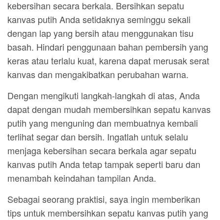
kebersihan secara berkala. Bersihkan sepatu
kanvas putih Anda setidaknya seminggu sekali
dengan lap yang bersih atau menggunakan tisu
basah. Hindari penggunaan bahan pembersih yang
keras atau terlalu kuat, karena dapat merusak serat
kanvas dan mengakibatkan perubahan warna.
Dengan mengikuti langkah-langkah di atas, Anda
dapat dengan mudah membersihkan sepatu kanvas
putih yang menguning dan membuatnya kembali
terlihat segar dan bersih. Ingatlah untuk selalu
menjaga kebersihan secara berkala agar sepatu
kanvas putih Anda tetap tampak seperti baru dan
menambah keindahan tampilan Anda.
Sebagai seorang praktisi, saya ingin memberikan
tips untuk membersihkan sepatu kanvas putih yang