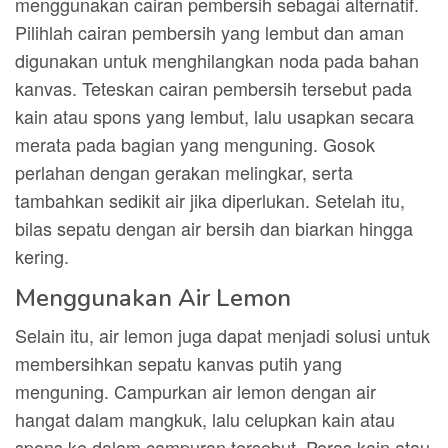
menggunakan cairan pembersih sebagai alternatif.
Pilihlah cairan pembersih yang lembut dan aman
digunakan untuk menghilangkan noda pada bahan
kanvas. Teteskan cairan pembersih tersebut pada
kain atau spons yang lembut, lalu usapkan secara
merata pada bagian yang menguning. Gosok
perlahan dengan gerakan melingkar, serta
tambahkan sedikit air jika diperlukan. Setelah itu,
bilas sepatu dengan air bersih dan biarkan hingga
kering.
Menggunakan Air Lemon
Selain itu, air lemon juga dapat menjadi solusi untuk
membersihkan sepatu kanvas putih yang
menguning. Campurkan air lemon dengan air
hangat dalam mangkuk, lalu celupkan kain atau
spons ke dalam campuran tersebut. Peras kain atau