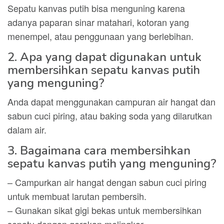
Sepatu kanvas putih bisa menguning karena
adanya paparan sinar matahari, kotoran yang
menempel, atau penggunaan yang berlebihan.
2. Apa yang dapat digunakan untuk
membersihkan sepatu kanvas putih
yang menguning?
Anda dapat menggunakan campuran air hangat dan
sabun cuci piring, atau baking soda yang dilarutkan
dalam air.
3. Bagaimana cara membersihkan
sepatu kanvas putih yang menguning?
– Campurkan air hangat dengan sabun cuci piring
untuk membuat larutan pembersih.
– Gunakan sikat gigi bekas untuk membersihkan