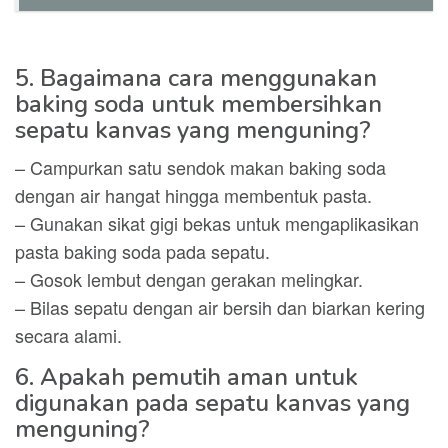
5. Bagaimana cara menggunakan
baking soda untuk membersihkan
sepatu kanvas yang menguning?
– Campurkan satu sendok makan baking soda
dengan air hangat hingga membentuk pasta.
– Gunakan sikat gigi bekas untuk mengaplikasikan
pasta baking soda pada sepatu.
– Gosok lembut dengan gerakan melingkar.
– Bilas sepatu dengan air bersih dan biarkan kering
secara alami.
6. Apakah pemutih aman untuk
digunakan pada sepatu kanvas yang
menguning?