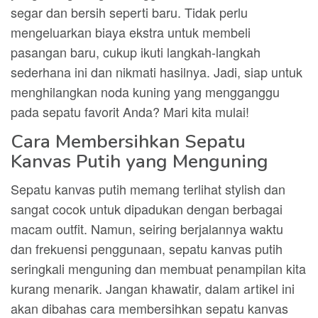
segar dan bersih seperti baru. Tidak perlu
mengeluarkan biaya ekstra untuk membeli
pasangan baru, cukup ikuti langkah-langkah
sederhana ini dan nikmati hasilnya. Jadi, siap untuk
menghilangkan noda kuning yang mengganggu
pada sepatu favorit Anda? Mari kita mulai!
Cara Membersihkan Sepatu
Kanvas Putih yang Menguning
Sepatu kanvas putih memang terlihat stylish dan
sangat cocok untuk dipadukan dengan berbagai
macam outfit. Namun, seiring berjalannya waktu
dan frekuensi penggunaan, sepatu kanvas putih
seringkali menguning dan membuat penampilan kita
kurang menarik. Jangan khawatir, dalam artikel ini
akan dibahas cara membersihkan sepatu kanvas