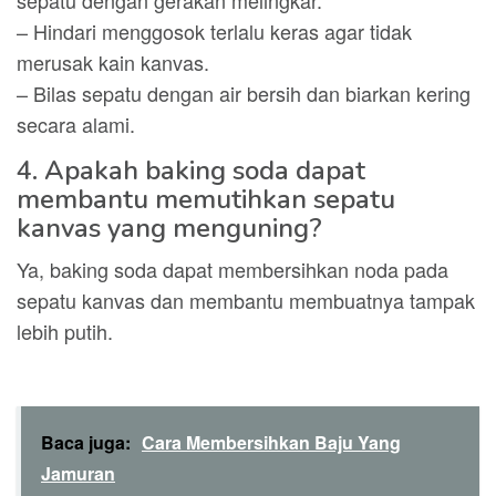
sepatu dengan gerakan melingkar.
– Hindari menggosok terlalu keras agar tidak
merusak kain kanvas.
– Bilas sepatu dengan air bersih dan biarkan kering
secara alami.
4. Apakah baking soda dapat
membantu memutihkan sepatu
kanvas yang menguning?
Ya, baking soda dapat membersihkan noda pada
sepatu kanvas dan membantu membuatnya tampak
lebih putih.
Baca juga:
Cara Membersihkan Baju Yang
Jamuran