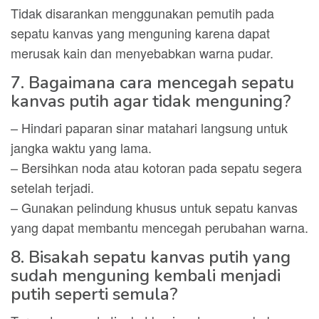
Tidak disarankan menggunakan pemutih pada
sepatu kanvas yang menguning karena dapat
merusak kain dan menyebabkan warna pudar.
7. Bagaimana cara mencegah sepatu
kanvas putih agar tidak menguning?
– Hindari paparan sinar matahari langsung untuk
jangka waktu yang lama.
– Bersihkan noda atau kotoran pada sepatu segera
setelah terjadi.
– Gunakan pelindung khusus untuk sepatu kanvas
yang dapat membantu mencegah perubahan warna.
8. Bisakah sepatu kanvas putih yang
sudah menguning kembali menjadi
putih seperti semula?