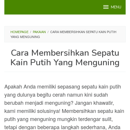
Loncat
MENU
ke
konten
HOMEPAGE
/
PAKAIAN
/
CARA MEMBERSIHKAN SEPATU KAIN PUTIH
YANG MENGUNING
Cara Membersihkan Sepatu
Kain Putih Yang Menguning
Apakah Anda memiliki sepasang sepatu kain putih
yang dulunya begitu cerah namun kini sudah
berubah menjadi menguning? Jangan khawatir,
kami memiliki solusinya! Membersihkan sepatu kain
putih yang menguning mungkin terdengar sulit,
tetapi dengan beberapa langkah sederhana, Anda