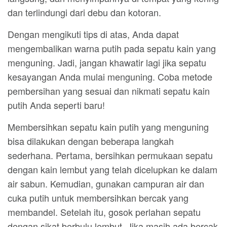
dan terlindungi dari debu dan kotoran.
Dengan mengikuti tips di atas, Anda dapat
mengembalikan warna putih pada sepatu kain yang
menguning. Jadi, jangan khawatir lagi jika sepatu
kesayangan Anda mulai menguning. Coba metode
pembersihan yang sesuai dan nikmati sepatu kain
putih Anda seperti baru!
Membersihkan sepatu kain putih yang menguning
bisa dilakukan dengan beberapa langkah
sederhana. Pertama, bersihkan permukaan sepatu
dengan kain lembut yang telah dicelupkan ke dalam
air sabun. Kemudian, gunakan campuran air dan
cuka putih untuk membersihkan bercak yang
membandel. Setelah itu, gosok perlahan sepatu
dengan sikat berbulu lembut. Jika masih ada bercak