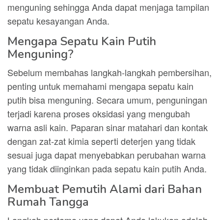
menguning sehingga Anda dapat menjaga tampilan
sepatu kesayangan Anda.
Mengapa Sepatu Kain Putih
Menguning?
Sebelum membahas langkah-langkah pembersihan,
penting untuk memahami mengapa sepatu kain
putih bisa menguning. Secara umum, penguningan
terjadi karena proses oksidasi yang mengubah
warna asli kain. Paparan sinar matahari dan kontak
dengan zat-zat kimia seperti deterjen yang tidak
sesuai juga dapat menyebabkan perubahan warna
yang tidak diinginkan pada sepatu kain putih Anda.
Membuat Pemutih Alami dari Bahan
Rumah Tangga