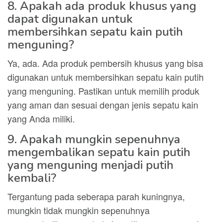
8. Apakah ada produk khusus yang
dapat digunakan untuk
membersihkan sepatu kain putih
menguning?
Ya, ada. Ada produk pembersih khusus yang bisa
digunakan untuk membersihkan sepatu kain putih
yang menguning. Pastikan untuk memilih produk
yang aman dan sesuai dengan jenis sepatu kain
yang Anda miliki.
9. Apakah mungkin sepenuhnya
mengembalikan sepatu kain putih
yang menguning menjadi putih
kembali?
Tergantung pada seberapa parah kuningnya,
mungkin tidak mungkin sepenuhnya