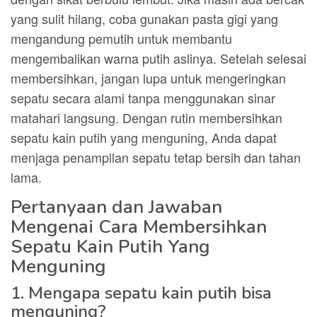
yang sulit hilang, coba gunakan pasta gigi yang
mengandung pemutih untuk membantu
mengembalikan warna putih aslinya. Setelah selesai
membersihkan, jangan lupa untuk mengeringkan
sepatu secara alami tanpa menggunakan sinar
matahari langsung. Dengan rutin membersihkan
sepatu kain putih yang menguning, Anda dapat
menjaga penampilan sepatu tetap bersih dan tahan
lama.
Pertanyaan dan Jawaban
Mengenai Cara Membersihkan
Sepatu Kain Putih Yang
Menguning
1. Mengapa sepatu kain putih bisa
menguning?