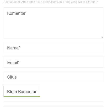
Alamat email Anda tidak akan dipublikasikan.
Ruas yang wajib ditandai
*