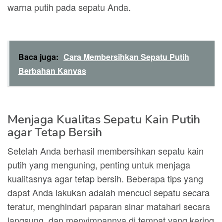
warna putih pada sepatu Anda.
Baca juga:
Cara Membersihkan Sepatu Putih
Berbahan Kanvas
Menjaga Kualitas Sepatu Kain Putih
agar Tetap Bersih
Setelah Anda berhasil membersihkan sepatu kain
putih yang menguning, penting untuk menjaga
kualitasnya agar tetap bersih. Beberapa tips yang
dapat Anda lakukan adalah mencuci sepatu secara
teratur, menghindari paparan sinar matahari secara
langsung, dan menyimpannya di tempat yang kering