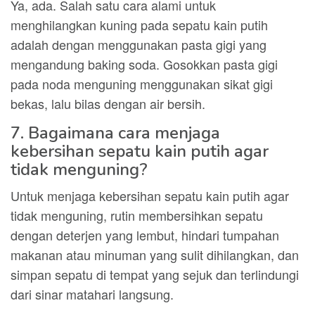
Ya, ada. Salah satu cara alami untuk
menghilangkan kuning pada sepatu kain putih
adalah dengan menggunakan pasta gigi yang
mengandung baking soda. Gosokkan pasta gigi
pada noda menguning menggunakan sikat gigi
bekas, lalu bilas dengan air bersih.
7. Bagaimana cara menjaga
kebersihan sepatu kain putih agar
tidak menguning?
Untuk menjaga kebersihan sepatu kain putih agar
tidak menguning, rutin membersihkan sepatu
dengan deterjen yang lembut, hindari tumpahan
makanan atau minuman yang sulit dihilangkan, dan
simpan sepatu di tempat yang sejuk dan terlindungi
dari sinar matahari langsung.