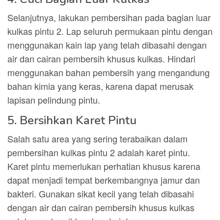
Selanjutnya, lakukan pembersihan pada bagian luar
kulkas pintu 2. Lap seluruh permukaan pintu dengan
menggunakan kain lap yang telah dibasahi dengan
air dan cairan pembersih khusus kulkas. Hindari
menggunakan bahan pembersih yang mengandung
bahan kimia yang keras, karena dapat merusak
lapisan pelindung pintu.
5. Bersihkan Karet Pintu
Salah satu area yang sering terabaikan dalam
pembersihan kulkas pintu 2 adalah karet pintu.
Karet pintu memerlukan perhatian khusus karena
dapat menjadi tempat berkembangnya jamur dan
bakteri. Gunakan sikat kecil yang telah dibasahi
dengan air dan cairan pembersih khusus kulkas