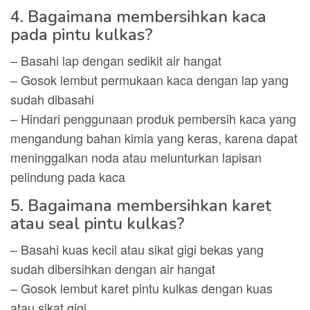
4. Bagaimana membersihkan kaca
pada pintu kulkas?
– Basahi lap dengan sedikit air hangat
– Gosok lembut permukaan kaca dengan lap yang
sudah dibasahi
– Hindari penggunaan produk pembersih kaca yang
mengandung bahan kimia yang keras, karena dapat
meninggalkan noda atau melunturkan lapisan
pelindung pada kaca
5. Bagaimana membersihkan karet
atau seal pintu kulkas?
– Basahi kuas kecil atau sikat gigi bekas yang
sudah dibersihkan dengan air hangat
– Gosok lembut karet pintu kulkas dengan kuas
atau sikat gigi