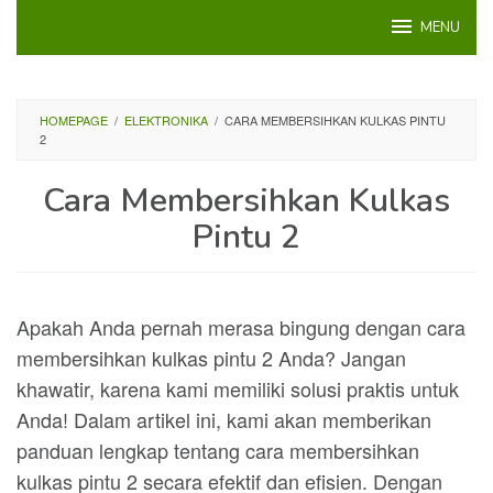
Loncat
MENU
ke
konten
HOMEPAGE
/
ELEKTRONIKA
/
CARA MEMBERSIHKAN KULKAS PINTU
2
Cara Membersihkan Kulkas
Pintu 2
Apakah Anda pernah merasa bingung dengan cara
membersihkan kulkas pintu 2 Anda? Jangan
khawatir, karena kami memiliki solusi praktis untuk
Anda! Dalam artikel ini, kami akan memberikan
panduan lengkap tentang cara membersihkan
kulkas pintu 2 secara efektif dan efisien. Dengan