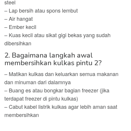
steel
– Lap bersih atau spons lembut
– Air hangat
– Ember kecil
– Kuas kecil atau sikat gigi bekas yang sudah
dibersihkan
2. Bagaimana langkah awal
membersihkan kulkas pintu 2?
– Matikan kulkas dan keluarkan semua makanan
dan minuman dari dalamnya
– Buang es atau bongkar bagian freezer (jika
terdapat freezer di pintu kulkas)
– Cabut kabel listrik kulkas agar lebih aman saat
membersihkan