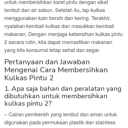
untuk membersihkan karet pintu dengan sikat
lembut dan air sabun. Setelah itu, lap kulkas
menggunakan kain bersih dan kering. Terakhir,
nyalakan kembali kulkas dan masukkan kembali
makanan. Dengan menjaga kebersihan kulkas pintu
2 secara rutin, kita dapat memastikan makanan
yang kita konsumsi tetap sehat dan segar.
Pertanyaan dan Jawaban
Mengenai Cara Membersihkan
Kulkas Pintu 2
1. Apa saja bahan dan peralatan yang
dibutuhkan untuk membersihkan
kulkas pintu 2?
– Cairan pembersih yang lembut dan aman untuk
digunakan pada permukaan plastik dan stainless