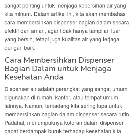
sangat penting untuk menjaga kebersihan air yang
kita minum. Dalam artikel ini, kita akan membahas
cara membersihkan dispenser bagian dalam secara
efektif dan aman, agar tidak hanya tampilan luar
yang bersih, tetapi juga kualitas air yang terjaga
dengan baik.
Cara Membersihkan Dispenser
Bagian Dalam untuk Menjaga
Kesehatan Anda
Dispenser air adalah perangkat yang sangat umum
digunakan di rumah, kantor, atau tempat umum
lainnya. Namun, terkadang kita sering lupa untuk
membersihkan bagian dalam dispenser secara rutin.
Padahal, menumpuknya kotoran dalam dispenser
dapat berdampak buruk terhadap kesehatan kita.