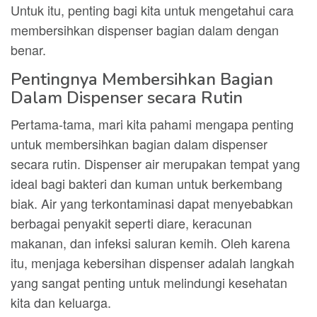
Untuk itu, penting bagi kita untuk mengetahui cara
membersihkan dispenser bagian dalam dengan
benar.
Pentingnya Membersihkan Bagian
Dalam Dispenser secara Rutin
Pertama-tama, mari kita pahami mengapa penting
untuk membersihkan bagian dalam dispenser
secara rutin. Dispenser air merupakan tempat yang
ideal bagi bakteri dan kuman untuk berkembang
biak. Air yang terkontaminasi dapat menyebabkan
berbagai penyakit seperti diare, keracunan
makanan, dan infeksi saluran kemih. Oleh karena
itu, menjaga kebersihan dispenser adalah langkah
yang sangat penting untuk melindungi kesehatan
kita dan keluarga.