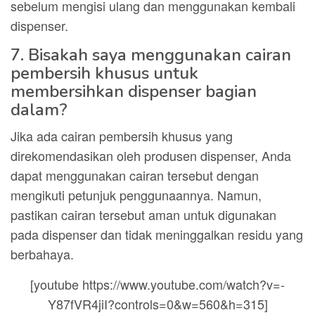
sebelum mengisi ulang dan menggunakan kembali
dispenser.
7. Bisakah saya menggunakan cairan
pembersih khusus untuk
membersihkan dispenser bagian
dalam?
Jika ada cairan pembersih khusus yang
direkomendasikan oleh produsen dispenser, Anda
dapat menggunakan cairan tersebut dengan
mengikuti petunjuk penggunaannya. Namun,
pastikan cairan tersebut aman untuk digunakan
pada dispenser dan tidak meninggalkan residu yang
berbahaya.
[youtube https://www.youtube.com/watch?v=-
Y87fVR4jiI?controls=0&w=560&h=315]