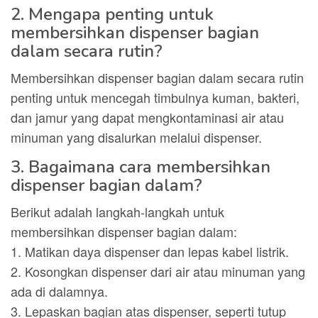
2. Mengapa penting untuk
membersihkan dispenser bagian
dalam secara rutin?
Membersihkan dispenser bagian dalam secara rutin
penting untuk mencegah timbulnya kuman, bakteri,
dan jamur yang dapat mengkontaminasi air atau
minuman yang disalurkan melalui dispenser.
3. Bagaimana cara membersihkan
dispenser bagian dalam?
Berikut adalah langkah-langkah untuk
membersihkan dispenser bagian dalam:
1. Matikan daya dispenser dan lepas kabel listrik.
2. Kosongkan dispenser dari air atau minuman yang
ada di dalamnya.
3. Lepaskan bagian atas dispenser, seperti tutup