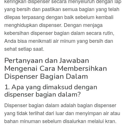
keringkan dispenser secara menyeluruh dengan lap
yang bersih dan pastikan semua bagian yang telah
dilepas terpasang dengan baik sebelum kembali
menghidupkan dispenser. Dengan menjaga
kebersihan dispenser bagian dalam secara rutin,
Anda bisa menikmati air minum yang bersih dan
sehat setiap saat.
Pertanyaan dan Jawaban
Mengenai Cara Membersihkan
Dispenser Bagian Dalam
1. Apa yang dimaksud dengan
dispenser bagian dalam?
Dispenser bagian dalam adalah bagian dispenser
yang tidak terlihat dari luar dan menyimpan air atau
bahan minuman sebelum disalurkan melalui kran.