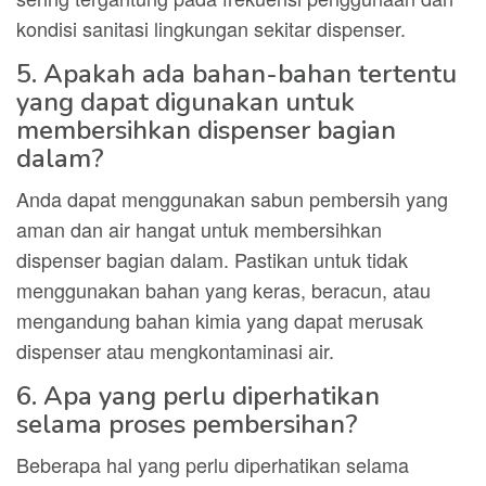
kondisi sanitasi lingkungan sekitar dispenser.
5. Apakah ada bahan-bahan tertentu
yang dapat digunakan untuk
membersihkan dispenser bagian
dalam?
Anda dapat menggunakan sabun pembersih yang
aman dan air hangat untuk membersihkan
dispenser bagian dalam. Pastikan untuk tidak
menggunakan bahan yang keras, beracun, atau
mengandung bahan kimia yang dapat merusak
dispenser atau mengkontaminasi air.
6. Apa yang perlu diperhatikan
selama proses pembersihan?
Beberapa hal yang perlu diperhatikan selama