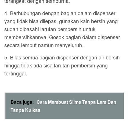
terangkat dengan sempurna.
4. Berhubungan dengan bagian dalam dispenser
yang tidak bisa dilepas, gunakan kain bersih yang
sudah dibasahi larutan pembersih untuk
membersihkannya. Gosok bagian dalam dispenser
secara lembut namun menyeluruh.
5. Bilas semua bagian dispenser dengan air bersih
hingga tidak ada sisa larutan pembersih yang
tertinggal.
Baca juga:
Cara Membuat Slime Tanpa Lem Dan
Tanpa Kulkas