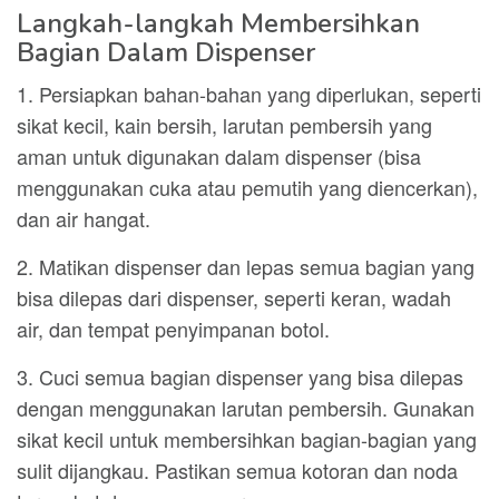
Langkah-langkah Membersihkan
Bagian Dalam Dispenser
1. Persiapkan bahan-bahan yang diperlukan, seperti
sikat kecil, kain bersih, larutan pembersih yang
aman untuk digunakan dalam dispenser (bisa
menggunakan cuka atau pemutih yang diencerkan),
dan air hangat.
2. Matikan dispenser dan lepas semua bagian yang
bisa dilepas dari dispenser, seperti keran, wadah
air, dan tempat penyimpanan botol.
3. Cuci semua bagian dispenser yang bisa dilepas
dengan menggunakan larutan pembersih. Gunakan
sikat kecil untuk membersihkan bagian-bagian yang
sulit dijangkau. Pastikan semua kotoran dan noda