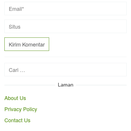
Cari
untuk:
Laman
About Us
Privacy Policy
Contact Us