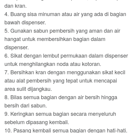
dan kran.
4. Buang sisa minuman atau air yang ada di bagian
bawah dispenser.
5. Gunakan sabun pembersih yang aman dan air
hangat untuk membersihkan bagian dalam
dispenser.
6. Sikat dengan lembut permukaan dalam dispenser
untuk menghilangkan noda atau kotoran.
7. Bersihkan kran dengan menggunakan sikat kecil
atau alat pembersih yang tepat untuk mencapai
area sulit dijangkau.
8. Bilas semua bagian dengan air bersih hingga
bersih dari sabun.
9. Keringkan semua bagian secara menyeluruh
sebelum dipasang kembali.
10. Pasang kembali semua bagian dengan hati-hati.