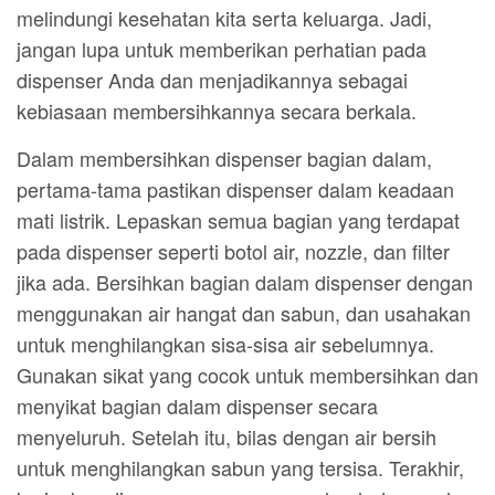
melindungi kesehatan kita serta keluarga. Jadi,
jangan lupa untuk memberikan perhatian pada
dispenser Anda dan menjadikannya sebagai
kebiasaan membersihkannya secara berkala.
Dalam membersihkan dispenser bagian dalam,
pertama-tama pastikan dispenser dalam keadaan
mati listrik. Lepaskan semua bagian yang terdapat
pada dispenser seperti botol air, nozzle, dan filter
jika ada. Bersihkan bagian dalam dispenser dengan
menggunakan air hangat dan sabun, dan usahakan
untuk menghilangkan sisa-sisa air sebelumnya.
Gunakan sikat yang cocok untuk membersihkan dan
menyikat bagian dalam dispenser secara
menyeluruh. Setelah itu, bilas dengan air bersih
untuk menghilangkan sabun yang tersisa. Terakhir,