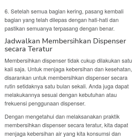
6. Setelah semua bagian kering, pasang kembali
bagian yang telah dilepas dengan hati-hati dan
pastikan semuanya terpasang dengan benar.
Jadwalkan Membersihkan Dispenser
secara Teratur
Membersihkan dispenser tidak cukup dilakukan satu
kali saja. Untuk menjaga kebersihan dan kesehatan,
disarankan untuk membersihkan dispenser secara
rutin setidaknya satu bulan sekali. Anda juga dapat
melakukannya sesuai dengan kebutuhan atau
frekuensi penggunaan dispenser.
Dengan mengetahui dan melaksanakan praktik
membersihkan dispenser secara teratur, kita dapat
menjaga kebersihan air yang kita konsumsi dan