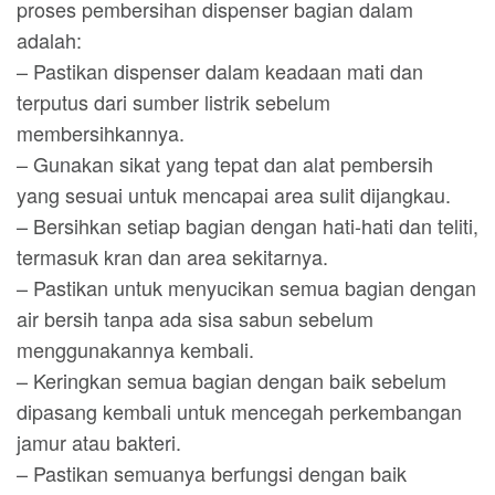
proses pembersihan dispenser bagian dalam
adalah:
– Pastikan dispenser dalam keadaan mati dan
terputus dari sumber listrik sebelum
membersihkannya.
– Gunakan sikat yang tepat dan alat pembersih
yang sesuai untuk mencapai area sulit dijangkau.
– Bersihkan setiap bagian dengan hati-hati dan teliti,
termasuk kran dan area sekitarnya.
– Pastikan untuk menyucikan semua bagian dengan
air bersih tanpa ada sisa sabun sebelum
menggunakannya kembali.
– Keringkan semua bagian dengan baik sebelum
dipasang kembali untuk mencegah perkembangan
jamur atau bakteri.
– Pastikan semuanya berfungsi dengan baik