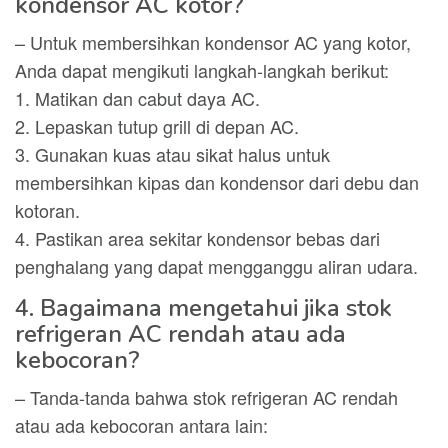
kondensor AC kotor?
– Untuk membersihkan kondensor AC yang kotor,
Anda dapat mengikuti langkah-langkah berikut:
1. Matikan dan cabut daya AC.
2. Lepaskan tutup grill di depan AC.
3. Gunakan kuas atau sikat halus untuk
membersihkan kipas dan kondensor dari debu dan
kotoran.
4. Pastikan area sekitar kondensor bebas dari
penghalang yang dapat mengganggu aliran udara.
4. Bagaimana mengetahui jika stok
refrigeran AC rendah atau ada
kebocoran?
– Tanda-tanda bahwa stok refrigeran AC rendah
atau ada kebocoran antara lain: