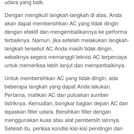
udara yang baik.
Dengan mengikuti langkah-langkah di atas, Anda
akan dapat membersihkan AC yang tidak dingin
dengan efektif dan mengembalikannya ke performa
terbaiknya. Namun, jika setelah melakukan langkah-
langkah tersebut AC Anda masih tidak dingin,
sebaiknya segera memanggil teknisi AC terpercaya
untuk memeriksa lebih lanjut dan memperbaikinya.
Untuk membersihkan AC yang tidak dingin, ada
beberapa langkah yang dapat Anda lakukan.
Pertama, matikan AC dan putuskan sumber
listriknya. Kemudian, bongkar bagian depan AC dan
lepaskan filter udara. Bersihkan filter dengan
menggunakan kuas atau alat pembersih lainnya.
Setelah itu, periksa kondisi kisi-kisi pendingin dan