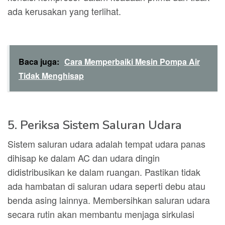
ada kerusakan yang terlihat.
Baca juga:
Cara Memperbaiki Mesin Pompa Air
Tidak Menghisap
5. Periksa Sistem Saluran Udara
Sistem saluran udara adalah tempat udara panas
dihisap ke dalam AC dan udara dingin
didistribusikan ke dalam ruangan. Pastikan tidak
ada hambatan di saluran udara seperti debu atau
benda asing lainnya. Membersihkan saluran udara
secara rutin akan membantu menjaga sirkulasi