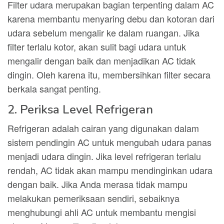
Filter udara merupakan bagian terpenting dalam AC
karena membantu menyaring debu dan kotoran dari
udara sebelum mengalir ke dalam ruangan. Jika
filter terlalu kotor, akan sulit bagi udara untuk
mengalir dengan baik dan menjadikan AC tidak
dingin. Oleh karena itu, membersihkan filter secara
berkala sangat penting.
2. Periksa Level Refrigeran
Refrigeran adalah cairan yang digunakan dalam
sistem pendingin AC untuk mengubah udara panas
menjadi udara dingin. Jika level refrigeran terlalu
rendah, AC tidak akan mampu mendinginkan udara
dengan baik. Jika Anda merasa tidak mampu
melakukan pemeriksaan sendiri, sebaiknya
menghubungi ahli AC untuk membantu mengisi