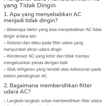
yang Tidak Dingin
1. Apa yang menyebabkan AC
menjadi tidak dingin?
– Beberapa faktor yang bisa menyebabkan AC tidak
dingin antara lain:
– Kotoran dan debu pada filter udara yang
menyumbat aliran udara dingin
– Kondensor AC yang kotor dan tidak mampu
mengeluarkan panas dengan baik
– Stok refrigeran yang rendah atau kebocoran pada
sistem pendinginan AC
2. Bagaimana membersihkan filter
udara AC?
– Langkah-langkah untuk membersihkan filter udara