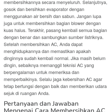
membersihkannya secara menyeluruh. Selanjutnya,
gosok dan bersihkan evaporator dengan
menggunakan air bersih dan sabun. Jangan lupa
juga untuk membersihkan bagian blower dengan
kuas halus. Terakhir, pasang kembali semua bagian
dengan benar dan sambungkan sumber listriknya.
Setelah membersihkan AC, Anda dapat
menghidupkannya dan memastikan apakah
dinginnya sudah kembali normal. Jika masih belum
dingin, sebaiknya memanggil teknisi AC yang
berpengalaman untuk memeriksa dan
memperbaikinya. Selalu jaga kebersihan AC agar
tetap berfungsi dengan baik dan memberikan udara
sejuk di ruangan Anda.
Pertanyaan dan Jawaban
Mengenai Cara Membersihkan AC