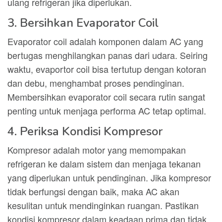
ulang refrigeran jika diperlukan.
3. Bersihkan Evaporator Coil
Evaporator coil adalah komponen dalam AC yang
bertugas menghilangkan panas dari udara. Seiring
waktu, evaportor coil bisa tertutup dengan kotoran
dan debu, menghambat proses pendinginan.
Membersihkan evaporator coil secara rutin sangat
penting untuk menjaga performa AC tetap optimal.
4. Periksa Kondisi Kompresor
Kompresor adalah motor yang memompakan
refrigeran ke dalam sistem dan menjaga tekanan
yang diperlukan untuk pendinginan. Jika kompresor
tidak berfungsi dengan baik, maka AC akan
kesulitan untuk mendinginkan ruangan. Pastikan
kondisi kompresor dalam keadaan prima dan tidak