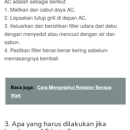
AC adalah sebagai berikut:
1. Matikan dan cabut daya AC.
2. Lepaskan tutup grill di depan AC.
3. Keluarkan dan bersihkan filter udara dari debu
dengan menyedot atau mencuci dengan air dan
sabun.
4. Pastikan filter benar-benar kering sebelum
memasangnya kembali.
Baca juga:
Cara Mengetahui Resistor Berapa
Watt
3. Apa yang harus dilakukan jika