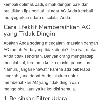
kembali optimal. Jadi, simak dengan baik dan
praktikkan tips berikut ini agar AC Anda kembali
menyegarkan udara di sekitar Anda.
Cara Efektif Membersihkan AC
yang Tidak Dingin
Apakah Anda sedang mengalami masalah dengan
AC rumah Anda yang tidak dingin? Jika iya, maka
Anda tidak sendirian. Banyak orang menghadapi
masalah ini, terutama ketika musim panas tiba.
Namun, jangan khawatir karena ada beberapa
langkah yang dapat Anda lakukan untuk
membersihkan AC yang tidak dingin dan
mengembalikannya ke kondisi semula.
1. Bersihkan Filter Udara