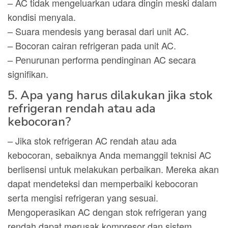
– AC tidak mengeluarkan udara dingin meski dalam
kondisi menyala.
– Suara mendesis yang berasal dari unit AC.
– Bocoran cairan refrigeran pada unit AC.
– Penurunan performa pendinginan AC secara
signifikan.
5. Apa yang harus dilakukan jika stok
refrigeran rendah atau ada
kebocoran?
– Jika stok refrigeran AC rendah atau ada
kebocoran, sebaiknya Anda memanggil teknisi AC
berlisensi untuk melakukan perbaikan. Mereka akan
dapat mendeteksi dan memperbaiki kebocoran
serta mengisi refrigeran yang sesuai.
Mengoperasikan AC dengan stok refrigeran yang
rendah dapat merusak kompresor dan sistem