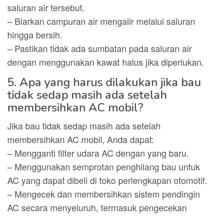
saluran air tersebut.
– Biarkan campuran air mengalir melalui saluran
hingga bersih.
– Pastikan tidak ada sumbatan pada saluran air
dengan menggunakan kawat halus jika diperlukan.
5. Apa yang harus dilakukan jika bau
tidak sedap masih ada setelah
membersihkan AC mobil?
Jika bau tidak sedap masih ada setelah
membersihkan AC mobil, Anda dapat:
– Mengganti filter udara AC dengan yang baru.
– Menggunakan semprotan penghilang bau untuk
AC yang dapat dibeli di toko perlengkapan otomotif.
– Mengecek dan membersihkan sistem pendingin
AC secara menyeluruh, termasuk pengecekan