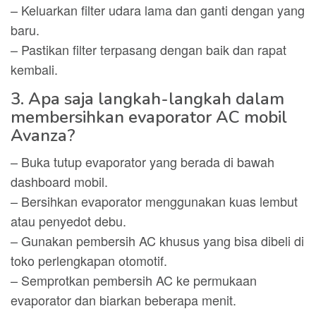
– Keluarkan filter udara lama dan ganti dengan yang
baru.
– Pastikan filter terpasang dengan baik dan rapat
kembali.
3. Apa saja langkah-langkah dalam
membersihkan evaporator AC mobil
Avanza?
– Buka tutup evaporator yang berada di bawah
dashboard mobil.
– Bersihkan evaporator menggunakan kuas lembut
atau penyedot debu.
– Gunakan pembersih AC khusus yang bisa dibeli di
toko perlengkapan otomotif.
– Semprotkan pembersih AC ke permukaan
evaporator dan biarkan beberapa menit.