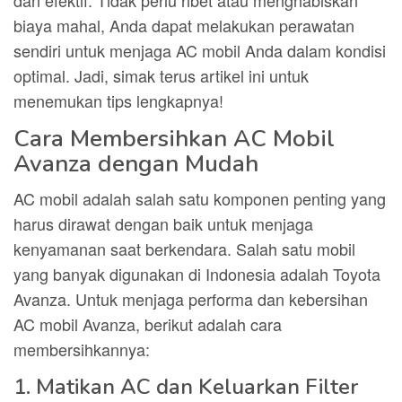
dan efektif. Tidak perlu ribet atau menghabiskan
biaya mahal, Anda dapat melakukan perawatan
sendiri untuk menjaga AC mobil Anda dalam kondisi
optimal. Jadi, simak terus artikel ini untuk
menemukan tips lengkapnya!
Cara Membersihkan AC Mobil
Avanza dengan Mudah
AC mobil adalah salah satu komponen penting yang
harus dirawat dengan baik untuk menjaga
kenyamanan saat berkendara. Salah satu mobil
yang banyak digunakan di Indonesia adalah Toyota
Avanza. Untuk menjaga performa dan kebersihan
AC mobil Avanza, berikut adalah cara
membersihkannya:
1. Matikan AC dan Keluarkan Filter