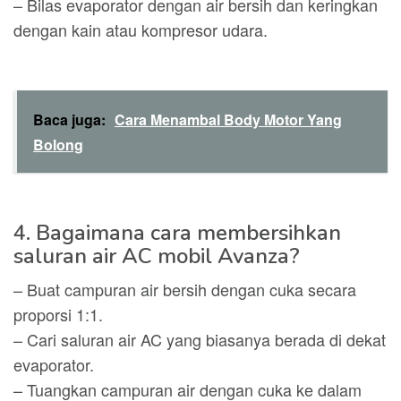
– Bilas evaporator dengan air bersih dan keringkan
dengan kain atau kompresor udara.
Baca juga:
Cara Menambal Body Motor Yang
Bolong
4. Bagaimana cara membersihkan
saluran air AC mobil Avanza?
– Buat campuran air bersih dengan cuka secara
proporsi 1:1.
– Cari saluran air AC yang biasanya berada di dekat
evaporator.
– Tuangkan campuran air dengan cuka ke dalam