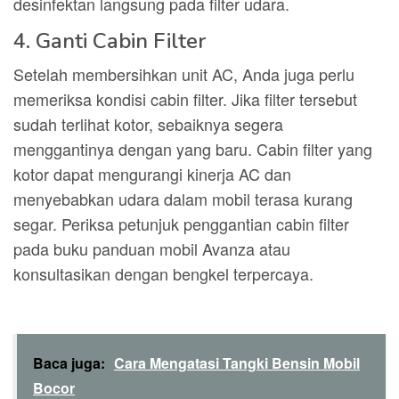
desinfektan langsung pada filter udara.
4. Ganti Cabin Filter
Setelah membersihkan unit AC, Anda juga perlu
memeriksa kondisi cabin filter. Jika filter tersebut
sudah terlihat kotor, sebaiknya segera
menggantinya dengan yang baru. Cabin filter yang
kotor dapat mengurangi kinerja AC dan
menyebabkan udara dalam mobil terasa kurang
segar. Periksa petunjuk penggantian cabin filter
pada buku panduan mobil Avanza atau
konsultasikan dengan bengkel terpercaya.
Baca juga:
Cara Mengatasi Tangki Bensin Mobil
Bocor