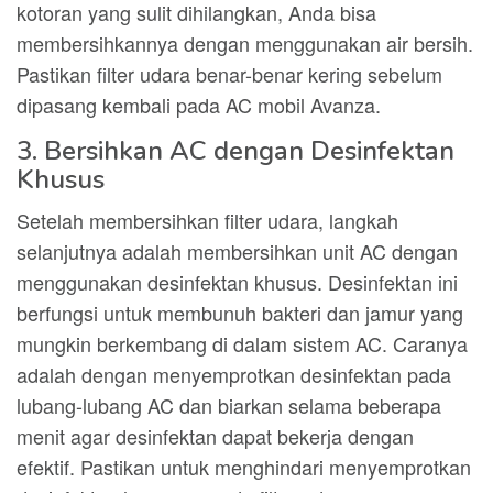
kotoran yang sulit dihilangkan, Anda bisa
membersihkannya dengan menggunakan air bersih.
Pastikan filter udara benar-benar kering sebelum
dipasang kembali pada AC mobil Avanza.
3. Bersihkan AC dengan Desinfektan
Khusus
Setelah membersihkan filter udara, langkah
selanjutnya adalah membersihkan unit AC dengan
menggunakan desinfektan khusus. Desinfektan ini
berfungsi untuk membunuh bakteri dan jamur yang
mungkin berkembang di dalam sistem AC. Caranya
adalah dengan menyemprotkan desinfektan pada
lubang-lubang AC dan biarkan selama beberapa
menit agar desinfektan dapat bekerja dengan
efektif. Pastikan untuk menghindari menyemprotkan