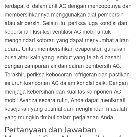
terdapat di dalam unit AC dengan mencopotnya dan
membersihkannya menggunakan alat pembersih
atau air bersih. Selain itu, periksa juga kondisi dan
kebersihan kisi-kisi ventilasi AC mobil untuk
menghindari kotoran yang dapat menyumbat aliran
udara. Untuk membersihkan evaporator, gunakan
busa atau kain yang lembut yang telah dibasahi
dengan campuran air dan cairan pembersih AC.
Terakhir, periksa kebocoran refrigeran dan pastikan
seluruh komponen AC dalam kondisi baik. Dengan
menjaga kebersihan dan kualitas komponen AC
mobil Avanza secara rutin, Anda dapat menikmati
kesejukan yang optimal dan menghindari masalah
yang mungkin timbul dalam perjalanan Anda.
Pertanyaan dan Jawaban