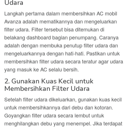
Udara
Langkah pertama dalam membersihkan AC mobil
Avanza adalah mematikannya dan mengeluarkan
filter udara. Filter tersebut bisa ditemukan di
belakang dashboard bagian penumpang. Caranya
adalah dengan membuka penutup filter udara dan
mengeluarkannya dengan hati-hati. Pastikan untuk
membersihkan filter udara secara teratur agar udara
yang masuk ke AC selalu bersih.
2. Gunakan Kuas Kecil untuk
Membersihkan Filter Udara
Setelah filter udara dikeluarkan, gunakan kuas kecil
untuk membersihkannya dari debu dan kotoran.
Goyangkan filter udara secara lembut untuk
menghilangkan debu yang menempel. Jika terdapat