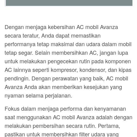
Dengan menjaga kebersihan AC mobil Avanza
secara teratur, Anda dapat memastikan
performanya tetap maksimal dan udara dalam mobil
tetap segar. Selain membersihkan AC, jangan lupa
untuk melakukan pengecekan rutin pada komponen
AC lainnya seperti kompresor, kondensor, dan kipas
pendingin. Dengan perawatan yang baik, AC mobil
Avanza Anda akan memberikan kesejukan yang
nyaman selama perjalanan.
Fokus dalam menjaga performa dan kenyamanan
saat menggunakan AC mobil Avanza adalah dengan
melakukan pembersihan secara rutin. Pertama,
pastikan untuk membersihkan filter udara yang