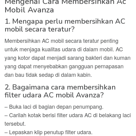
Mengenai Cara Membersihkan Ac
Mobil Avanza
1. Mengapa perlu membersihkan AC
mobil secara teratur?
Membersihkan AC mobil secara teratur penting
untuk menjaga kualitas udara di dalam mobil. AC
yang kotor dapat menjadi sarang bakteri dan kuman
yang dapat menyebabkan gangguan pernapasan
dan bau tidak sedap di dalam kabin.
2. Bagaimana cara membersihkan
filter udara AC mobil Avanza?
– Buka laci di bagian depan penumpang.
– Carilah kotak berisi filter udara AC di belakang laci
tersebut.
– Lepaskan klip penutup filter udara.