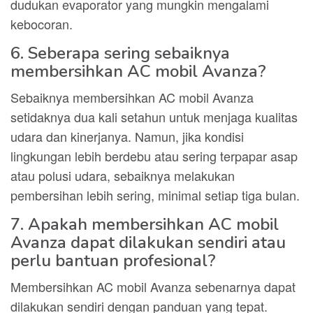
dudukan evaporator yang mungkin mengalami
kebocoran.
6. Seberapa sering sebaiknya
membersihkan AC mobil Avanza?
Sebaiknya membersihkan AC mobil Avanza
setidaknya dua kali setahun untuk menjaga kualitas
udara dan kinerjanya. Namun, jika kondisi
lingkungan lebih berdebu atau sering terpapar asap
atau polusi udara, sebaiknya melakukan
pembersihan lebih sering, minimal setiap tiga bulan.
7. Apakah membersihkan AC mobil
Avanza dapat dilakukan sendiri atau
perlu bantuan profesional?
Membersihkan AC mobil Avanza sebenarnya dapat
dilakukan sendiri dengan panduan yang tepat.