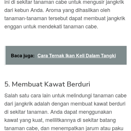
ini di sekitar tanaman cabe untuk mengusir jangkrik
dari kebun Anda. Aroma yang dihasilkan oleh
tanaman-tanaman tersebut dapat membuat jangkrik
enggan untuk mendekati tanaman cabe.
Baca juga:
Cara Ternak Ikan Keli Dalam Tangki
5. Membuat Kawat Berduri
Salah satu cara lain untuk melindungi tanaman cabe
dari jangkrik adalah dengan membuat kawat berduri
di sekitar tanaman. Anda dapat menggunakan
kawat yang kuat, melilitkannya di sekitar batang
tanaman cabe, dan menempatkan jarum atau paku