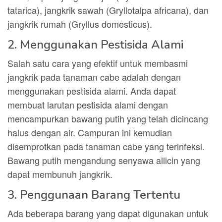
tatarica), jangkrik sawah (Gryllotalpa africana), dan
jangkrik rumah (Gryllus domesticus).
2. Menggunakan Pestisida Alami
Salah satu cara yang efektif untuk membasmi
jangkrik pada tanaman cabe adalah dengan
menggunakan pestisida alami. Anda dapat
membuat larutan pestisida alami dengan
mencampurkan bawang putih yang telah dicincang
halus dengan air. Campuran ini kemudian
disemprotkan pada tanaman cabe yang terinfeksi.
Bawang putih mengandung senyawa allicin yang
dapat membunuh jangkrik.
3. Penggunaan Barang Tertentu
Ada beberapa barang yang dapat digunakan untuk