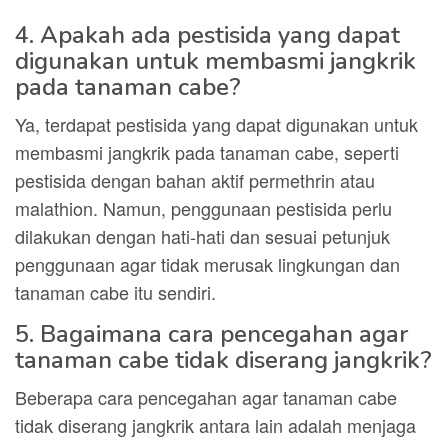
4. Apakah ada pestisida yang dapat
digunakan untuk membasmi jangkrik
pada tanaman cabe?
Ya, terdapat pestisida yang dapat digunakan untuk
membasmi jangkrik pada tanaman cabe, seperti
pestisida dengan bahan aktif permethrin atau
malathion. Namun, penggunaan pestisida perlu
dilakukan dengan hati-hati dan sesuai petunjuk
penggunaan agar tidak merusak lingkungan dan
tanaman cabe itu sendiri.
5. Bagaimana cara pencegahan agar
tanaman cabe tidak diserang jangkrik?
Beberapa cara pencegahan agar tanaman cabe
tidak diserang jangkrik antara lain adalah menjaga