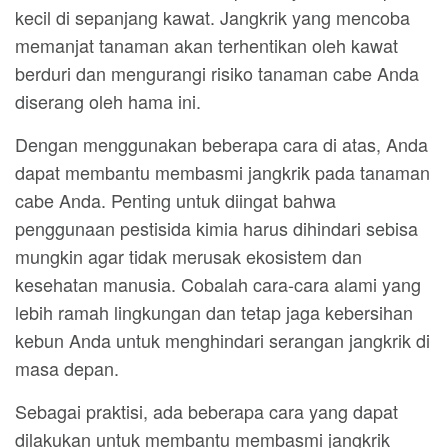
kecil di sepanjang kawat. Jangkrik yang mencoba
memanjat tanaman akan terhentikan oleh kawat
berduri dan mengurangi risiko tanaman cabe Anda
diserang oleh hama ini.
Dengan menggunakan beberapa cara di atas, Anda
dapat membantu membasmi jangkrik pada tanaman
cabe Anda. Penting untuk diingat bahwa
penggunaan pestisida kimia harus dihindari sebisa
mungkin agar tidak merusak ekosistem dan
kesehatan manusia. Cobalah cara-cara alami yang
lebih ramah lingkungan dan tetap jaga kebersihan
kebun Anda untuk menghindari serangan jangkrik di
masa depan.
Sebagai praktisi, ada beberapa cara yang dapat
dilakukan untuk membantu membasmi jangkrik