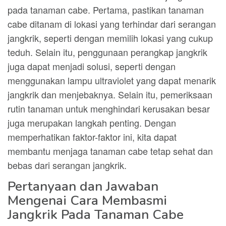
pada tanaman cabe. Pertama, pastikan tanaman
cabe ditanam di lokasi yang terhindar dari serangan
jangkrik, seperti dengan memilih lokasi yang cukup
teduh. Selain itu, penggunaan perangkap jangkrik
juga dapat menjadi solusi, seperti dengan
menggunakan lampu ultraviolet yang dapat menarik
jangkrik dan menjebaknya. Selain itu, pemeriksaan
rutin tanaman untuk menghindari kerusakan besar
juga merupakan langkah penting. Dengan
memperhatikan faktor-faktor ini, kita dapat
membantu menjaga tanaman cabe tetap sehat dan
bebas dari serangan jangkrik.
Pertanyaan dan Jawaban
Mengenai Cara Membasmi
Jangkrik Pada Tanaman Cabe