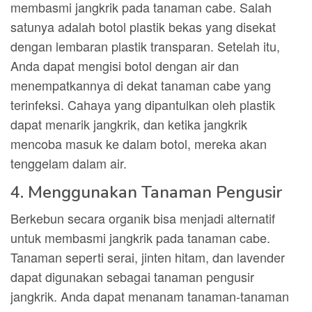
membasmi jangkrik pada tanaman cabe. Salah
satunya adalah botol plastik bekas yang disekat
dengan lembaran plastik transparan. Setelah itu,
Anda dapat mengisi botol dengan air dan
menempatkannya di dekat tanaman cabe yang
terinfeksi. Cahaya yang dipantulkan oleh plastik
dapat menarik jangkrik, dan ketika jangkrik
mencoba masuk ke dalam botol, mereka akan
tenggelam dalam air.
4. Menggunakan Tanaman Pengusir
Berkebun secara organik bisa menjadi alternatif
untuk membasmi jangkrik pada tanaman cabe.
Tanaman seperti serai, jinten hitam, dan lavender
dapat digunakan sebagai tanaman pengusir
jangkrik. Anda dapat menanam tanaman-tanaman