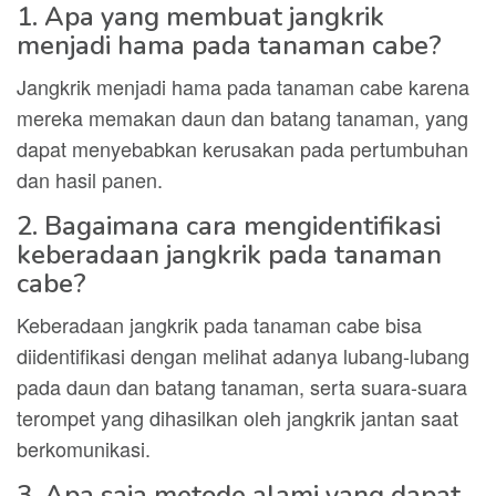
1. Apa yang membuat jangkrik
menjadi hama pada tanaman cabe?
Jangkrik menjadi hama pada tanaman cabe karena
mereka memakan daun dan batang tanaman, yang
dapat menyebabkan kerusakan pada pertumbuhan
dan hasil panen.
2. Bagaimana cara mengidentifikasi
keberadaan jangkrik pada tanaman
cabe?
Keberadaan jangkrik pada tanaman cabe bisa
diidentifikasi dengan melihat adanya lubang-lubang
pada daun dan batang tanaman, serta suara-suara
terompet yang dihasilkan oleh jangkrik jantan saat
berkomunikasi.
3. Apa saja metode alami yang dapat