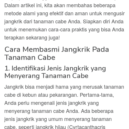
Dalam artikel ini, kita akan membahas beberapa
metode alami yang efektif dan aman untuk mengusir
jangkrik dari tanaman cabe Anda. Siapkan diri Anda
untuk menemukan cara-cara praktis yang bisa Anda
terapkan sekarang juga!
Cara Membasmi Jangkrik Pada
Tanaman Cabe
1. Identifikasi Jenis Jangkrik yang
Menyerang Tanaman Cabe
Jangkrik bisa menjadi hama yang merusak tanaman
cabe di kebun atau pekarangan. Pertama-tama,
Anda perlu mengenali jenis jangkrik yang
menyerang tanaman cabe Anda. Ada beberapa
jenis jangkrik yang umum menyerang tanaman
cabe, seperti jangkrik hijau (Cyrtacanthacris