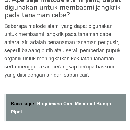
digunakan untuk membasmi jangkrik
pada tanaman cabe?
Beberapa metode alami yang dapat digunakan
untuk membasmi jangkrik pada tanaman cabe
antara lain adalah penanaman tanaman pengusir,
seperti bawang putih atau serai, pemberian pupuk
organik untuk meningkatkan kekuatan tanaman,
serta menggunakan perangkap berupa baskom
yang diisi dengan air dan sabun cair.
Baca juga:
Bagaimana Cara Membuat Bunga
Pipet